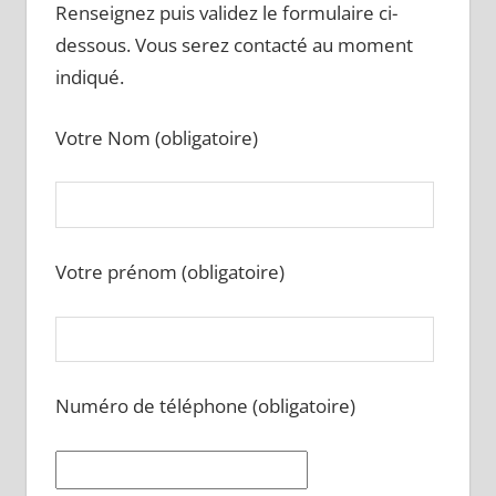
Renseignez puis validez le formulaire ci-
dessous. Vous serez contacté au moment
indiqué.
Votre Nom (obligatoire)
Votre prénom (obligatoire)
Numéro de téléphone (obligatoire)