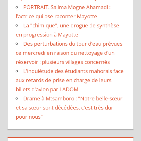
PORTRAIT. Salima Mogne Ahamadi :
l’actrice qui ose raconter Mayotte
La "chimique", une drogue de synthèse
en progression à Mayotte
Des perturbations du tour d’eau prévues
ce mercredi en raison du nettoyage d’un
réservoir : plusieurs villages concernés
L’inquiétude des étudiants mahorais face
aux retards de prise en charge de leurs
billets d'avion par LADOM
Drame à Mtsamboro : "Notre belle-sœur
et sa sœur sont décédées, c'est très dur
pour nous"