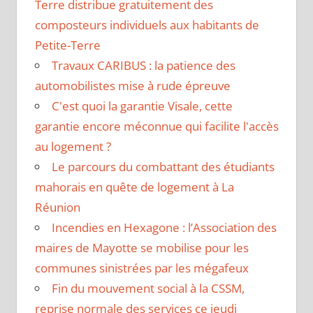
Terre distribue gratuitement des
composteurs individuels aux habitants de
Petite-Terre
Travaux CARIBUS : la patience des
automobilistes mise à rude épreuve
C'est quoi la garantie Visale, cette
garantie encore méconnue qui facilite l'accès
au logement ?
Le parcours du combattant des étudiants
mahorais en quête de logement à La
Réunion
Incendies en Hexagone : l’Association des
maires de Mayotte se mobilise pour les
communes sinistrées par les mégafeux
Fin du mouvement social à la CSSM,
reprise normale des services ce jeudi