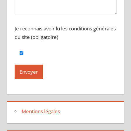
Je reconnais avoir lu les conditions générales
du site (obligatoire)
Mentions légales