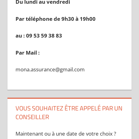
Du lundi au vendredi
Par téléphone de 9h30 à 19
h00
au : 09 53 59 38 83
Par Mail :
mona.assurance@gmail.com
VOUS SOUHAITEZ ÊTRE APPELÉ PAR UN
CONSEILLER
Maintenant ou à une date de votre choix ?