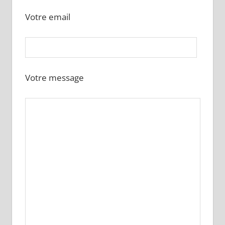
Votre email
Votre message