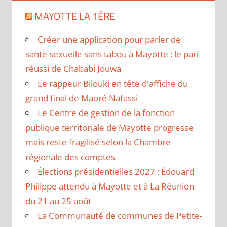
MAYOTTE LA 1ÈRE
Créer une application pour parler de
santé sexuelle sans tabou à Mayotte : le pari
réussi de Chababi Jouwa
Le rappeur Bilouki en tête d'affiche du
grand final de Maoré Nafassi
Le Centre de gestion de la fonction
publique territoriale de Mayotte progresse
mais reste fragilisé selon la Chambre
régionale des comptes
Élections présidentielles 2027 : Édouard
Philippe attendu à Mayotte et à La Réunion
du 21 au 25 août
La Communauté de communes de Petite-