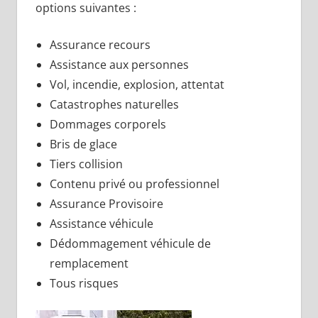
options suivantes :
Assurance recours
Assistance aux personnes
Vol, incendie, explosion, attentat
Catastrophes naturelles
Dommages corporels
Bris de glace
Tiers collision
Contenu privé ou professionnel
Assurance Provisoire
Assistance véhicule
Dédommagement véhicule de
remplacement
Tous risques