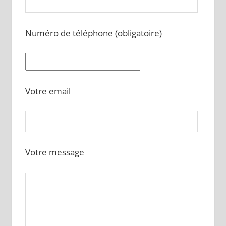
Numéro de téléphone (obligatoire)
Votre email
Votre message