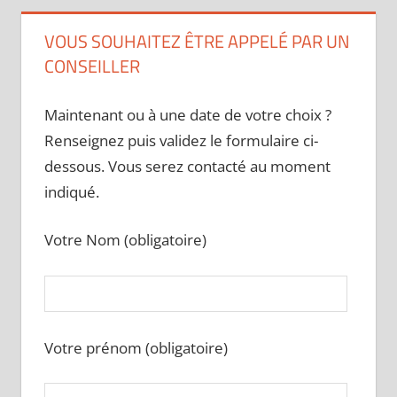
VOUS SOUHAITEZ ÊTRE APPELÉ PAR UN
CONSEILLER
Maintenant ou à une date de votre choix ?
Renseignez puis validez le formulaire ci-
dessous. Vous serez contacté au moment
indiqué.
Votre Nom (obligatoire)
Votre prénom (obligatoire)