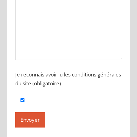
Je reconnais avoir lu les conditions générales
du site (obligatoire)