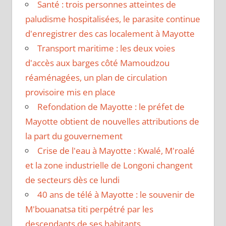
Santé : trois personnes atteintes de
paludisme hospitalisées, le parasite continue
d'enregistrer des cas localement à Mayotte
Transport maritime : les deux voies
d'accès aux barges côté Mamoudzou
réaménagées, un plan de circulation
provisoire mis en place
Refondation de Mayotte : le préfet de
Mayotte obtient de nouvelles attributions de
la part du gouvernement
Crise de l'eau à Mayotte : Kwalé, M'roalé
et la zone industrielle de Longoni changent
de secteurs dès ce lundi
40 ans de télé à Mayotte : le souvenir de
M'bouanatsa titi perpétré par les
descendants de ses habitants