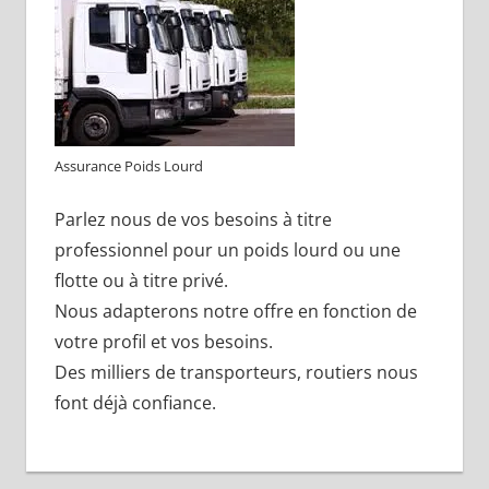
Assurance Poids Lourd
Parlez nous de vos besoins à titre
professionnel pour un poids lourd ou une
flotte ou à titre privé.
Nous adapterons notre offre en fonction de
votre profil et vos besoins.
Des milliers de transporteurs, routiers nous
font déjà confiance.