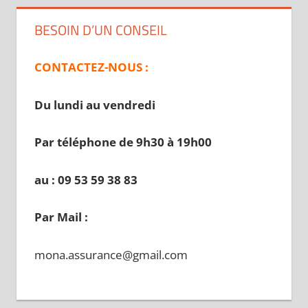
BESOIN D’UN CONSEIL
CONTACTEZ-NOUS :
Du lundi au vendredi
Par téléphone de 9h30 à 19
h00
au : 09 53 59 38 83
Par Mail :
mona.assurance@gmail.com