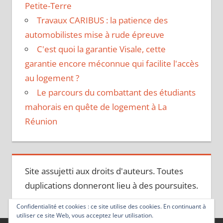
Petite-Terre
Travaux CARIBUS : la patience des
automobilistes mise à rude épreuve
C'est quoi la garantie Visale, cette
garantie encore méconnue qui facilite l'accès
au logement ?
Le parcours du combattant des étudiants
mahorais en quête de logement à La
Réunion
Site assujetti aux droits d'auteurs. Toutes
duplications donneront lieu à des poursuites.
Confidentialité et cookies : ce site utilise des cookies. En continuant à
utiliser ce site Web, vous acceptez leur utilisation.