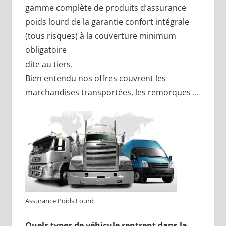
gamme complète de produits d’assurance
poids lourd de la garantie confort intégrale
(tous risques) à la couverture minimum
obligatoire
dite au tiers.
Bien entendu nos offres couvrent les
marchandises transportées, les remorques …
Assurance Poids Lourd
Quels types de véhicule rentrent dans la