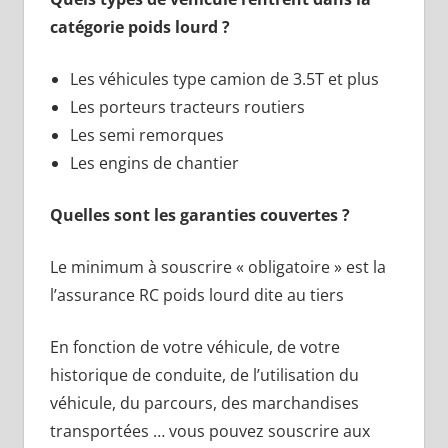
catégorie poids lourd ?
Les véhicules type camion de 3.5T et plus
Les porteurs tracteurs routiers
Les semi remorques
Les engins de chantier
Quelles sont les garanties couvertes ?
Le minimum à souscrire « obligatoire » est la
l’assurance RC poids lourd dite au tiers
En fonction de votre véhicule, de votre
historique de conduite, de l’utilisation du
véhicule, du parcours, des marchandises
transportées … vous pouvez souscrire aux