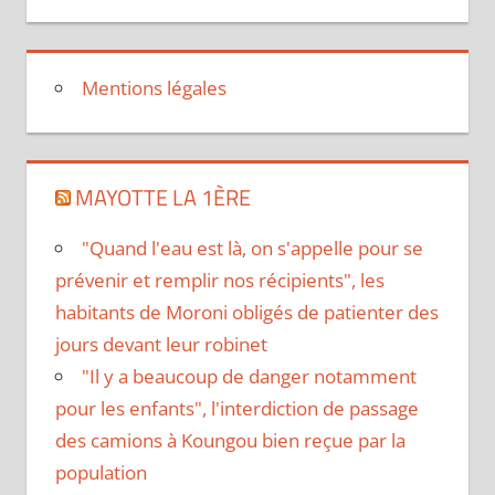
Mentions légales
MAYOTTE LA 1ÈRE
"Quand l'eau est là, on s'appelle pour se
prévenir et remplir nos récipients", les
habitants de Moroni obligés de patienter des
jours devant leur robinet
"Il y a beaucoup de danger notamment
pour les enfants", l'interdiction de passage
des camions à Koungou bien reçue par la
population