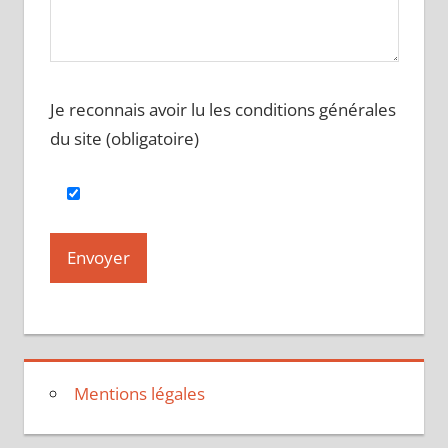
Je reconnais avoir lu les conditions générales
du site (obligatoire)
Mentions légales