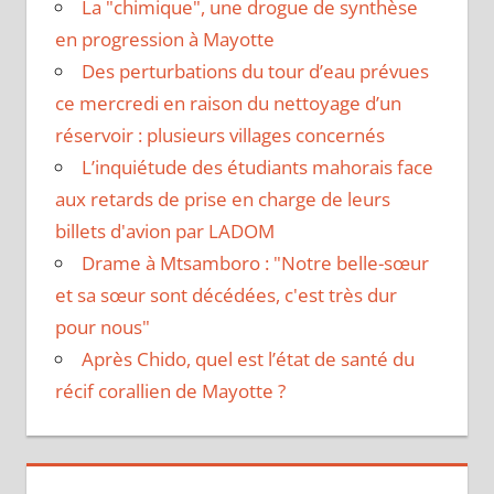
La "chimique", une drogue de synthèse
en progression à Mayotte
Des perturbations du tour d’eau prévues
ce mercredi en raison du nettoyage d’un
réservoir : plusieurs villages concernés
L’inquiétude des étudiants mahorais face
aux retards de prise en charge de leurs
billets d'avion par LADOM
Drame à Mtsamboro : "Notre belle-sœur
et sa sœur sont décédées, c'est très dur
pour nous"
Après Chido, quel est l’état de santé du
récif corallien de Mayotte ?