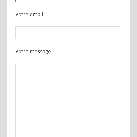
Votre email
Votre message