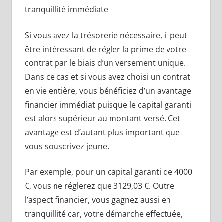
tranquillité immédiate
Si vous avez la trésorerie nécessaire, il peut
être intéressant de régler la prime de votre
contrat par le biais d’un versement unique.
Dans ce cas et si vous avez choisi un contrat
en vie entière, vous bénéficiez d’un avantage
financier immédiat puisque le capital garanti
est alors supérieur au montant versé. Cet
avantage est d’autant plus important que
vous souscrivez jeune.
Par exemple, pour un capital garanti de 4000
€, vous ne réglerez que 3129,03 €. Outre
l’aspect financier, vous gagnez aussi en
tranquillité car, votre démarche effectuée,