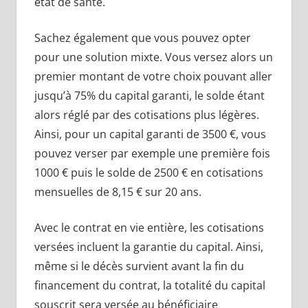
état de santé.
Sachez également que vous pouvez opter
pour une solution mixte. Vous versez alors un
premier montant de votre choix pouvant aller
jusqu’à 75% du capital garanti, le solde étant
alors réglé par des cotisations plus légères.
Ainsi, pour un capital garanti de 3500 €, vous
pouvez verser par exemple une première fois
1000 € puis le solde de 2500 € en cotisations
mensuelles de 8,15 € sur 20 ans.
Avec le contrat en vie entière, les cotisations
versées incluent la garantie du capital. Ainsi,
même si le décès survient avant la fin du
financement du contrat, la totalité du capital
souscrit sera versée au bénéficiaire