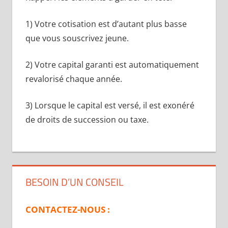
1) Votre cotisation est d’autant plus basse
que vous souscrivez jeune.
2) Votre capital garanti est automatiquement
revalorisé chaque année.
3) Lorsque le capital est versé, il est exonéré
de droits de succession ou taxe.
BESOIN D’UN CONSEIL
CONTACTEZ-NOUS :