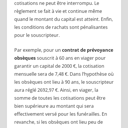
cotisations ne peut être interrompu. Le
règlement se fait à vie et continue même
quand le montant du capital est atteint. Enfin,
les conditions de rachats sont pénalisantes
pour le souscripteur.
Par exemple, pour un
contrat de prévoyance
obsèques
souscrit à 60 ans en viager pour
garantir un capital de 2000 €, la cotisation
mensuelle sera de 7,48 €. Dans l’hypothèse où
les obsèques ont lieu à 90 ans, le souscripteur
aura réglé 2692,97 €. Ainsi, en viager, la
somme de toutes les cotisations peut être
bien supérieure au montant qui sera
effectivement versé pour les funérailles. En
revanche, si les obsèques ont lieu peu de