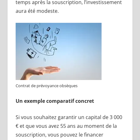
temps après la souscription, l’investissement
aura été modeste.
Contrat de prévoyance obsèques
Un exemple comparatif concret
Si vous souhaitez garantir un capital de 3 000
€ et que vous avez 55 ans au moment de la
souscription, vous pouvez le financer