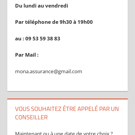
Du lundi au vendredi
Par téléphone de 9h30 à 19
h00
au : 09 53 59 38 83
Par Mail :
mona.assurance@gmail.com
VOUS SOUHAITEZ ÊTRE APPELÉ PAR UN
CONSEILLER
Maintenant ou à une date de votre choix ?