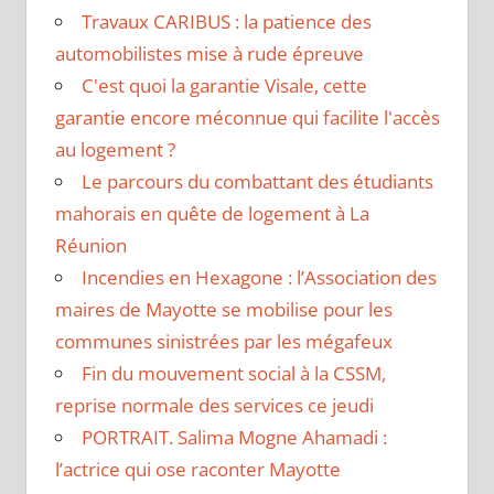
Travaux CARIBUS : la patience des
automobilistes mise à rude épreuve
C'est quoi la garantie Visale, cette
garantie encore méconnue qui facilite l'accès
au logement ?
Le parcours du combattant des étudiants
mahorais en quête de logement à La
Réunion
Incendies en Hexagone : l’Association des
maires de Mayotte se mobilise pour les
communes sinistrées par les mégafeux
Fin du mouvement social à la CSSM,
reprise normale des services ce jeudi
PORTRAIT. Salima Mogne Ahamadi :
l’actrice qui ose raconter Mayotte