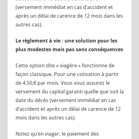
(versement immédiat en cas d’accident et
après un délai de carence de 12 mois dans les
autres cas).
Le règlement à vie : une solution pour les
plus modestes mais pas sans conséquences
Cette option dite « viagère » fonctionne de
façon classique. Pour une cotisation à partir
de 4.50,€ par mois. Vous vous assurez le
versement du capital garanti quelle que soit la
date du décès (versement immédiat en cas
d’accident et après un délai de carence de 12
mois dans les autres cas).
Notez qu’en viager, le paiement des