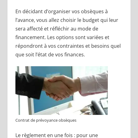
En décidant d’organiser vos obsèques à
l’avance, vous allez choisir le budget qui leur
sera affecté et réfléchir au mode de
financement. Les options sont variées et
répondront à vos contraintes et besoins quel
que soit l’état de vos finances.
Contrat de prévoyance obsèques
Le règlement en une fois : pour une