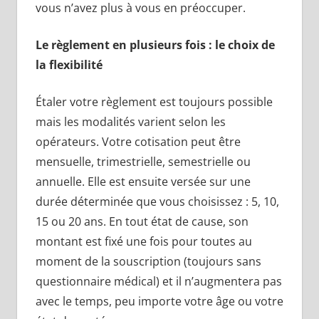
vous n’avez plus à vous en préoccuper.
Le règlement en plusieurs fois : le choix de
la flexibilité
Étaler votre règlement est toujours possible
mais les modalités varient selon les
opérateurs. Votre cotisation peut être
mensuelle, trimestrielle, semestrielle ou
annuelle. Elle est ensuite versée sur une
durée déterminée que vous choisissez : 5, 10,
15 ou 20 ans. En tout état de cause, son
montant est fixé une fois pour toutes au
moment de la souscription (toujours sans
questionnaire médical) et il n’augmentera pas
avec le temps, peu importe votre âge ou votre