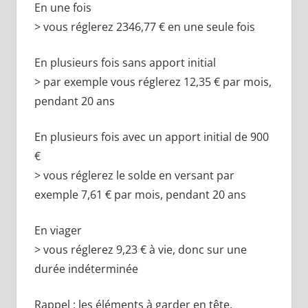
En une fois
> vous réglerez 2346,77 € en une seule fois
En plusieurs fois sans apport initial
> par exemple vous réglerez 12,35 € par mois,
pendant 20 ans
En plusieurs fois avec un apport initial de 900
€
> vous réglerez le solde en versant par
exemple 7,61 € par mois, pendant 20 ans
En viager
> vous réglerez 9,23 € à vie, donc sur une
durée indéterminée
Rappel : les éléments à garder en tête.