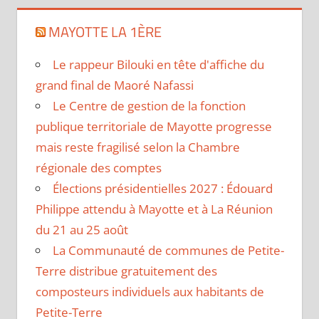
MAYOTTE LA 1ÈRE
Le rappeur Bilouki en tête d'affiche du
grand final de Maoré Nafassi
Le Centre de gestion de la fonction
publique territoriale de Mayotte progresse
mais reste fragilisé selon la Chambre
régionale des comptes
Élections présidentielles 2027 : Édouard
Philippe attendu à Mayotte et à La Réunion
du 21 au 25 août
La Communauté de communes de Petite-
Terre distribue gratuitement des
composteurs individuels aux habitants de
Petite-Terre