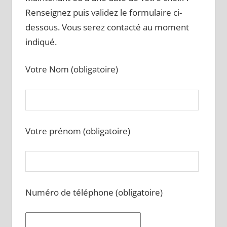
Renseignez puis validez le formulaire ci-
dessous. Vous serez contacté au moment
indiqué.
Votre Nom (obligatoire)
Votre prénom (obligatoire)
Numéro de téléphone (obligatoire)