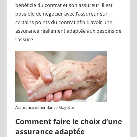
bénéficie du contrat et son assureur. Il est
possible de négocier avec l’assureur sur
certains points du contrat afin d’avoir une
assurance réellement adaptée aux besoins de
l’assuré.
Assurance dépendance Mayotte
Comment faire le choix d’une
assurance adaptée