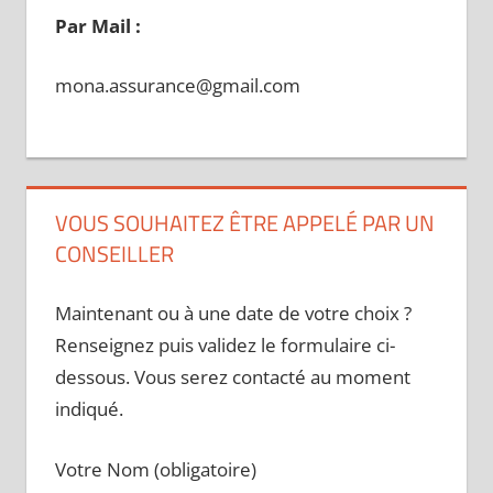
Par Mail :
mona.assurance@gmail.com
VOUS SOUHAITEZ ÊTRE APPELÉ PAR UN
CONSEILLER
Maintenant ou à une date de votre choix ?
Renseignez puis validez le formulaire ci-
dessous. Vous serez contacté au moment
indiqué.
Votre Nom (obligatoire)