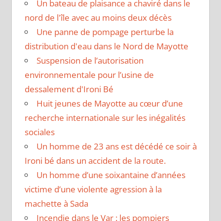
Un bateau de plaisance a chaviré dans le
nord de l'île avec au moins deux décès
Une panne de pompage perturbe la
distribution d'eau dans le Nord de Mayotte
Suspension de l’autorisation
environnementale pour l’usine de
dessalement d'Ironi Bé
Huit jeunes de Mayotte au cœur d’une
recherche internationale sur les inégalités
sociales
Un homme de 23 ans est décédé ce soir à
Ironi bé dans un accident de la route.
Un homme d’une soixantaine d’années
victime d’une violente agression à la
machette à Sada
Incendie dans le Var : les pompiers