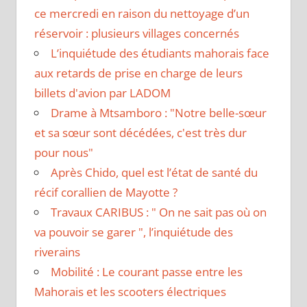
ce mercredi en raison du nettoyage d’un
réservoir : plusieurs villages concernés
L’inquiétude des étudiants mahorais face
aux retards de prise en charge de leurs
billets d'avion par LADOM
Drame à Mtsamboro : "Notre belle-sœur
et sa sœur sont décédées, c'est très dur
pour nous"
Après Chido, quel est l’état de santé du
récif corallien de Mayotte ?
Travaux CARIBUS : " On ne sait pas où on
va pouvoir se garer ", l’inquiétude des
riverains
Mobilité : Le courant passe entre les
Mahorais et les scooters électriques