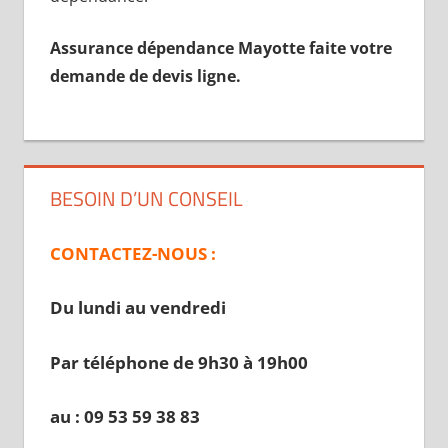
Assurance dépendance Mayotte faite votre
demande de devis ligne.
BESOIN D’UN CONSEIL
CONTACTEZ-NOUS :
Du lundi au vendredi
Par téléphone de 9h30 à 19
h00
au : 09 53 59 38 83