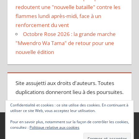
redoutent une "nouvelle bataille" contre les
flammes lundi après-midi, face à un
renforcement du vent
Octobre Rose 2026 : la grande marche
"Mwendro Wa Tama" de retour pour une
nouvelle édition
Site assujetti aux droits d'auteurs. Toutes
duplications donneront lieu à des poursuites.
Confidentialité et cookies : ce site utilise des cookies. En continuant à
utiliser ce site Web, vous acceptez leur utilisation.
Pour en savoir plus, notamment sur la façon de contrôler les cookies,
consultez :
Politique relative aux cookies
Thème WordPress : Tortuga par ThemeZee.