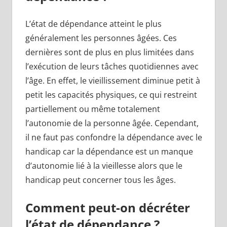
L’état de dépendance atteint le plus
généralement les personnes âgées. Ces
dernières sont de plus en plus limitées dans
l’exécution de leurs tâches quotidiennes avec
l’âge. En effet, le vieillissement diminue petit à
petit les capacités physiques, ce qui restreint
partiellement ou même totalement
l’autonomie de la personne âgée. Cependant,
il ne faut pas confondre la dépendance avec le
handicap car la dépendance est un manque
d’autonomie lié à la vieillesse alors que le
handicap peut concerner tous les âges.
Comment peut-on décréter
l’état de dépendance ?