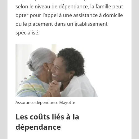
selon le niveau de dépendance, la famille peut
opter pour l’appel à une assistance à domicile
ou le placement dans un établissement
spécialisé.
Assurance dépendance Mayotte
Les coûts liés à la
dépendance