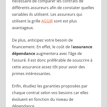
nécessaire de comparer les contrats de
différents assureurs afin de constater quelles
variables ils utilisent. Les assureurs qui
utilisent la grille
AGGIR
sont est plus
avantageux.
De plus, anticipez votre besoin de
financement. En effet, le coût de l’
assurance
dépendance
augmentera avec l’âge de
l’assuré. Il est donc préférable de souscrire à
cette assurance assez tôt pour avoir des
primes intéressantes.
Enfin, étudiez les garanties proposées par
chaque contrat selon vos besoins car elles
évoluent en fonction du niveau de
dépendance.