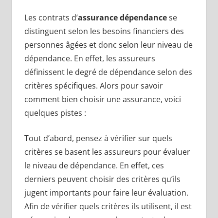
Les contrats d’
assurance dépendance
se
distinguent selon les besoins financiers des
personnes âgées et donc selon leur niveau de
dépendance. En effet, les assureurs
définissent le degré de dépendance selon des
critères spécifiques. Alors pour savoir
comment bien choisir une assurance, voici
quelques pistes :
Tout d’abord, pensez à vérifier sur quels
critères se basent les assureurs pour évaluer
le niveau de dépendance. En effet, ces
derniers peuvent choisir des critères qu’ils
jugent importants pour faire leur évaluation.
Afin de vérifier quels critères ils utilisent, il est