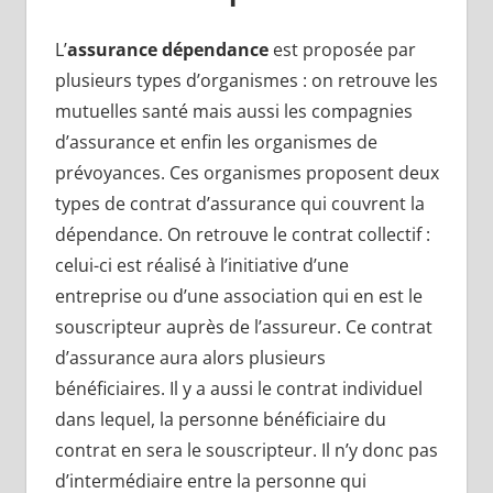
L’
assurance dépendance
est proposée par
plusieurs types d’organismes : on retrouve les
mutuelles santé mais aussi les compagnies
d’assurance et enfin les organismes de
prévoyances. Ces organismes proposent deux
types de contrat d’assurance qui couvrent la
dépendance. On retrouve le contrat collectif :
celui-ci est réalisé à l’initiative d’une
entreprise ou d’une association qui en est le
souscripteur auprès de l’assureur. Ce contrat
d’assurance aura alors plusieurs
bénéficiaires. Il y a aussi le contrat individuel
dans lequel, la personne bénéficiaire du
contrat en sera le souscripteur. Il n’y donc pas
d’intermédiaire entre la personne qui