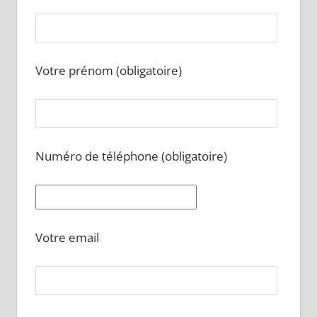
Votre prénom (obligatoire)
Numéro de téléphone (obligatoire)
Votre email