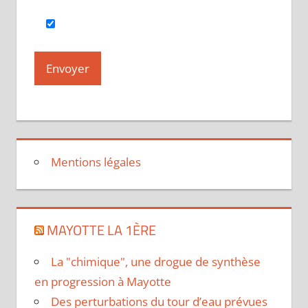
Mentions légales
MAYOTTE LA 1ÈRE
La "chimique", une drogue de synthèse
en progression à Mayotte
Des perturbations du tour d’eau prévues