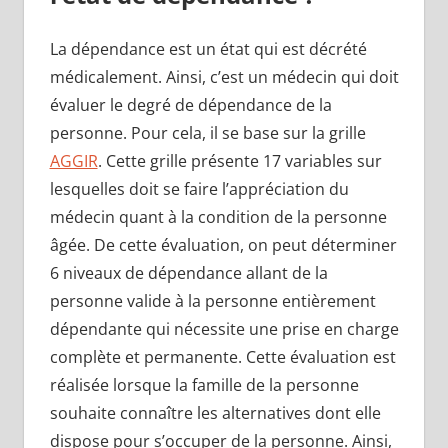
La dépendance est un état qui est décrété
médicalement. Ainsi, c’est un médecin qui doit
évaluer le degré de dépendance de la
personne. Pour cela, il se base sur la grille
AGGIR
. Cette grille présente 17 variables sur
lesquelles doit se faire l’appréciation du
médecin quant à la condition de la personne
âgée. De cette évaluation, on peut déterminer
6 niveaux de dépendance allant de la
personne valide à la personne entièrement
dépendante qui nécessite une prise en charge
complète et permanente. Cette évaluation est
réalisée lorsque la famille de la personne
souhaite connaître les alternatives dont elle
dispose pour s’occuper de la personne. Ainsi,