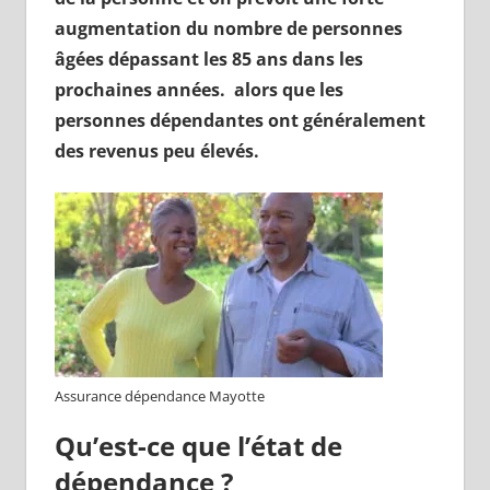
augmentation du nombre de personnes
âgées dépassant les 85 ans dans les
prochaines années. alors que les
personnes dépendantes ont généralement
des revenus peu élevés.
Assurance dépendance Mayotte
Qu’est-ce que l’état de
dépendance ?