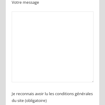
Votre message
Je reconnais avoir lu les conditions générales
du site (obligatoire)