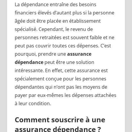
La dépendance entraîne des besoins
financiers élevés d’autant plus si la personne
âgée doit être placée en établissement
spécialisé. Cependant, le revenu de
personnes retraitées est souvent faible et ne
peut pas couvrir toutes ces dépenses. C’est
pourquoi, prendre une
assurance
dépendance
peut être une solution
intéressante. En effet, cette assurance est
spécialement conçue pour les personnes
dépendantes qui n’ont pas les moyens de
payer par eux-mêmes les dépenses attachées
à leur condition.
Comment souscrire à une
assurance dépendance ?