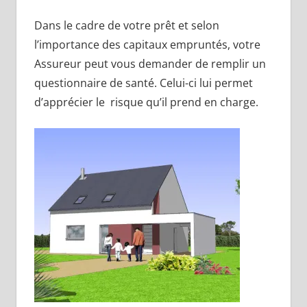
Dans le cadre de votre prêt et selon
l’importance des capitaux empruntés, votre
Assureur peut vous demander de remplir un
questionnaire de santé. Celui-ci lui permet
d’apprécier le risque qu’il prend en charge.