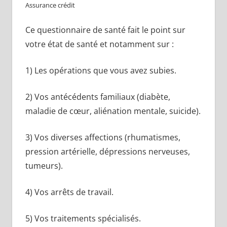
Assurance crédit
Ce questionnaire de santé fait le point sur
votre état de santé et notamment sur :
1) Les opérations que vous avez subies.
2) Vos antécédents familiaux (diabète,
maladie de cœur, aliénation mentale, suicide).
3) Vos diverses affections (rhumatismes,
pression artérielle, dépressions nerveuses,
tumeurs).
4) Vos arrêts de travail.
5) Vos traitements spécialisés.