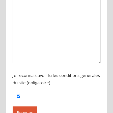
Je reconnais avoir lu les conditions générales
du site (obligatoire)