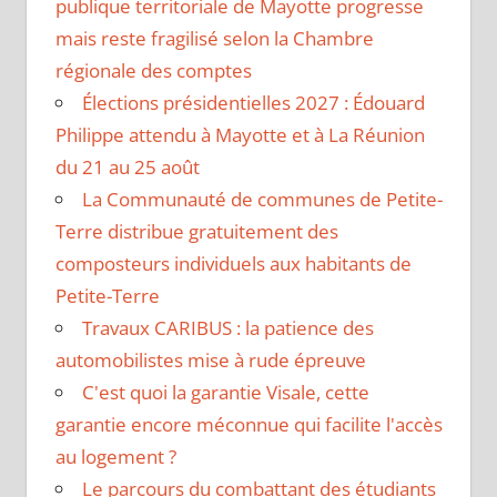
publique territoriale de Mayotte progresse
mais reste fragilisé selon la Chambre
régionale des comptes
Élections présidentielles 2027 : Édouard
Philippe attendu à Mayotte et à La Réunion
du 21 au 25 août
La Communauté de communes de Petite-
Terre distribue gratuitement des
composteurs individuels aux habitants de
Petite-Terre
Travaux CARIBUS : la patience des
automobilistes mise à rude épreuve
C'est quoi la garantie Visale, cette
garantie encore méconnue qui facilite l'accès
au logement ?
Le parcours du combattant des étudiants