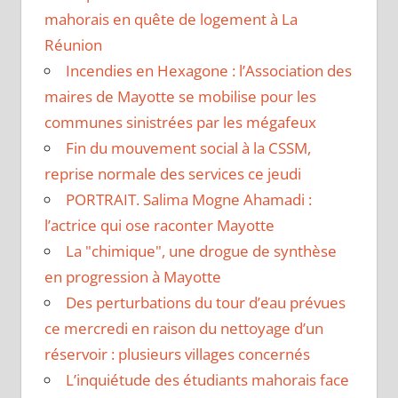
mahorais en quête de logement à La
Réunion
Incendies en Hexagone : l’Association des
maires de Mayotte se mobilise pour les
communes sinistrées par les mégafeux
Fin du mouvement social à la CSSM,
reprise normale des services ce jeudi
PORTRAIT. Salima Mogne Ahamadi :
l’actrice qui ose raconter Mayotte
La "chimique", une drogue de synthèse
en progression à Mayotte
Des perturbations du tour d’eau prévues
ce mercredi en raison du nettoyage d’un
réservoir : plusieurs villages concernés
L’inquiétude des étudiants mahorais face