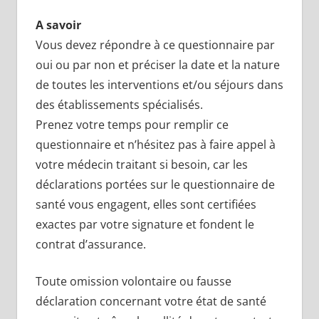
A savoir
Vous devez répondre à ce questionnaire par
oui ou par non et préciser la date et la nature
de toutes les interventions et/ou séjours dans
des établissements spécialisés.
Prenez votre temps pour remplir ce
questionnaire et n’hésitez pas à faire appel à
votre médecin traitant si besoin, car les
déclarations portées sur le questionnaire de
santé vous engagent, elles sont certifiées
exactes par votre signature et fondent le
contrat d’assurance.
Toute omission volontaire ou fausse
déclaration concernant votre état de santé