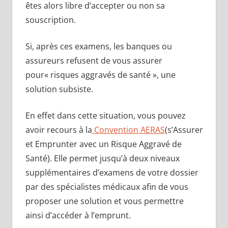
êtes alors libre d’accepter ou non sa
souscription.
Si, après ces examens, les banques ou
assureurs refusent de vous assurer
pour« risques aggravés de santé », une
solution subsiste.
En effet dans cette situation, vous pouvez
avoir recours à la
Convention AERAS
(s’Assurer
et Emprunter avec un Risque Aggravé de
Santé). Elle permet jusqu’à deux niveaux
supplémentaires d’examens de votre dossier
par des spécialistes médicaux afin de vous
proposer une solution et vous permettre
ainsi d’accéder à l’emprunt.