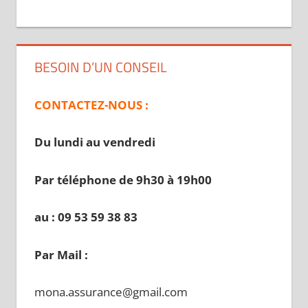
BESOIN D’UN CONSEIL
CONTACTEZ-NOUS :
Du lundi au vendredi
Par téléphone de 9h30 à 19
h00
au : 09 53 59 38 83
Par Mail :
mona.assurance@gmail.com