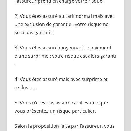
l’assureur prend en charge votre risque ;
2) Vous êtes assuré au tarif normal mais avec
une exclusion de garantie : votre risque ne
sera pas garanti ;
3) Vous êtes assuré moyennant le paiement
d’une surprime : votre risque est alors garanti
;
4) Vous êtes assuré mais avec surprime et
exclusion ;
5) Vous n’êtes pas assuré car il estime que
vous présentez un risque particulier.
Selon la proposition faite par l’assureur, vous