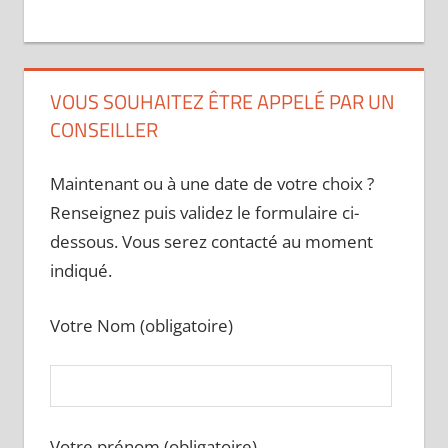
VOUS SOUHAITEZ ÊTRE APPELÉ PAR UN
CONSEILLER
Maintenant ou à une date de votre choix ?
Renseignez puis validez le formulaire ci-
dessous. Vous serez contacté au moment
indiqué.
Votre Nom (obligatoire)
Votre prénom (obligatoire)