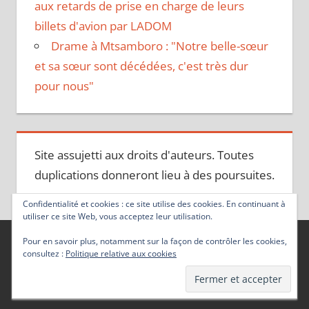
aux retards de prise en charge de leurs
billets d'avion par LADOM
Drame à Mtsamboro : "Notre belle-sœur
et sa sœur sont décédées, c'est très dur
pour nous"
Site assujetti aux droits d'auteurs. Toutes
duplications donneront lieu à des poursuites.
Confidentialité et cookies : ce site utilise des cookies. En continuant à
utiliser ce site Web, vous acceptez leur utilisation.
Pour en savoir plus, notamment sur la façon de contrôler les cookies,
consultez :
Politique relative aux cookies
Thème WordPress : Tortuga par ThemeZee.