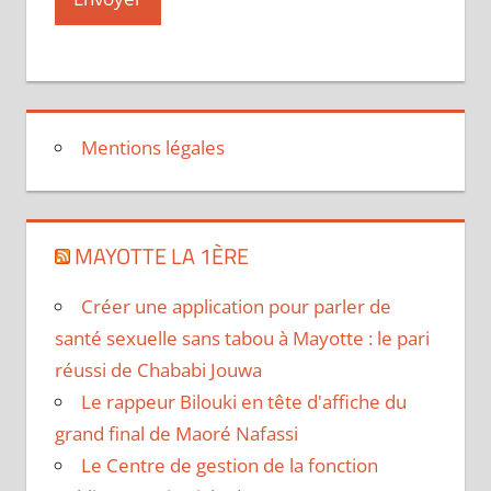
Mentions légales
MAYOTTE LA 1ÈRE
Créer une application pour parler de
santé sexuelle sans tabou à Mayotte : le pari
réussi de Chababi Jouwa
Le rappeur Bilouki en tête d'affiche du
grand final de Maoré Nafassi
Le Centre de gestion de la fonction