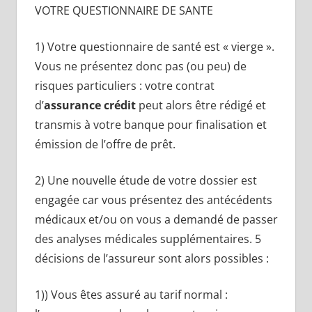
VOTRE QUESTIONNAIRE DE SANTE
1) Votre questionnaire de santé est « vierge ».
Vous ne présentez donc pas (ou peu) de
risques particuliers : votre contrat
d’
assurance crédit
peut alors être rédigé et
transmis à votre banque pour finalisation et
émission de l’offre de prêt.
2) Une nouvelle étude de votre dossier est
engagée car vous présentez des antécédents
médicaux et/ou on vous a demandé de passer
des analyses médicales supplémentaires. 5
décisions de l’assureur sont alors possibles :
1)) Vous êtes assuré au tarif normal :