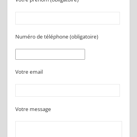
Numéro de téléphone (obligatoire)
Votre email
Votre message