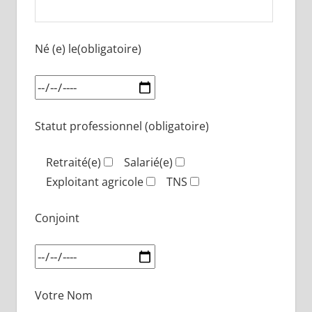
Né (e) le(obligatoire)
Statut professionnel (obligatoire)
Retraité(e)
Salarié(e)
Exploitant agricole
TNS
Conjoint
Votre Nom