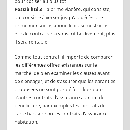
pour cotiser au plus tôt ;
Possibilité 3
: la prime viagère, qui consiste,
qui consiste à verser jusqu’au décès une
prime mensuelle, annuelle ou semestrielle.
Plus le contrat sera souscrit tardivement, plus
il sera rentable.
Comme tout contrat, il importe de comparer
les différentes offres existantes sur le
marché, de bien examiner les clauses avant
de s’engager, et de s’assurer que les garanties
proposées ne sont pas déjà inclues dans
d’autres contrats d’assurance au nom du
bénéficiaire, par exemples les contrats de
carte bancaire ou les contrats d’assurance
habitation.