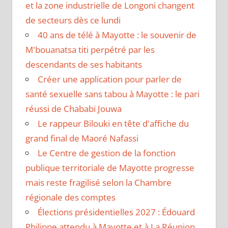
et la zone industrielle de Longoni changent
de secteurs dès ce lundi
40 ans de télé à Mayotte : le souvenir de
M'bouanatsa titi perpétré par les
descendants de ses habitants
Créer une application pour parler de
santé sexuelle sans tabou à Mayotte : le pari
réussi de Chababi Jouwa
Le rappeur Bilouki en tête d'affiche du
grand final de Maoré Nafassi
Le Centre de gestion de la fonction
publique territoriale de Mayotte progresse
mais reste fragilisé selon la Chambre
régionale des comptes
Élections présidentielles 2027 : Édouard
Philippe attendu à Mayotte et à La Réunion