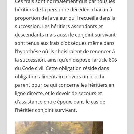
Ces frais sont normalement dus par tous les
héritiers de la personne décédée, chacun à
proportion de la valeur qu’il recueille dans la
succession. Les héritiers ascendants et
descendants mais aussi le conjoint survivant
sont tenus aux frais d’obsèques même dans
l’hypothèse où ils choisiraient de renoncer à
la succession, ainsi qu’en dispose l’article 806
du Code civil. Cette obligation réside dans
obligation alimentaire envers un proche
parent pour ce qui concerne les héritiers en
ligne directe, et le devoir de secours et
d’assistance entre époux, dans le cas de
l’héritier conjoint survivant.