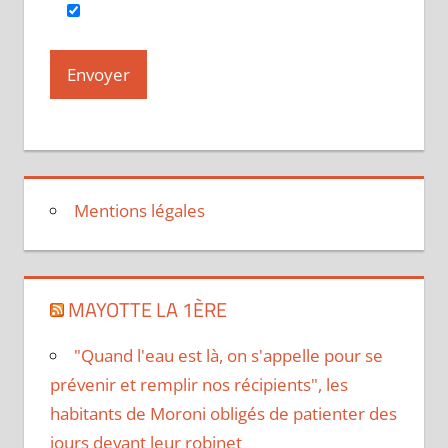
Mentions légales
MAYOTTE LA 1ÈRE
"Quand l'eau est là, on s'appelle pour se
prévenir et remplir nos récipients", les
habitants de Moroni obligés de patienter des
jours devant leur robinet