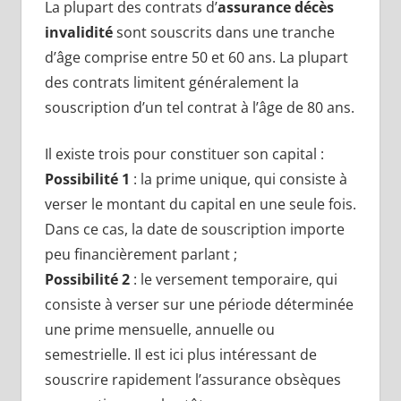
La plupart des contrats d’
assurance décès
invalidité
sont souscrits dans une tranche
d’âge comprise entre 50 et 60 ans. La plupart
des contrats limitent généralement la
souscription d’un tel contrat à l’âge de 80 ans.
Il existe trois pour constituer son capital :
Possibilité 1
: la prime unique, qui consiste à
verser le montant du capital en une seule fois.
Dans ce cas, la date de souscription importe
peu financièrement parlant ;
Possibilité 2
: le versement temporaire, qui
consiste à verser sur une période déterminée
une prime mensuelle, annuelle ou
semestrielle. Il est ici plus intéressant de
souscrire rapidement l’assurance obsèques