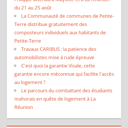
du 21 au 25 août
La Communauté de communes de Petite-
Terre distribue gratuitement des
composteurs individuels aux habitants de
Petite-Terre
Travaux CARIBUS : la patience des
automobilistes mise à rude épreuve
C'est quoi la garantie Visale, cette
garantie encore méconnue qui facilite l'accès
au logement ?
Le parcours du combattant des étudiants
mahorais en quête de logement à La
Réunion