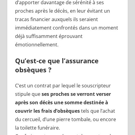
d’apporter davantage de sérénité à ses
proches après le décès, en leur évitant un
tracas financier auxquels ils seraient
immédiatement confrontés dans un moment
déjà suffisamment éprouvant
émotionnellement.
Qu’est-ce que l’assurance
obsèques ?
C’est un contrat par lequel le souscripteur
stipule que
ses proches se verront verser
après son décès une somme destinée à
couvrir les frais d’obsèques
tels que l’achat
du cercueil, d’une pierre tombale, ou encore
la toilette funéraire.