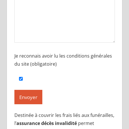
Je reconnais avoir lu les conditions générales
du site (obligatoire)
Destinée à couvrir les frais liés aux funérailles,
l’
assurance décès invalidité
permet