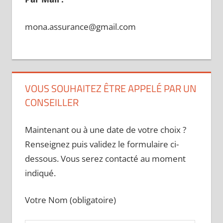
mona.assurance@gmail.com
VOUS SOUHAITEZ ÊTRE APPELÉ PAR UN
CONSEILLER
Maintenant ou à une date de votre choix ?
Renseignez puis validez le formulaire ci-
dessous. Vous serez contacté au moment
indiqué.
Votre Nom (obligatoire)