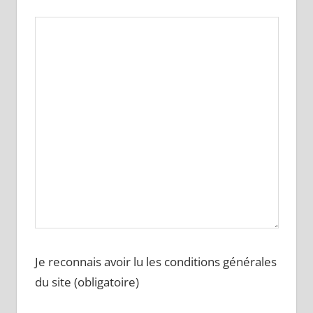
Je reconnais avoir lu les conditions générales
du site (obligatoire)