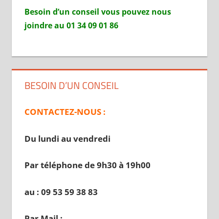
Besoin d’un conseil vous pouvez nous
joindre au 01 34 09 01 86
BESOIN D’UN CONSEIL
CONTACTEZ-NOUS :
Du lundi au vendredi
Par téléphone de 9h30 à 19
h00
au : 09 53 59 38 83
Par Mail :