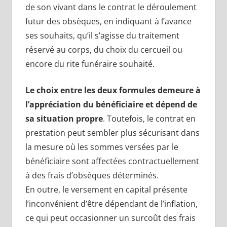
de son vivant dans le contrat le déroulement
futur des obsèques, en indiquant à l’avance
ses souhaits, qu’il s’agisse du traitement
réservé au corps, du choix du cercueil ou
encore du rite funéraire souhaité.
Le choix entre les deux formules demeure à
l’appréciation du bénéficiaire et dépend de
sa situation propre
. Toutefois, le contrat en
prestation peut sembler plus sécurisant dans
la mesure où les sommes versées par le
bénéficiaire sont affectées contractuellement
à des frais d’obsèques déterminés.
En outre, le versement en capital présente
l’inconvénient d’être dépendant de l’inflation,
ce qui peut occasionner un surcoût des frais