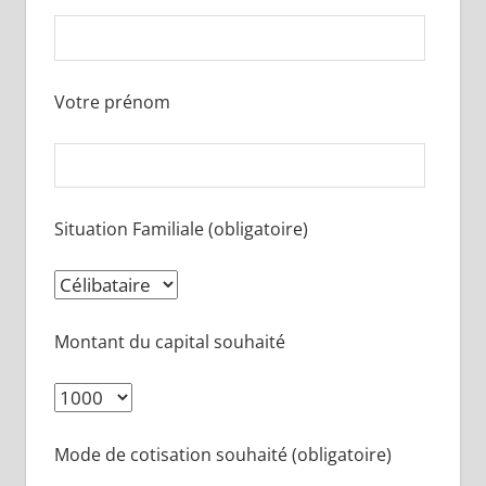
Votre prénom
Situation Familiale (obligatoire)
Montant du capital souhaité
Mode de cotisation souhaité (obligatoire)