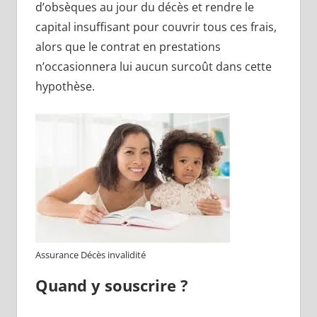
d’obsèques au jour du décès et rendre le
capital insuffisant pour couvrir tous ces frais,
alors que le contrat en prestations
n’occasionnera lui aucun surcoût dans cette
hypothèse.
Assurance Décès invalidité
Quand y souscrire ?