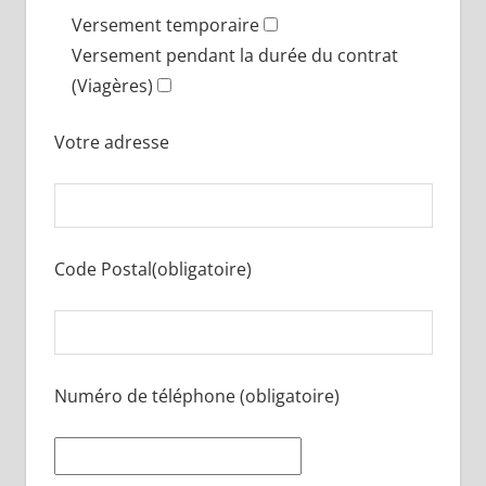
Versement temporaire
Versement pendant la durée du contrat
(Viagères)
Votre adresse
Code Postal(obligatoire)
Numéro de téléphone (obligatoire)