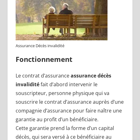
Assurance Décès invalidité
Fonctionnement
Le contrat d’assurance
assurance décès
invalidité
fait d’abord intervenir le
souscripteur, personne physique qui va
souscrire le contrat d’assurance auprès d’une
compagnie d’assurance pour faire naître une
garantie au profit d’un bénéficiaire.
Cette garantie prend la forme d’un capital
décès, qui sera versé à ce bénéficiaire au