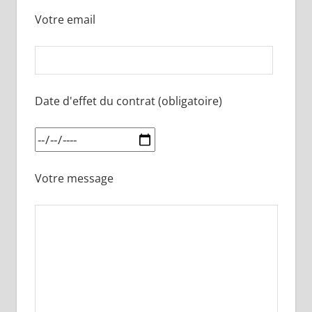
Votre email
Date d'effet du contrat (obligatoire)
Votre message