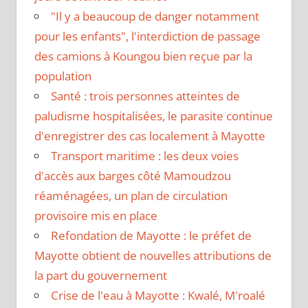
"Il y a beaucoup de danger notamment
pour les enfants", l'interdiction de passage
des camions à Koungou bien reçue par la
population
Santé : trois personnes atteintes de
paludisme hospitalisées, le parasite continue
d'enregistrer des cas localement à Mayotte
Transport maritime : les deux voies
d'accès aux barges côté Mamoudzou
réaménagées, un plan de circulation
provisoire mis en place
Refondation de Mayotte : le préfet de
Mayotte obtient de nouvelles attributions de
la part du gouvernement
Crise de l'eau à Mayotte : Kwalé, M'roalé