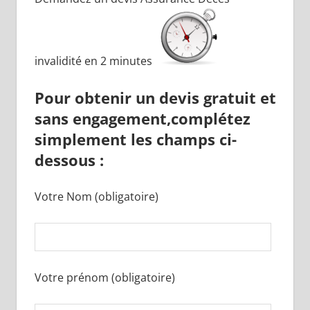
invalidité en 2 minutes
Pour obtenir un
devis gratuit
et
sans engagement,
complétez
simplement les champs ci-
dessous :
Votre Nom (obligatoire)
Votre prénom (obligatoire)