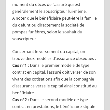
moment du décès de l’assuré qui est
généralement le souscripteur lui-même.
A noter que le bénéficiaire peut-être la famille
du défunt ou directement la société de
pompes funèbres, selon le souhait du
souscripteur.
Concernant le versement du capital, on
trouve deux modèles d’assurance obsèques :
Cas n°1 :
Dans le premier modèle de type
contrat en capital, l’assuré doit verser de son
vivant des cotisations afin que la compagnie
d’assurance verse le capital ainsi constitué au
bénéficiaire
Cas n°2 :
Dans le second modèle de type
contrat en prestations, le bénéficiaire stipule