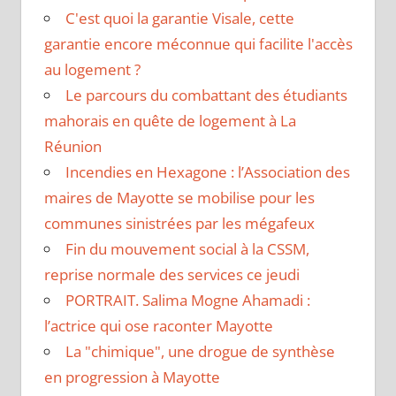
C'est quoi la garantie Visale, cette
garantie encore méconnue qui facilite l'accès
au logement ?
Le parcours du combattant des étudiants
mahorais en quête de logement à La
Réunion
Incendies en Hexagone : l’Association des
maires de Mayotte se mobilise pour les
communes sinistrées par les mégafeux
Fin du mouvement social à la CSSM,
reprise normale des services ce jeudi
PORTRAIT. Salima Mogne Ahamadi :
l’actrice qui ose raconter Mayotte
La "chimique", une drogue de synthèse
en progression à Mayotte