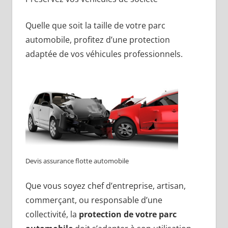
Quelle que soit la taille de votre parc
automobile, profitez d’une protection
adaptée de vos véhicules professionnels.
Devis assurance flotte automobile
Que vous soyez chef d’entreprise, artisan,
commerçant, ou responsable d’une
collectivité, la
protection de votre parc