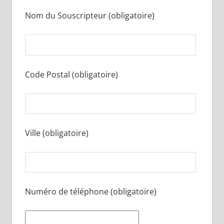
Nom du Souscripteur (obligatoire)
Code Postal (obligatoire)
Ville (obligatoire)
Numéro de téléphone (obligatoire)