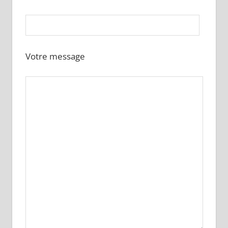
Votre message