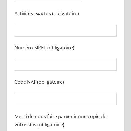
Activités exactes (obligatoire)
Numéro SIRET (obligatoire)
Code NAF (obligatoire)
Merci de nous faire parvenir une copie de
votre kbis (obligatoire)