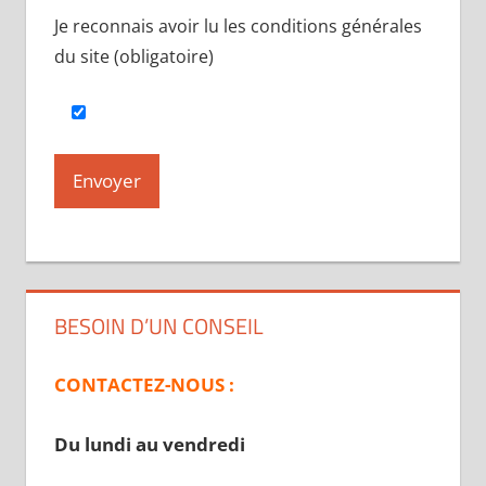
Je reconnais avoir lu les conditions générales
du site (obligatoire)
BESOIN D’UN CONSEIL
CONTACTEZ-NOUS :
Du lundi au vendredi