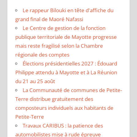
Le rappeur Bilouki en tête d'affiche du
grand final de Maoré Nafassi
Le Centre de gestion de la fonction
publique territoriale de Mayotte progresse
mais reste fragilisé selon la Chambre
régionale des comptes
Élections présidentielles 2027 : Édouard
Philippe attendu à Mayotte et à La Réunion
du 21 au 25 août
La Communauté de communes de Petite-
Terre distribue gratuitement des
composteurs individuels aux habitants de
Petite-Terre
Travaux CARIBUS : la patience des
automobilistes mise à rude épreuve