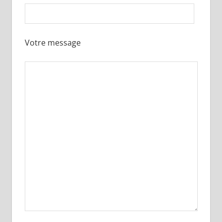
Votre message