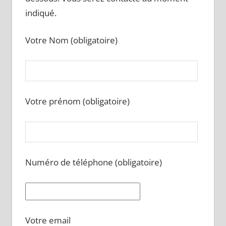
indiqué.
Votre Nom (obligatoire)
Votre prénom (obligatoire)
Numéro de téléphone (obligatoire)
Votre email