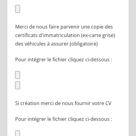
Merci de nous faire parvenir une copie des
certificats d'immatriculation (ex-carte grise)
des véhicules à assurer.(obligatoire)
Pour intégrer le fichier cliquez ci-dessous :
Si création merci de nous fournir votre CV
Pour intégrer le fichier cliquez ci-dessous :