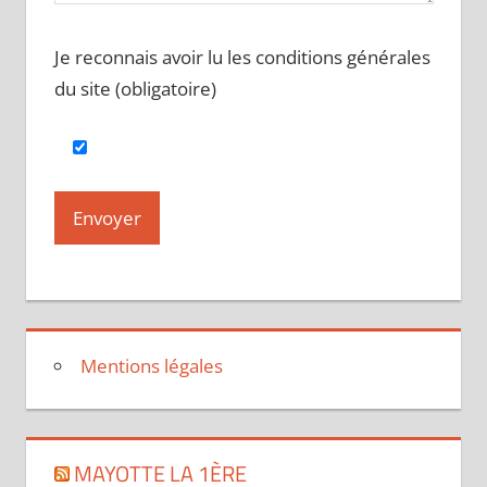
Je reconnais avoir lu les conditions générales
du site (obligatoire)
Mentions légales
MAYOTTE LA 1ÈRE