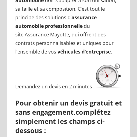
automobile
doit s’adapter à son utilisation,
sa taille et sa composition. C’est tout le
principe des solutions d’
assurance
automobile professionnelle
du
site Assurance Mayotte, qui offrent des
contrats personnalisables et uniques pour
l’ensemble de vos
véhicules d’entreprise
.
Demandez un devis en 2 minutes
Pour obtenir un
devis gratuit
et
sans engagement,
complétez
simplement les champs ci-
dessous :