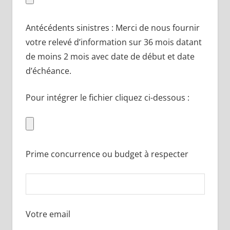
Antécédents sinistres : Merci de nous fournir
votre relevé d’information sur 36 mois datant
de moins 2 mois avec date de début et date
d’échéance.
Pour intégrer le fichier cliquez ci-dessous :
Prime concurrence ou budget à respecter
Votre email