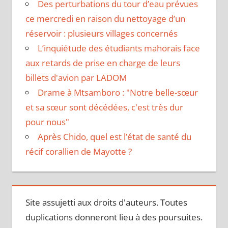
Des perturbations du tour d’eau prévues
ce mercredi en raison du nettoyage d’un
réservoir : plusieurs villages concernés
L’inquiétude des étudiants mahorais face
aux retards de prise en charge de leurs
billets d'avion par LADOM
Drame à Mtsamboro : "Notre belle-sœur
et sa sœur sont décédées, c'est très dur
pour nous"
Après Chido, quel est l’état de santé du
récif corallien de Mayotte ?
Site assujetti aux droits d'auteurs. Toutes
duplications donneront lieu à des poursuites.