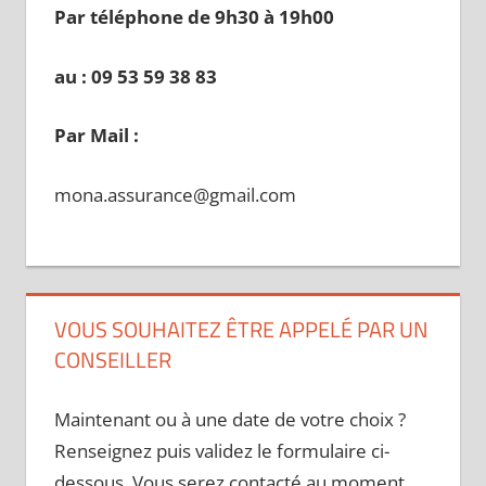
Par téléphone de 9h30 à 19
h00
au : 09 53 59 38 83
Par Mail :
mona.assurance@gmail.com
VOUS SOUHAITEZ ÊTRE APPELÉ PAR UN
CONSEILLER
Maintenant ou à une date de votre choix ?
Renseignez puis validez le formulaire ci-
dessous. Vous serez contacté au moment