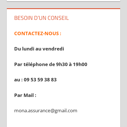
BESOIN D’UN CONSEIL
CONTACTEZ-NOUS :
Du lundi au vendredi
Par téléphone de 9h30 à 19
h00
au : 09 53 59 38 83
Par Mail :
mona.assurance@gmail.com