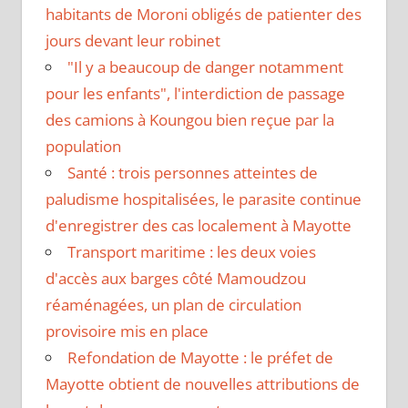
habitants de Moroni obligés de patienter des
jours devant leur robinet
"Il y a beaucoup de danger notamment
pour les enfants", l'interdiction de passage
des camions à Koungou bien reçue par la
population
Santé : trois personnes atteintes de
paludisme hospitalisées, le parasite continue
d'enregistrer des cas localement à Mayotte
Transport maritime : les deux voies
d'accès aux barges côté Mamoudzou
réaménagées, un plan de circulation
provisoire mis en place
Refondation de Mayotte : le préfet de
Mayotte obtient de nouvelles attributions de