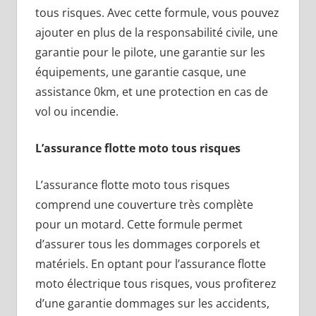
tous risques. Avec cette formule, vous pouvez
ajouter en plus de la responsabilité civile, une
garantie pour le pilote, une garantie sur les
équipements, une garantie casque, une
assistance 0km, et une protection en cas de
vol ou incendie.
L’assurance flotte moto tous risques
L’assurance flotte moto tous risques
comprend une couverture très complète
pour un motard. Cette formule permet
d’assurer tous les dommages corporels et
matériels. En optant pour l’assurance flotte
moto électrique tous risques, vous profiterez
d’une garantie dommages sur les accidents,