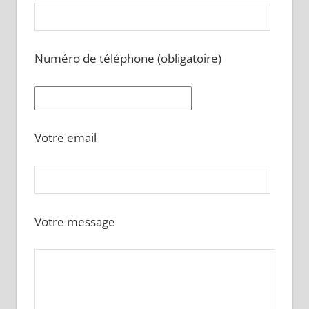
Numéro de téléphone (obligatoire)
Votre email
Votre message