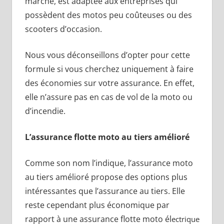
marché, est adaptée aux entreprises qui
possèdent des motos peu coûteuses ou des
scooters d’occasion.
Nous vous déconseillons d’opter pour cette
formule si vous cherchez uniquement à faire
des économies sur votre assurance. En effet,
elle n’assure pas en cas de vol de la moto ou
d’incendie.
L’assurance flotte moto au tiers amélioré
Comme son nom l’indique, l’assurance moto
au tiers amélioré propose des options plus
intéressantes que l’assurance au tiers. Elle
reste cependant plus économique par
rapport à une assurance flotte moto él
ectrique