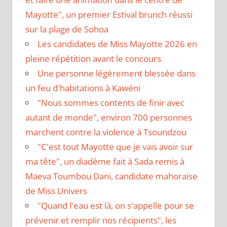
Mayotte", un premier Estival brunch réussi
sur la plage de Sohoa
Les candidates de Miss Mayotte 2026 en
pleine répétition avant le concours
Une personne légèrement blessée dans
un feu d'habitations à Kawéni
"Nous sommes contents de finir avec
autant de monde", environ 700 personnes
marchent contre la violence à Tsoundzou
"C'est tout Mayotte que je vais avoir sur
ma tête", un diadème fait à Sada remis à
Maeva Toumbou Dani, candidate mahoraise
de Miss Univers
"Quand l'eau est là, on s'appelle pour se
prévenir et remplir nos récipients", les