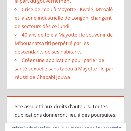
la part du gouvernement
Crise de l'eau à Mayotte : Kwalé, M'roalé
et la zone industrielle de Longoni changent
de secteurs dès ce lundi
40 ans de télé à Mayotte : le souvenir de
M'bouanatsa titi perpétré par les
descendants de ses habitants
Créer une application pour parler de
santé sexuelle sans tabou à Mayotte : le pari
réussi de Chababi Jouwa
Site assujetti aux droits d'auteurs. Toutes
duplications donneront lieu à des poursuites.
Confidentialité et cookies : ce site utilise des cookies. En continuant à