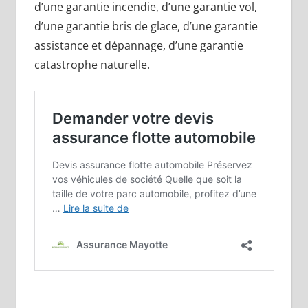
d’une garantie incendie, d’une garantie vol,
d’une garantie bris de glace, d’une garantie
assistance et dépannage, d’une garantie
catastrophe naturelle.