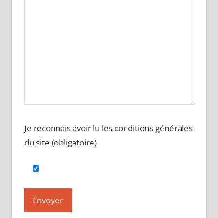
Je reconnais avoir lu les conditions générales
du site (obligatoire)