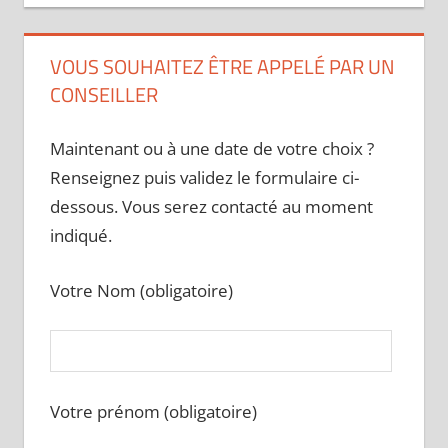
VOUS SOUHAITEZ ÊTRE APPELÉ PAR UN
CONSEILLER
Maintenant ou à une date de votre choix ?
Renseignez puis validez le formulaire ci-
dessous. Vous serez contacté au moment
indiqué.
Votre Nom (obligatoire)
Votre prénom (obligatoire)