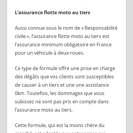
L’assurance flotte moto au tiers
Aussi connue sous le nom de « Responsabilité
civile », l’assurance flotte moto au tiers est
l’assurance minimum obligatoire en France
pour un véhicule à deux-roues.
Ce type de formule offre une prise en charge
des dégâts que vos clients sont susceptibles
de causer à un tiers et une une assistance
0km. Toutefois, les dommages que vous
subissez ne sont pas pris en compte dans
l’assurance moto au tiers.
Cette formule, qui est la moins chère du