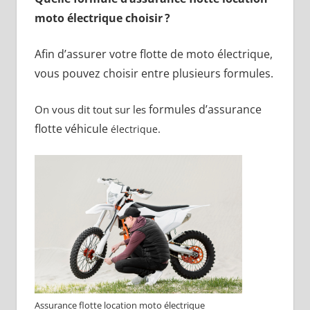
moto électrique choisir ?
Afin d’assurer votre flotte de moto électrique,
vous pouvez choisir entre plusieurs formules.
formules d’assurance
On
vous dit tout sur les
flotte véhicule
.
électrique
Assurance flotte location moto électrique