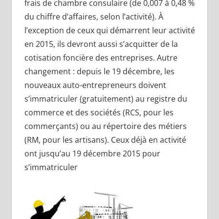
frais de chambre consulaire (de 0,007 à 0,48 %
du chiffre d’affaires, selon l’activité). À
l’exception de ceux qui démarrent leur activité
en 2015, ils devront aussi s’acquitter de la
cotisation foncière des entreprises. Autre
changement : depuis le 19 décembre, les
nouveaux auto-entrepreneurs doivent
s’immatriculer (gratuitement) au registre du
commerce et des sociétés (RCS, pour les
commerçants) ou au répertoire des métiers
(RM, pour les artisans). Ceux déjà en activité
ont jusqu’au 19 décembre 2015 pour
s’immatriculer