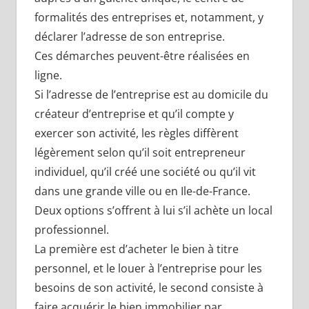
formalités des entreprises et, notamment, y
déclarer l’adresse de son entreprise.
Ces démarches peuvent-être réalisées en
ligne.
Si l’adresse de l’entreprise est au domicile du
créateur d’entreprise et qu’il compte y
exercer son activité, les règles diffèrent
légèrement selon qu’il soit entrepreneur
individuel, qu’il créé une société ou qu’il vit
dans une grande ville ou en Ile-de-France.
Deux options s’offrent à lui s’il achète un local
professionnel.
La première est d’acheter le bien à titre
personnel, et le louer à l’entreprise pour les
besoins de son activité, le second consiste à
faire acquérir le bien immobilier par