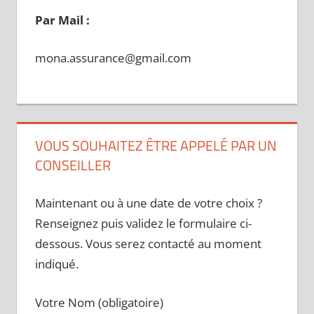
Par Mail :
mona.assurance@gmail.com
VOUS SOUHAITEZ ÊTRE APPELÉ PAR UN
CONSEILLER
Maintenant ou à une date de votre choix ?
Renseignez puis validez le formulaire ci-
dessous. Vous serez contacté au moment
indiqué.
Votre Nom (obligatoire)