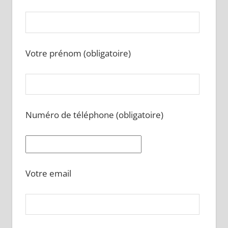
Votre prénom (obligatoire)
Numéro de téléphone (obligatoire)
Votre email