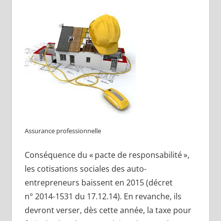
Assurance professionnelle
Conséquence du « pacte de responsabilité »,
les cotisations sociales des auto-
entrepreneurs baissent en 2015 (décret
n° 2014-1531 du 17.12.14). En revanche, ils
devront verser, dès cette année, la taxe pour