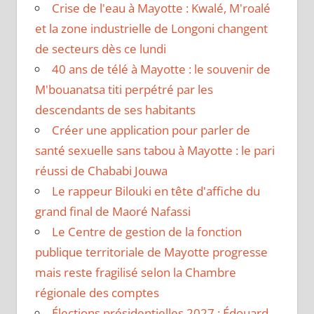
Crise de l'eau à Mayotte : Kwalé, M'roalé
et la zone industrielle de Longoni changent
de secteurs dès ce lundi
40 ans de télé à Mayotte : le souvenir de
M'bouanatsa titi perpétré par les
descendants de ses habitants
Créer une application pour parler de
santé sexuelle sans tabou à Mayotte : le pari
réussi de Chababi Jouwa
Le rappeur Bilouki en tête d'affiche du
grand final de Maoré Nafassi
Le Centre de gestion de la fonction
publique territoriale de Mayotte progresse
mais reste fragilisé selon la Chambre
régionale des comptes
Élections présidentielles 2027 : Édouard