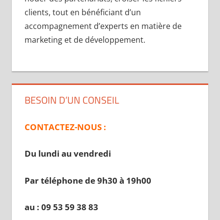
clients, tout en bénéficiant d’un
accompagnement d’experts en matière de
marketing et de développement.
BESOIN D’UN CONSEIL
CONTACTEZ-NOUS :
Du lundi au vendredi
Par téléphone de 9h30 à 19
h00
au : 09 53 59 38 83