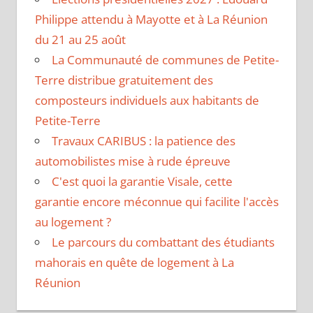
Philippe attendu à Mayotte et à La Réunion
du 21 au 25 août
La Communauté de communes de Petite-
Terre distribue gratuitement des
composteurs individuels aux habitants de
Petite-Terre
Travaux CARIBUS : la patience des
automobilistes mise à rude épreuve
C'est quoi la garantie Visale, cette
garantie encore méconnue qui facilite l'accès
au logement ?
Le parcours du combattant des étudiants
mahorais en quête de logement à La
Réunion