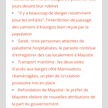
jours devant leur robinet
"Il y a beaucoup de danger notamment
pour les enfants", l'interdiction de passage
des camions à Koungou bien reçue par la
population
Santé : trois personnes atteintes de
paludisme hospitalisées, le parasite continue
d'enregistrer des cas localement à Mayotte
Transport maritime : les deux voies
d'accès aux barges côté Mamoudzou
réaménagées, un plan de circulation
provisoire mis en place
Refondation de Mayotte : le préfet de
Mayotte obtient de nouvelles attributions de
la part du gouvernement