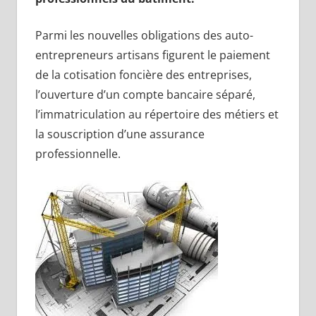
Parmi les nouvelles obligations des auto-
entrepreneurs artisans figurent le paiement
de la cotisation foncière des entreprises,
l’ouverture d’un compte bancaire séparé,
l’immatriculation au répertoire des métiers et
la souscription d’une assurance
professionnelle.