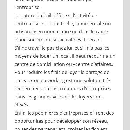
l’entreprise.
La nature du bail diffère si l’activité de
l’entreprise est industrielle, commerciale ou
artisanale en nom propre ou dans le cadre
d’une société, ou si l’activité est libérale.
S’il ne travaille pas chez lui, et s’il n’a pas les
moyens de louer un local, il peut recourir à un
centre de domiciliation ou «centre d’affaires».
Pour réduire les frais de loyer le partage de
bureaux ou co-working est une solution très
recherchée pour les créateurs d’entreprises
dans les grandes villes où les loyers sont
élevés.
Enfin, les pépinières d’entreprises offrent des
opportunités pour développer son réseau,
nouer des partenariats, croiser les fichiers