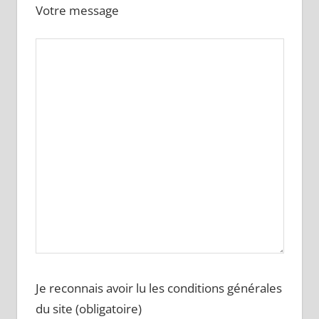
Votre message
Je reconnais avoir lu les conditions générales
du site (obligatoire)