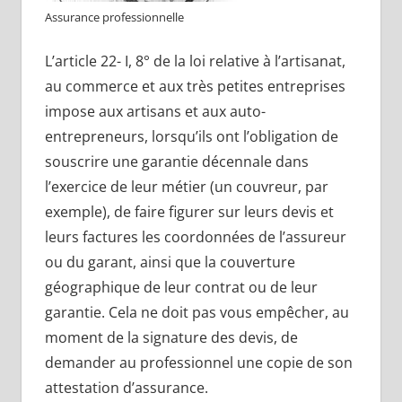
Assurance professionnelle
L’article 22- I, 8° de la loi relative à l’artisanat,
au commerce et aux très petites entreprises
impose aux artisans et aux auto-
entrepreneurs, lorsqu’ils ont l’obligation de
souscrire une garantie décennale dans
l’exercice de leur métier (un couvreur, par
exemple), de faire figurer sur leurs devis et
leurs factures les coordonnées de l’assureur
ou du garant, ainsi que la couverture
géographique de leur contrat ou de leur
garantie. Cela ne doit pas vous empêcher, au
moment de la signature des devis, de
demander au professionnel une copie de son
attestation d’assurance.