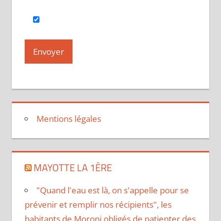
Mentions légales
MAYOTTE LA 1ÈRE
"Quand l'eau est là, on s'appelle pour se
prévenir et remplir nos récipients", les
habitants de Moroni obligés de patienter des