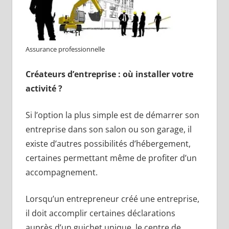
Assurance professionnelle
Créateurs d’entreprise : où installer votre
activité ?
Si l’option la plus simple est de démarrer son
entreprise dans son salon ou son garage, il
existe d’autres possibilités d’hébergement,
certaines permettant même de profiter d’un
accompagnement.
Lorsqu’un entrepreneur créé une entreprise,
il doit accomplir certaines déclarations
auprès d’un guichet unique, le centre de