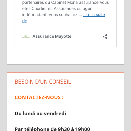
BESOIN D’UN CONSEIL
CONTACTEZ-NOUS :
Du lundi au vendredi
Par téléphone de 9h30 à 19
h00