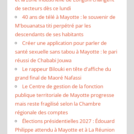
de secteurs dès ce lundi
40 ans de télé à Mayotte : le souvenir de
M'bouanatsa titi perpétré par les
descendants de ses habitants
Créer une application pour parler de
santé sexuelle sans tabou à Mayotte : le pari
réussi de Chababi Jouwa
Le rappeur Bilouki en tête d'affiche du
grand final de Maoré Nafassi
Le Centre de gestion de la fonction
publique territoriale de Mayotte progresse
mais reste fragilisé selon la Chambre
régionale des comptes
Élections présidentielles 2027 : Édouard
Philippe attendu à Mayotte et à La Réunion