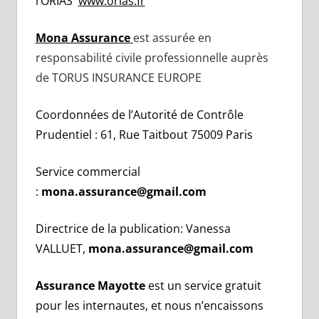
l’ORIAS
www.orias.fr
Mona Assurance
est assurée en
responsabilité civile professionnelle auprès
de TORUS INSURANCE EUROPE
Coordonnées de l’Autorité de Contrôle
Prudentiel : 61, Rue Taitbout 75009 Paris
Service commercial
:
mona.assurance@gmail.com
Directrice de la publication: Vanessa
VALLUET,
mona.assurance@gmail.com
Assurance Mayotte
est un service gratuit
pour les internautes, et nous n’encaissons