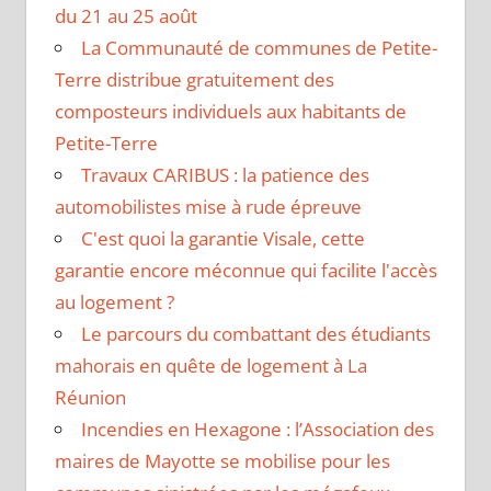
du 21 au 25 août
La Communauté de communes de Petite-
Terre distribue gratuitement des
composteurs individuels aux habitants de
Petite-Terre
Travaux CARIBUS : la patience des
automobilistes mise à rude épreuve
C'est quoi la garantie Visale, cette
garantie encore méconnue qui facilite l'accès
au logement ?
Le parcours du combattant des étudiants
mahorais en quête de logement à La
Réunion
Incendies en Hexagone : l’Association des
maires de Mayotte se mobilise pour les