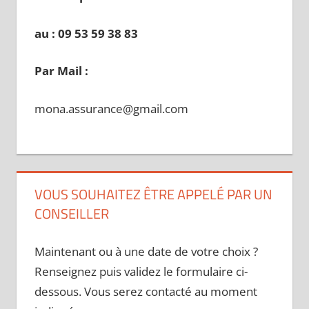
au : 09 53 59 38 83
Par Mail :
mona.assurance@gmail.com
VOUS SOUHAITEZ ÊTRE APPELÉ PAR UN
CONSEILLER
Maintenant ou à une date de votre choix ?
Renseignez puis validez le formulaire ci-
dessous. Vous serez contacté au moment