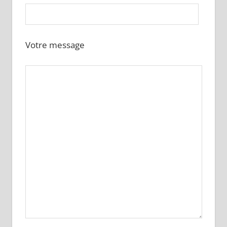
Votre message