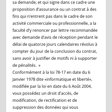
sa demande, et qui signe dans ce cadre une
proposition d’assurance ou un contrat à des
fins qui n’entrent pas dans le cadre de son
activité commerciale ou professionnelle, a la
faculté d’y renoncer par lettre recommandée
avec demande d’avis de réception pendant le
délai de quatorze jours calendaires révolus à
compter du jour de la conclusion du contrat,
sans avoir à justifier de motifs ni à supporter
de pénalités. »
Conformément à la loi 78-17 en date du 6
Janvier 1978 dite «informatique et liberté»,
modifiée par la loi en date du 6 Août 2004,
vous possédez un droit d’accès, de
modification, de rectification et de
suppression des données qui vous