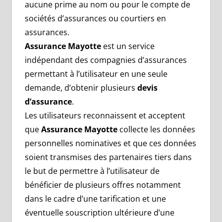
aucune prime au nom ou pour le compte de
sociétés d’assurances ou courtiers en
assurances.
Assurance Mayotte
est un service
indépendant des compagnies d’assurances
permettant à l’utilisateur en une seule
demande, d’obtenir plusieurs
devis
d’assurance
.
Les utilisateurs reconnaissent et acceptent
que
Assurance Mayotte
collecte les données
personnelles nominatives et que ces données
soient transmises des partenaires tiers dans
le but de permettre à l’utilisateur de
bénéficier de plusieurs offres notamment
dans le cadre d’une tarification et une
éventuelle souscription ultérieure d’une