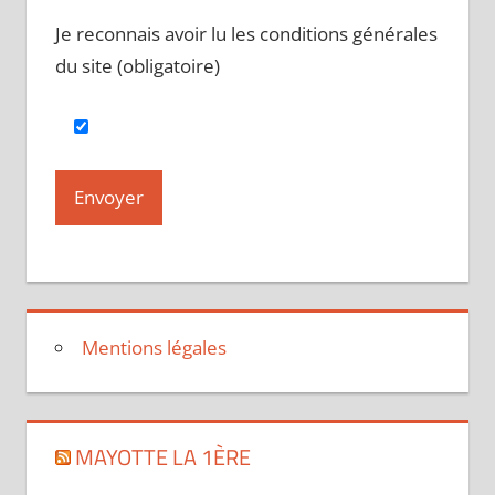
Je reconnais avoir lu les conditions générales
du site (obligatoire)
Mentions légales
MAYOTTE LA 1ÈRE