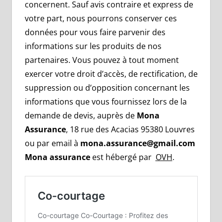
concernent. Sauf avis contraire et express de
votre part, nous pourrons conserver ces
données pour vous faire parvenir des
informations sur les produits de nos
partenaires. Vous pouvez à tout moment
exercer votre droit d’accès, de rectification, de
suppression ou d’opposition concernant les
informations que vous fournissez lors de la
demande de devis, auprès de
Mona
Assurance
, 18 rue des Acacias 95380 Louvres
ou par email à
mona.assurance@gmail.com
Mona assurance
est hébergé par
OVH
.