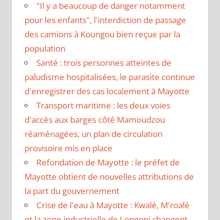
"Il y a beaucoup de danger notamment
pour les enfants", l'interdiction de passage
des camions à Koungou bien reçue par la
population
Santé : trois personnes atteintes de
paludisme hospitalisées, le parasite continue
d'enregistrer des cas localement à Mayotte
Transport maritime : les deux voies
d'accès aux barges côté Mamoudzou
réaménagées, un plan de circulation
provisoire mis en place
Refondation de Mayotte : le préfet de
Mayotte obtient de nouvelles attributions de
la part du gouvernement
Crise de l'eau à Mayotte : Kwalé, M'roalé
et la zone industrielle de Longoni changent