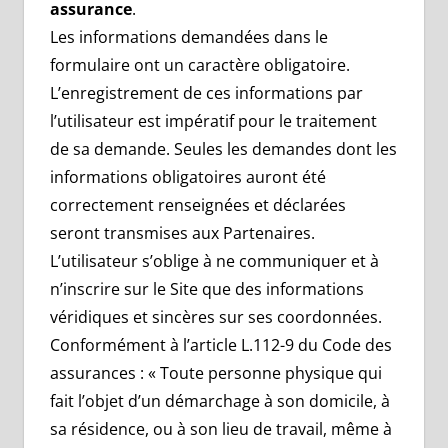
assurance
.
Les informations demandées dans le
formulaire ont un caractère obligatoire.
L’enregistrement de ces informations par
l’utilisateur est impératif pour le traitement
de sa demande. Seules les demandes dont les
informations obligatoires auront été
correctement renseignées et déclarées
seront transmises aux Partenaires.
L’utilisateur s’oblige à ne communiquer et à
n’inscrire sur le Site que des informations
véridiques et sincères sur ses coordonnées.
Conformément à l’article L.112-9 du Code des
assurances : « Toute personne physique qui
fait l’objet d’un démarchage à son domicile, à
sa résidence, ou à son lieu de travail, même à