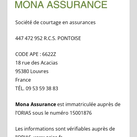
Société de courtage en assurances
447 472 952 R.C.S. PONTOISE
CODE APE : 6622Z
18 rue des Acacias
95380 Louvres
France
TÉL. 09 53 59 38 83
Mona Assurance
est immatriculée auprès de
l’ORIAS sous le numéro 15001876
Les informations sont vérifiables auprès de