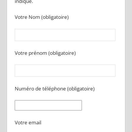
indiqué.
Votre Nom (obligatoire)
Votre prénom (obligatoire)
Numéro de téléphone (obligatoire)
Votre email