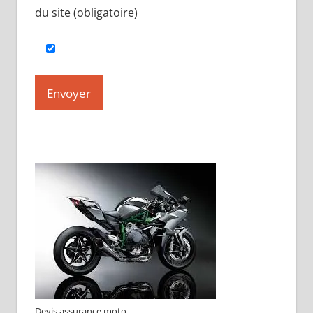
du site (obligatoire)
Devis assurance moto