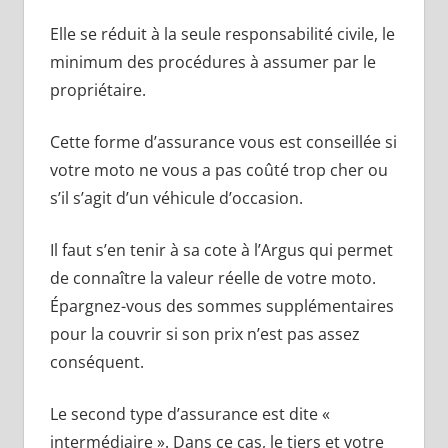
Elle se réduit à la seule responsabilité civile, le
minimum des procédures à assumer par le
propriétaire.
Cette forme d’assurance vous est conseillée si
votre moto ne vous a pas coûté trop cher ou
s’il s’agit d’un véhicule d’occasion.
Il faut s’en tenir à sa cote à l’Argus qui permet
de connaître la valeur réelle de votre moto.
Épargnez-vous des sommes supplémentaires
pour la couvrir si son prix n’est pas assez
conséquent.
Le second type d’assurance est dite «
intermédiaire ». Dans ce cas, le tiers et votre