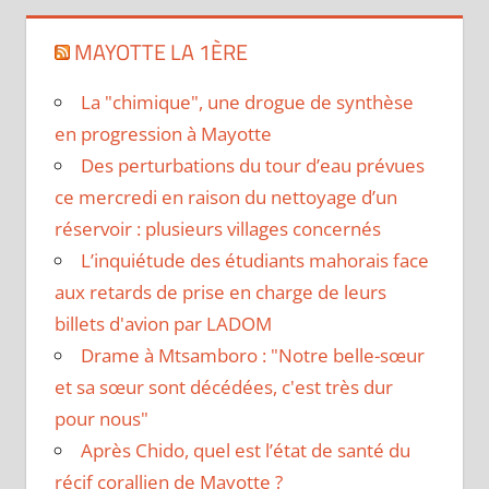
MAYOTTE LA 1ÈRE
La "chimique", une drogue de synthèse
en progression à Mayotte
Des perturbations du tour d’eau prévues
ce mercredi en raison du nettoyage d’un
réservoir : plusieurs villages concernés
L’inquiétude des étudiants mahorais face
aux retards de prise en charge de leurs
billets d'avion par LADOM
Drame à Mtsamboro : "Notre belle-sœur
et sa sœur sont décédées, c'est très dur
pour nous"
Après Chido, quel est l’état de santé du
récif corallien de Mayotte ?