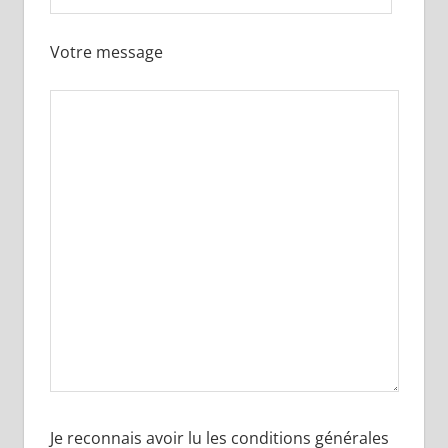
Votre message
Je reconnais avoir lu les conditions générales