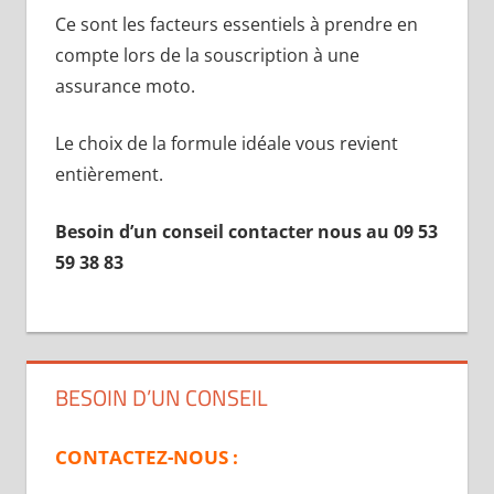
Ce sont les facteurs essentiels à prendre en
compte lors de la souscription à une
assurance moto.
Le choix de la formule idéale vous revient
entièrement.
Besoin d’un conseil contacter nous au 09 53
59 38 83
BESOIN D’UN CONSEIL
CONTACTEZ-NOUS :