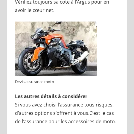
Vérifiez toujours sa cote à l’Argus pour en
avoir le cœur net.
Devis assurance moto
Les autres détails à considérer
Si vous avez choisi l’assurance tous risques,
d’autres options s’offrent à vous.C’est le cas
de l’assurance pour les accessoires de moto.