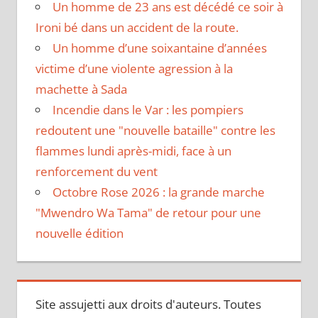
Un homme de 23 ans est décédé ce soir à
Ironi bé dans un accident de la route.
Un homme d’une soixantaine d’années
victime d’une violente agression à la
machette à Sada
Incendie dans le Var : les pompiers
redoutent une "nouvelle bataille" contre les
flammes lundi après-midi, face à un
renforcement du vent
Octobre Rose 2026 : la grande marche
"Mwendro Wa Tama" de retour pour une
nouvelle édition
Site assujetti aux droits d'auteurs. Toutes