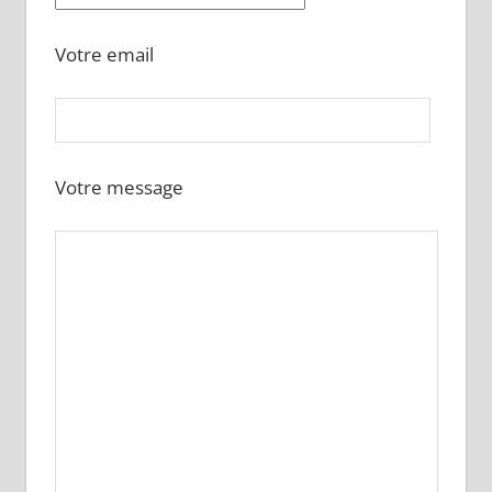
Votre email
Votre message