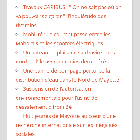
Travaux CARIBUS : " On ne sait pas où on
va pouvoir se garer ", l’inquiétude des
riverains
Mobilité : Le courant passe entre les
Mahorais et les scooters électriques
Un bateau de plaisance a chaviré dans le
nord de l'île avec au moins deux décès
Une panne de pompage perturbe la
distribution d'eau dans le Nord de Mayotte
Suspension de l’autorisation
environnementale pour l’usine de
dessalement d'Ironi Bé
Huit jeunes de Mayotte au cœur d’une
recherche internationale sur les inégalités
sociales