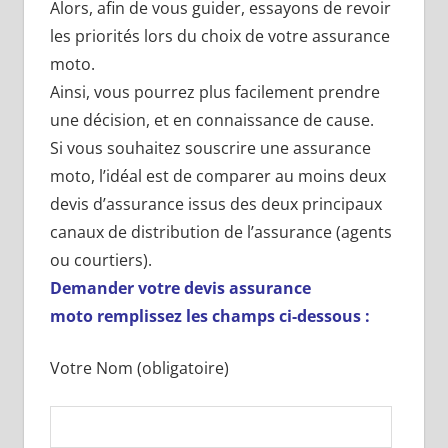
Alors, afin de vous guider, essayons de revoir
les priorités lors du choix de votre assurance
moto.
Ainsi, vous pourrez plus facilement prendre
une décision, et en connaissance de cause.
Si vous souhaitez souscrire une assurance
moto, l’idéal est de comparer au moins deux
devis d’assurance issus des deux principaux
canaux de distribution de l’assurance (agents
ou courtiers).
Demander votre devis assurance
moto remplissez les champs ci-dessous :
Votre Nom (obligatoire)