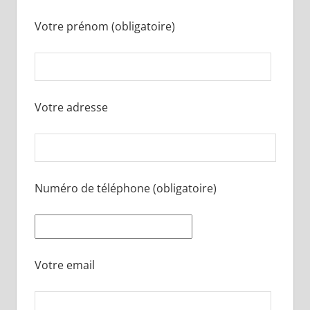
Votre prénom (obligatoire)
Votre adresse
Numéro de téléphone (obligatoire)
Votre email