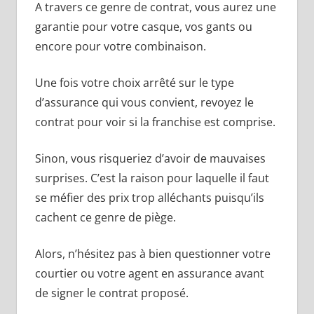
A travers ce genre de contrat, vous aurez une
garantie pour votre casque, vos gants ou
encore pour votre combinaison.
Une fois votre choix arrêté sur le type
d’assurance qui vous convient, revoyez le
contrat pour voir si la franchise est comprise.
Sinon, vous risqueriez d’avoir de mauvaises
surprises. C’est la raison pour laquelle il faut
se méfier des prix trop alléchants puisqu’ils
cachent ce genre de piège.
Alors, n’hésitez pas à bien questionner votre
courtier ou votre agent en assurance avant
de signer le contrat proposé.