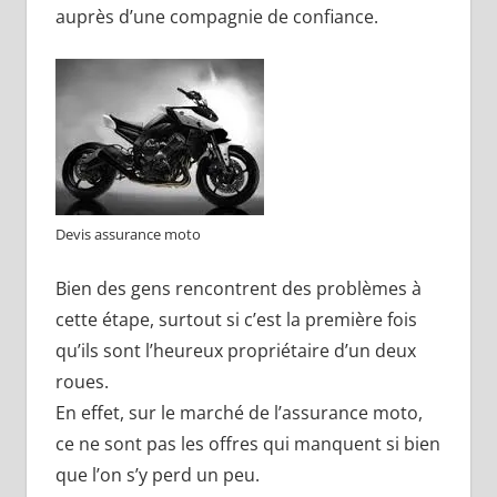
auprès d’une compagnie de confiance.
Devis assurance moto
Bien des gens rencontrent des problèmes à
cette étape, surtout si c’est la première fois
qu’ils sont l’heureux propriétaire d’un deux
roues.
En effet, sur le marché de l’assurance moto,
ce ne sont pas les offres qui manquent si bien
que l’on s’y perd un peu.