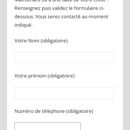
Renseignez puis validez le formulaire ci-
dessous. Vous serez contacté au moment
indiqué.
Votre Nom (obligatoire)
Votre prénom (obligatoire)
Numéro de téléphone (obligatoire)