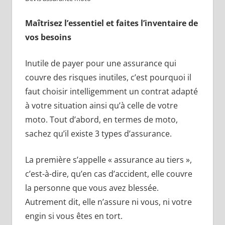
Maîtrisez l’essentiel et faites l’inventaire de
vos besoins
Inutile de payer pour une assurance qui
couvre des risques inutiles, c’est pourquoi il
faut choisir intelligemment un contrat adapté
à votre situation ainsi qu’à celle de votre
moto. Tout d’abord, en termes de moto,
sachez qu’il existe 3 types d’assurance.
La première s’appelle « assurance au tiers »,
c’est-à-dire, qu’en cas d’accident, elle couvre
la personne que vous avez blessée.
Autrement dit, elle n’assure ni vous, ni votre
engin si vous êtes en tort.