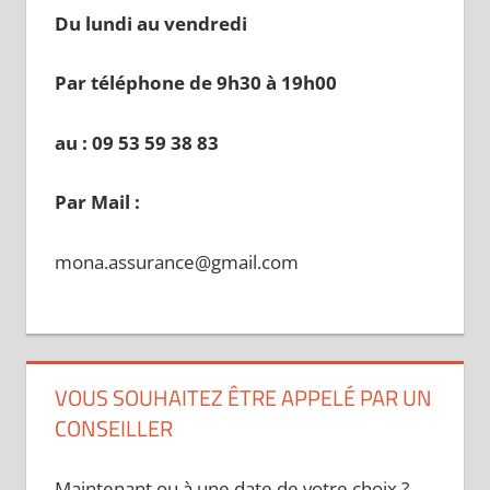
Du lundi au vendredi
Par téléphone de 9h30 à 19
h00
au : 09 53 59 38 83
Par Mail :
mona.assurance@gmail.com
VOUS SOUHAITEZ ÊTRE APPELÉ PAR UN
CONSEILLER
Maintenant ou à une date de votre choix ?