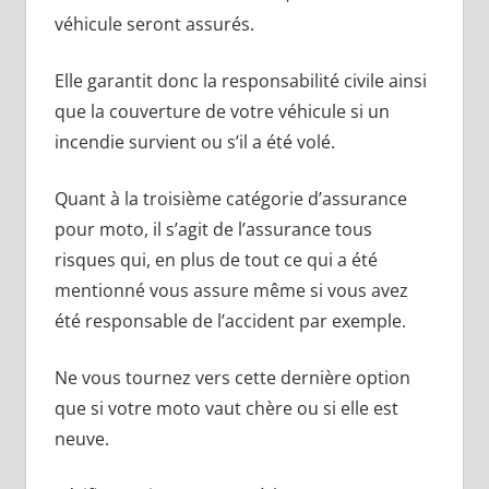
véhicule seront assurés.
Elle garantit donc la responsabilité civile ainsi
que la couverture de votre véhicule si un
incendie survient ou s’il a été volé.
Quant à la troisième catégorie d’assurance
pour moto, il s’agit de l’assurance tous
risques qui, en plus de tout ce qui a été
mentionné vous assure même si vous avez
été responsable de l’accident par exemple.
Ne vous tournez vers cette dernière option
que si votre moto vaut chère ou si elle est
neuve.