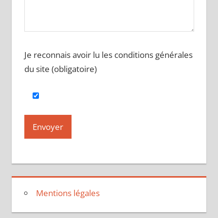
Je reconnais avoir lu les conditions générales
du site (obligatoire)
Mentions légales