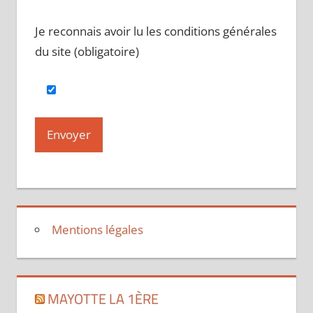
Je reconnais avoir lu les conditions générales
du site (obligatoire)
Mentions légales
MAYOTTE LA 1ÈRE