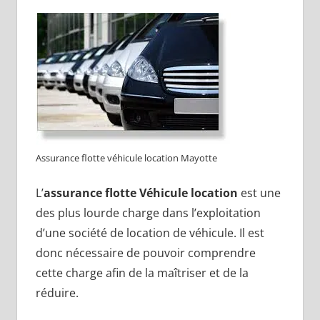
Assurance flotte véhicule location Mayotte
L’
assurance flotte Véhicule location
est une
des plus lourde charge dans l’exploitation
d’une société de location de véhicule. Il est
donc nécessaire de pouvoir comprendre
cette charge afin de la maîtriser et de la
réduire.