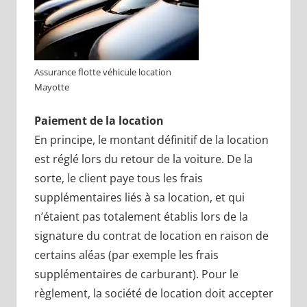
Assurance flotte véhicule location
Mayotte
Paiement de la location
En principe, le montant définitif de la location
est réglé lors du retour de la voiture. De la
sorte, le client paye tous les frais
supplémentaires liés à sa location, et qui
n’étaient pas totalement établis lors de la
signature du contrat de location en raison de
certains aléas (par exemple les frais
supplémentaires de carburant). Pour le
règlement, la société de location doit accepter