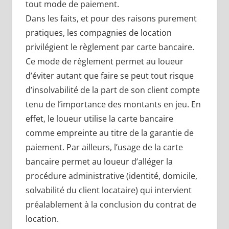
tout mode de paiement.
Dans les faits, et pour des raisons purement
pratiques, les compagnies de location
privilégient le règlement par carte bancaire.
Ce mode de règlement permet au loueur
d’éviter autant que faire se peut tout risque
d’insolvabilité de la part de son client compte
tenu de l’importance des montants en jeu. En
effet, le loueur utilise la carte bancaire
comme empreinte au titre de la garantie de
paiement. Par ailleurs, l’usage de la carte
bancaire permet au loueur d’alléger la
procédure administrative (identité, domicile,
solvabilité du client locataire) qui intervient
préalablement à la conclusion du contrat de
location.