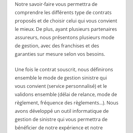
Notre savoir-faire vous permettra de
comprendre les différents type de contrats
proposés et de choisir celui qui vous convient
le mieux. De plus, ayant plusieurs partenaires
assureurs, nous présentons plusieurs mode
de gestion, avec des franchises et des
garanties sur mesure selon vos besoins.
Une fois le contrat souscrit, nous définirons
ensemble le mode de gestion sinistre qui
vous convient (service personnalisé) et le
validons ensemble (délai de relance, mode de
règlement, fréquence des règlements…). Nous
avons développé un outil informatique de
gestion de sinistre qui vous permettra de
bénéficier de notre expérience et notre