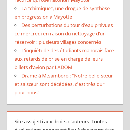
La "chimique", une drogue de synthèse
en progression à Mayotte
Des perturbations du tour d’eau prévues
ce mercredi en raison du nettoyage d’un
réservoir : plusieurs villages concernés
L’inquiétude des étudiants mahorais face
aux retards de prise en charge de leurs
billets d'avion par LADOM
Drame à Mtsamboro : "Notre belle-sœur
et sa sœur sont décédées, c'est très dur
pour nous"
Site assujetti aux droits d'auteurs. Toutes
duplications donneront lieu à des poursuites.