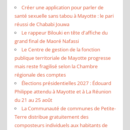
Créer une application pour parler de
santé sexuelle sans tabou à Mayotte : le pari
réussi de Chababi Jouwa
Le rappeur Bilouki en tête d'affiche du
grand final de Maoré Nafassi
Le Centre de gestion de la fonction
publique territoriale de Mayotte progresse
mais reste fragilisé selon la Chambre
régionale des comptes
Élections présidentielles 2027 : Édouard
Philippe attendu à Mayotte et à La Réunion
du 21 au 25 août
La Communauté de communes de Petite-
Terre distribue gratuitement des
composteurs individuels aux habitants de