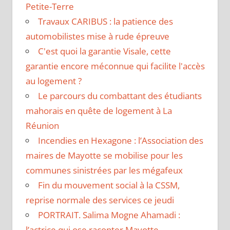
Petite-Terre
Travaux CARIBUS : la patience des
automobilistes mise à rude épreuve
C'est quoi la garantie Visale, cette
garantie encore méconnue qui facilite l'accès
au logement ?
Le parcours du combattant des étudiants
mahorais en quête de logement à La
Réunion
Incendies en Hexagone : l’Association des
maires de Mayotte se mobilise pour les
communes sinistrées par les mégafeux
Fin du mouvement social à la CSSM,
reprise normale des services ce jeudi
PORTRAIT. Salima Mogne Ahamadi :
l’actrice qui ose raconter Mayotte