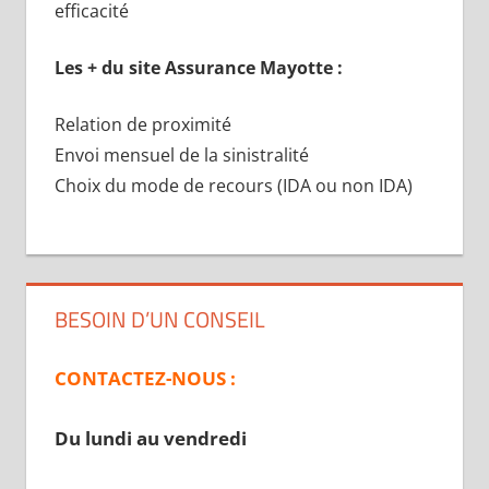
efficacité
Les + du site Assurance Mayotte :
Relation de proximité
Envoi mensuel de la sinistralité
Choix du mode de recours (IDA ou non IDA)
BESOIN D’UN CONSEIL
CONTACTEZ-NOUS :
Du lundi au vendredi