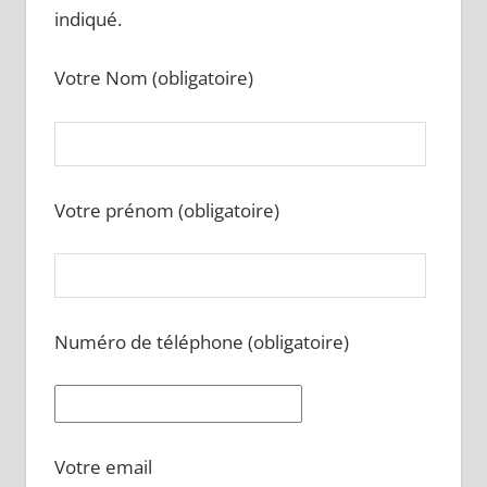
indiqué.
Votre Nom (obligatoire)
Votre prénom (obligatoire)
Numéro de téléphone (obligatoire)
Votre email