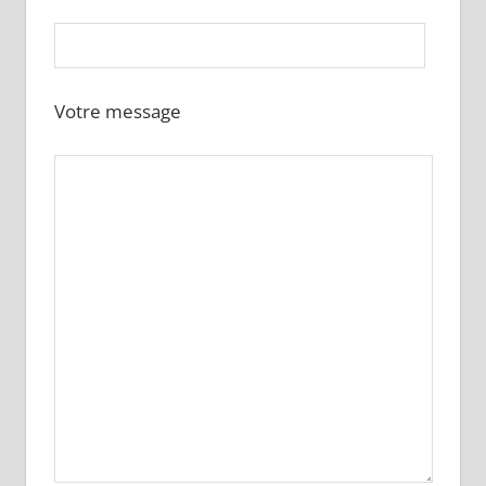
Votre message