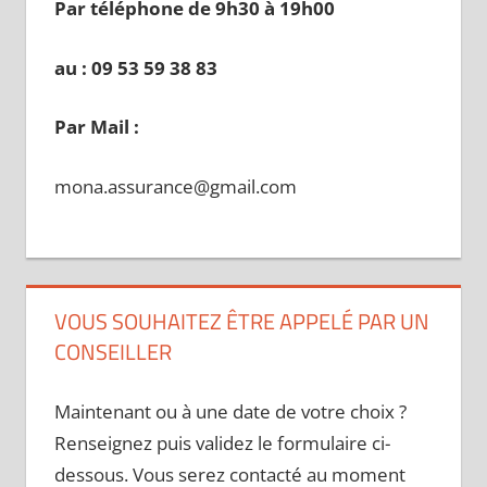
Par téléphone de 9h30 à 19
h00
au : 09 53 59 38 83
Par Mail :
mona.assurance@gmail.com
VOUS SOUHAITEZ ÊTRE APPELÉ PAR UN
CONSEILLER
Maintenant ou à une date de votre choix ?
Renseignez puis validez le formulaire ci-
dessous. Vous serez contacté au moment