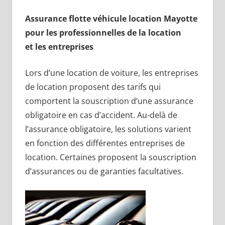
Assurance flotte véhicule location Mayotte
pour les professionnelles de la location
et les entreprises
Lors d’une location de voiture, les entreprises
de location proposent des tarifs qui
comportent la souscription d’une assurance
obligatoire en cas d’accident. Au-delà de
l’assurance obligatoire, les solutions varient
en fonction des différentes entreprises de
location. Certaines proposent la souscription
d’assurances ou de garanties facultatives.