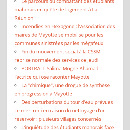
Le parcours du combattant des étudiants
mahorais en quête de logement à La
Réunion
Incendies en Hexagone : l’Association des
maires de Mayotte se mobilise pour les
communes sinistrées par les mégafeux
Fin du mouvement social à la CSSM,
reprise normale des services ce jeudi
PORTRAIT. Salima Mogne Ahamadi :
l’actrice qui ose raconter Mayotte
La "chimique", une drogue de synthèse
en progression à Mayotte
Des perturbations du tour d’eau prévues
ce mercredi en raison du nettoyage d’un
réservoir : plusieurs villages concernés
L’inquiétude des étudiants mahorais face