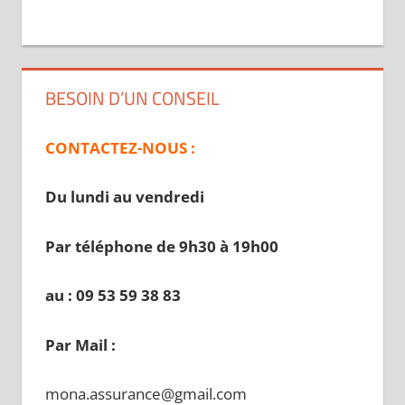
BESOIN D’UN CONSEIL
CONTACTEZ-NOUS :
Du lundi au vendredi
Par téléphone de 9h30 à 19
h00
au : 09 53 59 38 83
Par Mail :
mona.assurance@gmail.com