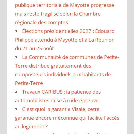
publique territoriale de Mayotte progresse
mais reste fragilisé selon la Chambre
régionale des comptes
Élections présidentielles 2027 : Édouard
Philippe attendu à Mayotte et à La Réunion
du 21 au 25 août
La Communauté de communes de Petite-
Terre distribue gratuitement des
composteurs individuels aux habitants de
Petite-Terre
Travaux CARIBUS : la patience des
automobilistes mise à rude épreuve
C'est quoi la garantie Visale, cette
garantie encore méconnue qui facilite l'accès
au logement ?