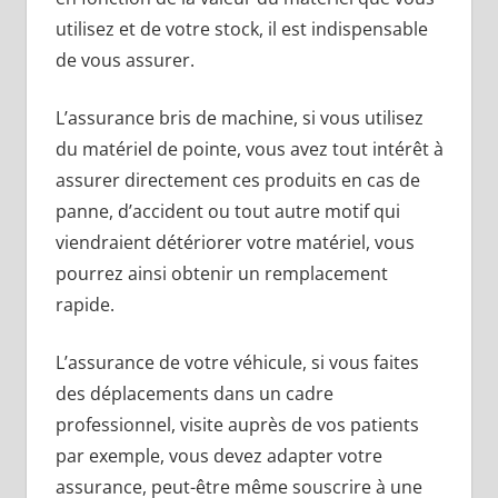
utilisez et de votre stock, il est indispensable
de vous assurer.
L’assurance bris de machine, si vous utilisez
du matériel de pointe, vous avez tout intérêt à
assurer directement ces produits en cas de
panne, d’accident ou tout autre motif qui
viendraient détériorer votre matériel, vous
pourrez ainsi obtenir un remplacement
rapide.
L’assurance de votre véhicule, si vous faites
des déplacements dans un cadre
professionnel, visite auprès de vos patients
par exemple, vous devez adapter votre
assurance, peut-être même souscrire à une