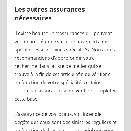
Les autres assurances
nécessaires
Il existe beaucoup d’assurances qui peuvent
venir compléter ce socle de base, certaines
spécifiques à certaines spécialités. Nous vous
recommandons d’approfondir votre
recherche dans la liste de métier qui se
trouve à la fin de cet article afin de vérifier si
en fonction de votre spécialité, certains
produits d’assurance se doivent de compléter
cette base.
L’assurance de vos locaux, vol, incendie,
dégâts des eaux sont des sinistres réguliers et
en fonction de la valeur du matériel que vous