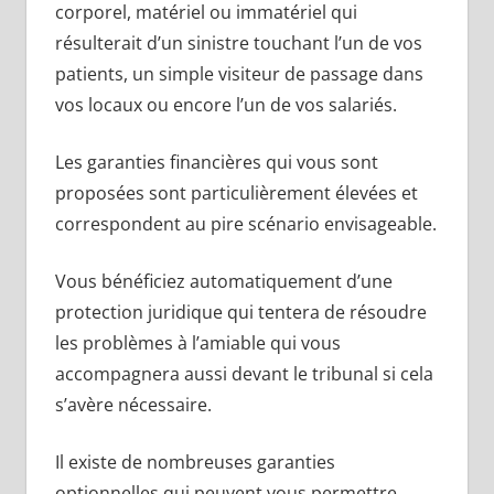
corporel, matériel ou immatériel qui
résulterait d’un sinistre touchant l’un de vos
patients, un simple visiteur de passage dans
vos locaux ou encore l’un de vos salariés.
Les garanties financières qui vous sont
proposées sont particulièrement élevées et
correspondent au pire scénario envisageable.
Vous bénéficiez automatiquement d’une
protection juridique qui tentera de résoudre
les problèmes à l’amiable qui vous
accompagnera aussi devant le tribunal si cela
s’avère nécessaire.
Il existe de nombreuses garanties
optionnelles qui peuvent vous permettre