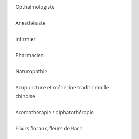
Opthalmologiste
Anesthésiste
infirmier
Pharmacien
Naturopathie
Acupuncture et médecine traditionnelle
chinoise
Aromathérapie / olphatothérapie
Elixirs floraux, fleurs de Bach