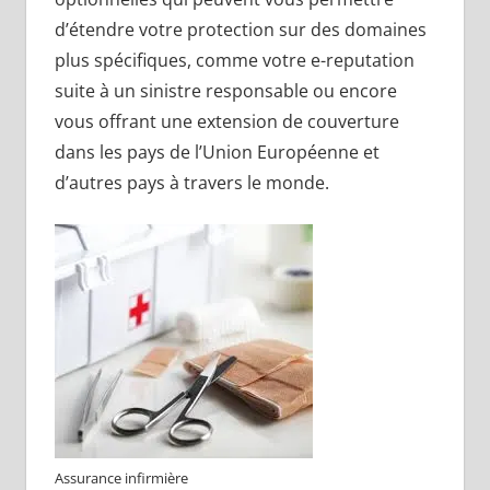
d’étendre votre protection sur des domaines
plus spécifiques, comme votre e-reputation
suite à un sinistre responsable ou encore
vous offrant une extension de couverture
dans les pays de l’Union Européenne et
d’autres pays à travers le monde.
Assurance infirmière