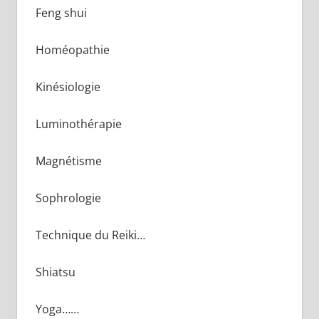
Feng shui
Homéopathie
Kinésiologie
Luminothérapie
Magnétisme
Sophrologie
Technique du Reiki…
Shiatsu
Yoga……