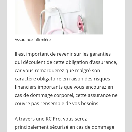
Assurance infirmière
Il est important de revenir sur les garanties
qui découlent de cette obligation d’assurance,
car vous remarquerez que malgré son
caractère obligatoire en raison des risques
financiers importants que vous encourez en
cas de dommage corporel, cette assurance ne
couvre pas l’ensemble de vos besoins.
A travers une RC Pro, vous serez
principalement sécurisé en cas de dommage