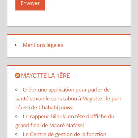
Mentions légales
MAYOTTE LA 1ÈRE
Créer une application pour parler de
santé sexuelle sans tabou à Mayotte : le pari
réussi de Chababi Jouwa
Le rappeur Bilouki en tête d'affiche du
grand final de Maoré Nafassi
Le Centre de gestion de la fonction