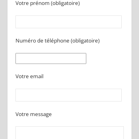
Votre prénom (obligatoire)
Numéro de téléphone (obligatoire)
Votre email
Votre message