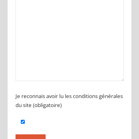
Je reconnais avoir lu les conditions générales
du site (obligatoire)