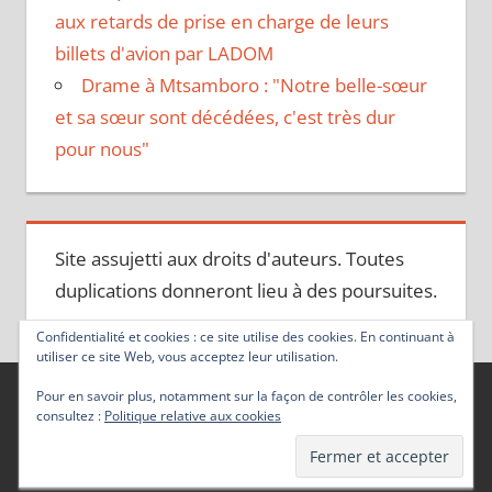
aux retards de prise en charge de leurs
billets d'avion par LADOM
Drame à Mtsamboro : "Notre belle-sœur
et sa sœur sont décédées, c'est très dur
pour nous"
Site assujetti aux droits d'auteurs. Toutes
duplications donneront lieu à des poursuites.
Confidentialité et cookies : ce site utilise des cookies. En continuant à
utiliser ce site Web, vous acceptez leur utilisation.
Pour en savoir plus, notamment sur la façon de contrôler les cookies,
consultez :
Politique relative aux cookies
Thème WordPress : Tortuga par ThemeZee.