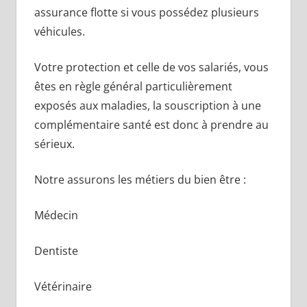
assurance flotte si vous possédez plusieurs
véhicules.
Votre protection et celle de vos salariés, vous
êtes en règle général particulièrement
exposés aux maladies, la souscription à une
complémentaire santé est donc à prendre au
sérieux.
Notre assurons les métiers du bien être :
Médecin
Dentiste
Vétérinaire