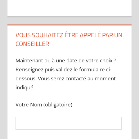
VOUS SOUHAITEZ ÊTRE APPELÉ PAR UN
CONSEILLER
Maintenant ou à une date de votre choix ?
Renseignez puis validez le formulaire ci-
dessous. Vous serez contacté au moment
indiqué.
Votre Nom (obligatoire)