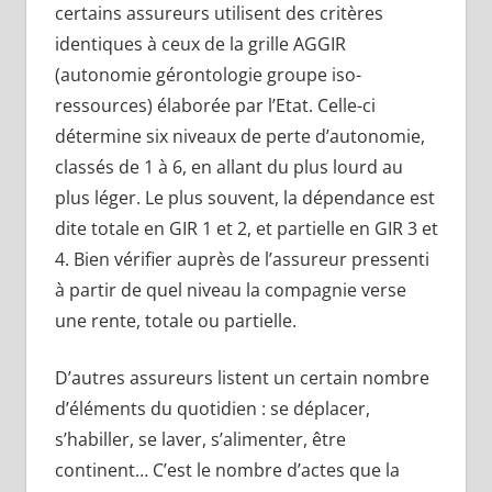
certains assureurs utilisent des critères
identiques à ceux de la grille AGGIR
(autonomie gérontologie groupe iso-
ressources) élaborée par l’Etat. Celle-ci
détermine six niveaux de perte d’autonomie,
classés de 1 à 6, en allant du plus lourd au
plus léger. Le plus souvent, la dépendance est
dite totale en GIR 1 et 2, et partielle en GIR 3 et
4. Bien vérifier auprès de l’assureur pressenti
à partir de quel niveau la compagnie verse
une rente, totale ou partielle.
D’autres assureurs listent un certain nombre
d’éléments du quotidien : se déplacer,
s’habiller, se laver, s’alimenter, être
continent… C’est le nombre d’actes que la