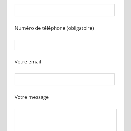
Numéro de téléphone (obligatoire)
Votre email
Votre message