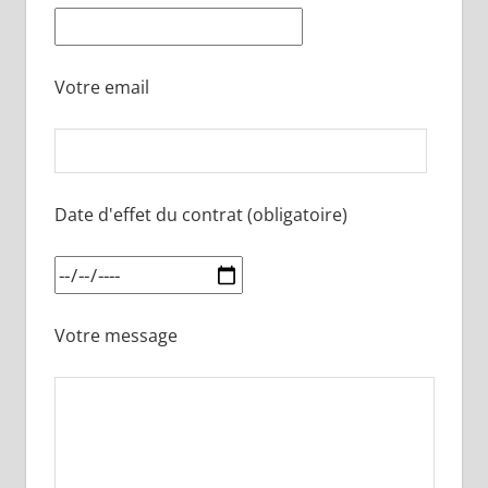
Votre email
Date d'effet du contrat (obligatoire)
Votre message