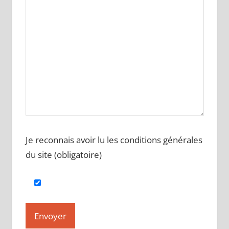
Je reconnais avoir lu les conditions générales
du site (obligatoire)