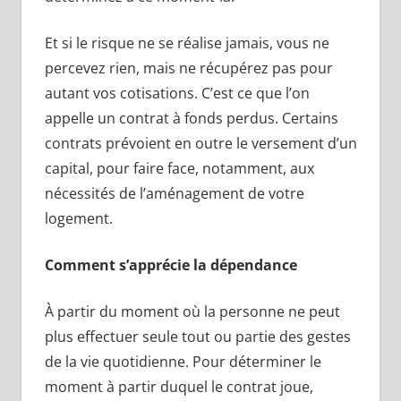
Et si le risque ne se réalise jamais, vous ne
percevez rien, mais ne récupérez pas pour
autant vos cotisations. C’est ce que l’on
appelle un contrat à fonds perdus. Certains
contrats prévoient en outre le versement d’un
capital, pour faire face, notamment, aux
nécessités de l’aménagement de votre
logement.
Comment s’apprécie la dépendance
À partir du moment où la personne ne peut
plus effectuer seule tout ou partie des gestes
de la vie quotidienne. Pour déterminer le
moment à partir duquel le contrat joue,