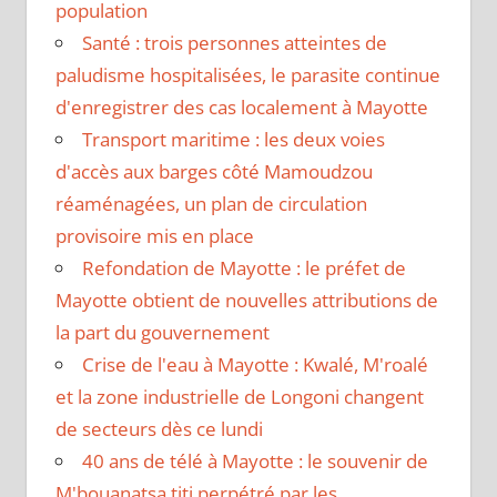
population
Santé : trois personnes atteintes de
paludisme hospitalisées, le parasite continue
d'enregistrer des cas localement à Mayotte
Transport maritime : les deux voies
d'accès aux barges côté Mamoudzou
réaménagées, un plan de circulation
provisoire mis en place
Refondation de Mayotte : le préfet de
Mayotte obtient de nouvelles attributions de
la part du gouvernement
Crise de l'eau à Mayotte : Kwalé, M'roalé
et la zone industrielle de Longoni changent
de secteurs dès ce lundi
40 ans de télé à Mayotte : le souvenir de
M'bouanatsa titi perpétré par les