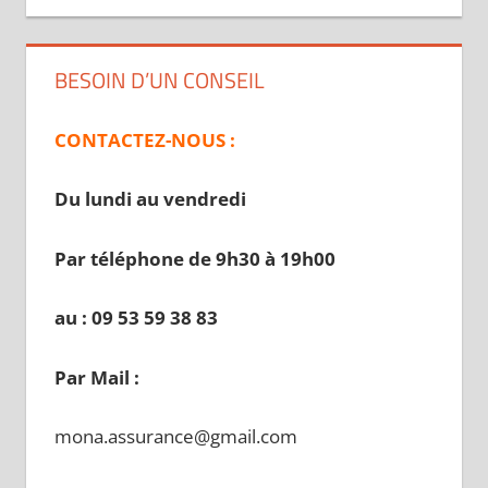
BESOIN D’UN CONSEIL
CONTACTEZ-NOUS :
Du lundi au vendredi
Par téléphone de 9h30 à 19
h00
au : 09 53 59 38 83
Par Mail :
mona.assurance@gmail.com