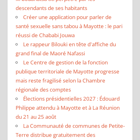
descendants de ses habitants
Créer une application pour parler de
santé sexuelle sans tabou à Mayotte : le pari
réussi de Chababi Jouwa
Le rappeur Bilouki en tête d'affiche du
grand final de Maoré Nafassi
Le Centre de gestion de la fonction
publique territoriale de Mayotte progresse
mais reste fragilisé selon la Chambre
régionale des comptes
Élections présidentielles 2027 : Édouard
Philippe attendu à Mayotte et à La Réunion
du 21 au 25 août
La Communauté de communes de Petite-
Terre distribue gratuitement des