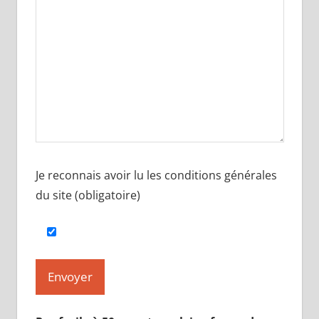
Je reconnais avoir lu les conditions générales
du site (obligatoire)