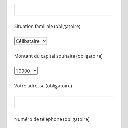
Situation familiale (obligatoire)
Montant du capital souhaité (obligatoire)
Votre adresse (obligatoire)
Numéro de téléphone (obligatoire)