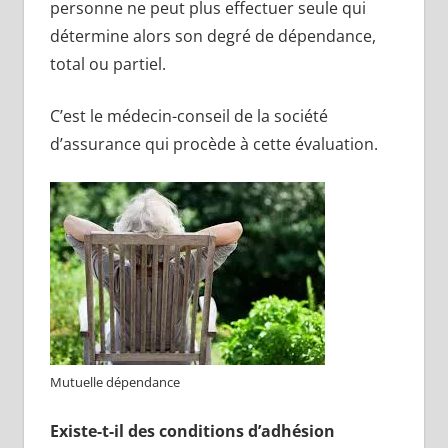
personne ne peut plus effectuer seule qui
détermine alors son degré de dépendance,
total ou partiel.
C’est le médecin-conseil de la société
d’assurance qui procède à cette évaluation.
Mutuelle dépendance
Existe-t-il des conditions d’adhésion