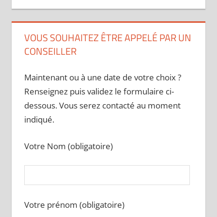
VOUS SOUHAITEZ ÊTRE APPELÉ PAR UN
CONSEILLER
Maintenant ou à une date de votre choix ?
Renseignez puis validez le formulaire ci-
dessous. Vous serez contacté au moment
indiqué.
Votre Nom (obligatoire)
Votre prénom (obligatoire)