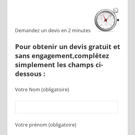
Demandez un devis en 2 minutes
Pour obtenir un
devis gratuit
et
sans engagement,
complétez
simplement les champs ci-
dessous :
Votre Nom (obligatoire)
Votre prénom (obligatoire)