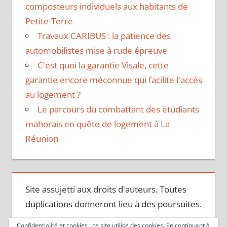
composteurs individuels aux habitants de
Petite-Terre
Travaux CARIBUS : la patience des
automobilistes mise à rude épreuve
C'est quoi la garantie Visale, cette
garantie encore méconnue qui facilite l'accès
au logement ?
Le parcours du combattant des étudiants
mahorais en quête de logement à La
Réunion
Site assujetti aux droits d'auteurs. Toutes
duplications donneront lieu à des poursuites.
Confidentialité et cookies : ce site utilise des cookies. En continuant à