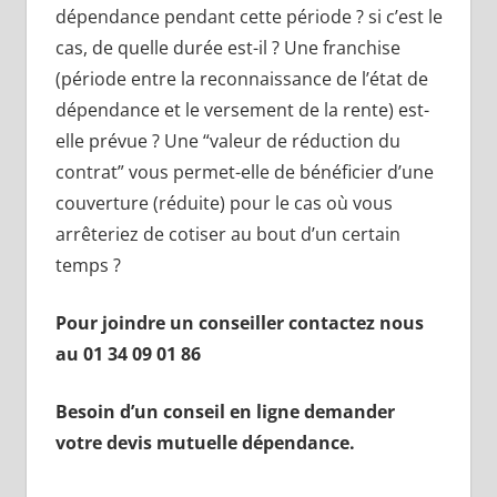
dépendance pendant cette période ? si c’est le
cas, de quelle durée est-il ? Une franchise
(période entre la reconnaissance de l’état de
dépendance et le versement de la rente) est-
elle prévue ? Une “valeur de réduction du
contrat” vous permet-elle de bénéficier d’une
couverture (réduite) pour le cas où vous
arrêteriez de cotiser au bout d’un certain
temps ?
Pour joindre un conseiller contactez nous
au 01 34 09 01 86
Besoin d’un conseil en ligne demander
votre devis mutuelle dépendance.