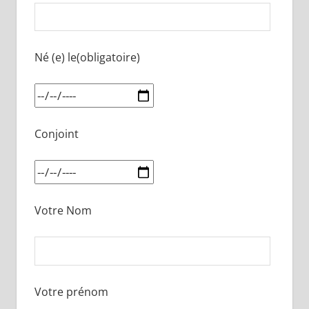
Né (e) le(obligatoire)
Conjoint
Votre Nom
Votre prénom