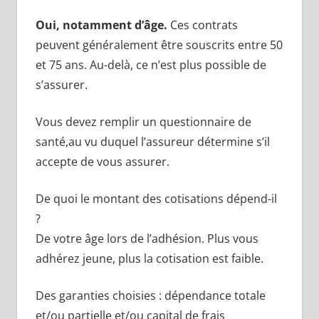
Oui, notamment d’âge.
Ces contrats
peuvent généralement être souscrits entre 50
et 75 ans. Au-delà, ce n’est plus possible de
s’assurer.
Vous devez remplir un questionnaire de
santé,au vu duquel l’assureur détermine s’il
accepte de vous assurer.
De quoi le montant des cotisations dépend-il
?
De votre âge lors de l’adhésion. Plus vous
adhérez jeune, plus la cotisation est faible.
Des garanties choisies : dépendance totale
et/ou partielle et/ou capital de frais