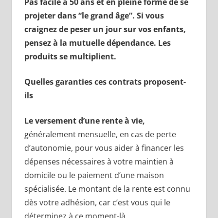
Pas facile à 50 ans et en pleine forme de se
projeter dans “le grand âge”. Si vous
craignez de peser un jour sur vos enfants,
pensez à la mutuelle dépendance. Les
produits se multiplient.
Quelles garanties ces contrats proposent-
ils
Le versement d’une rente à vie,
généralement mensuelle, en cas de perte
d’autonomie, pour vous aider à financer les
dépenses nécessaires à votre maintien à
domicile ou le paiement d’une maison
spécialisée. Le montant de la rente est connu
dès votre adhésion, car c’est vous qui le
déterminez à ce moment-là.