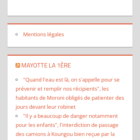
Mentions légales
MAYOTTE LA 1ÈRE
"Quand l'eau est là, on s'appelle pour se
prévenir et remplir nos récipients", les
habitants de Moroni obligés de patienter des
jours devant leur robinet
"Il y a beaucoup de danger notamment
pour les enfants", l'interdiction de passage
des camions à Koungou bien reçue par la