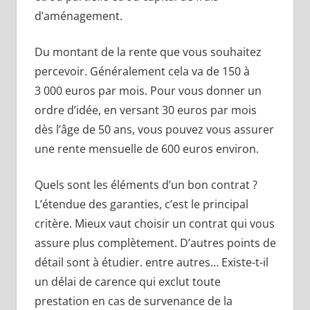
d’aménagement.
Du montant de la rente que vous souhaitez
percevoir. Généralement cela va de 150 à
3 000 euros par mois. Pour vous donner un
ordre d’idée, en versant 30 euros par mois
dès l’âge de 50 ans, vous pouvez vous assurer
une rente mensuelle de 600 euros environ.
Quels sont les éléments d’un bon contrat ?
L’étendue des garanties, c’est le principal
critère. Mieux vaut choisir un contrat qui vous
assure plus complètement. D’autres points de
détail sont à étudier. entre autres… Existe-t-il
un délai de carence qui exclut toute
prestation en cas de survenance de la