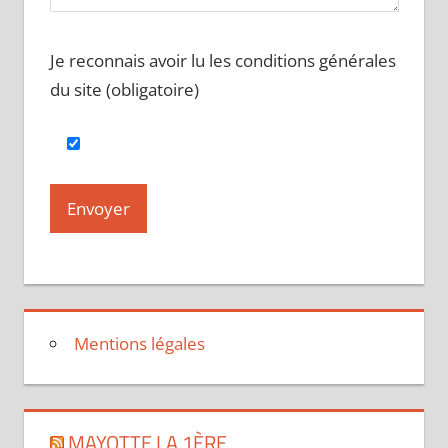
Je reconnais avoir lu les conditions générales
du site (obligatoire)
Mentions légales
MAYOTTE LA 1ÈRE