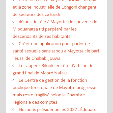
et la zone industrielle de Longoni changent
de secteurs dès ce lundi
40 ans de télé à Mayotte : le souvenir de
M'bouanatsa titi perpétré par les
descendants de ses habitants
Créer une application pour parler de
santé sexuelle sans tabou à Mayotte : le pari
réussi de Chababi Jouwa
Le rappeur Bilouki en tête d'affiche du
grand final de Maoré Nafassi
Le Centre de gestion de la fonction
publique territoriale de Mayotte progresse
mais reste fragilisé selon la Chambre
régionale des comptes
Élections présidentielles 2027 : Édouard