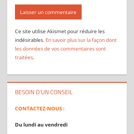
Ce site utilise Akismet pour réduire les
indésirables.
En savoir plus sur la façon dont
les données de vos commentaires sont
traitées
.
BESOIN D’UN CONSEIL
CONTACTEZ-NOUS :
Du lundi au vendredi