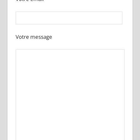
Votre message