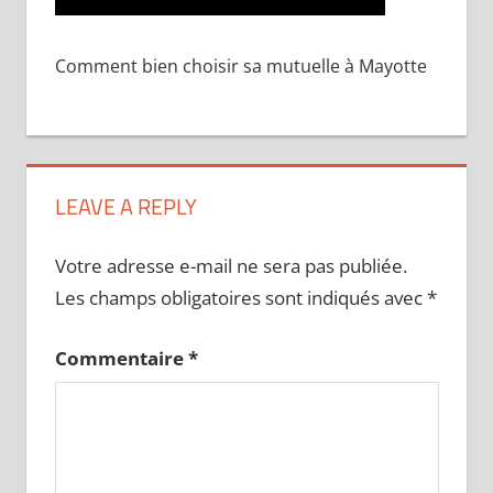
Comment bien choisir sa mutuelle à Mayotte
LEAVE A REPLY
Votre adresse e-mail ne sera pas publiée.
Les champs obligatoires sont indiqués avec
*
Commentaire
*