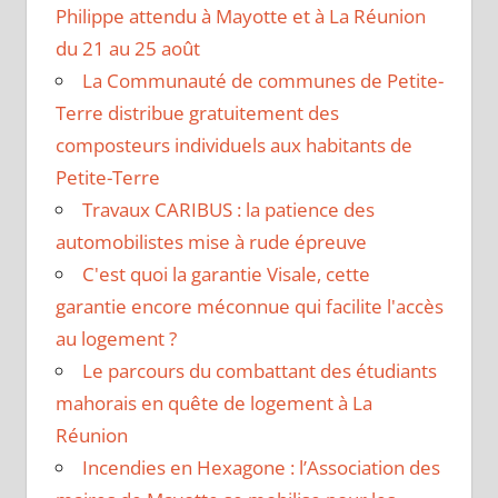
Philippe attendu à Mayotte et à La Réunion
du 21 au 25 août
La Communauté de communes de Petite-
Terre distribue gratuitement des
composteurs individuels aux habitants de
Petite-Terre
Travaux CARIBUS : la patience des
automobilistes mise à rude épreuve
C'est quoi la garantie Visale, cette
garantie encore méconnue qui facilite l'accès
au logement ?
Le parcours du combattant des étudiants
mahorais en quête de logement à La
Réunion
Incendies en Hexagone : l’Association des