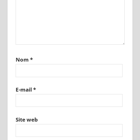
Nom
*
E-mail
*
Site web