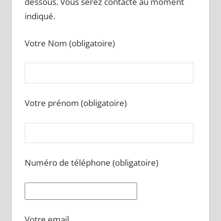
dessous. Vous serez contacté au moment
indiqué.
Votre Nom (obligatoire)
Votre prénom (obligatoire)
Numéro de téléphone (obligatoire)
Votre email