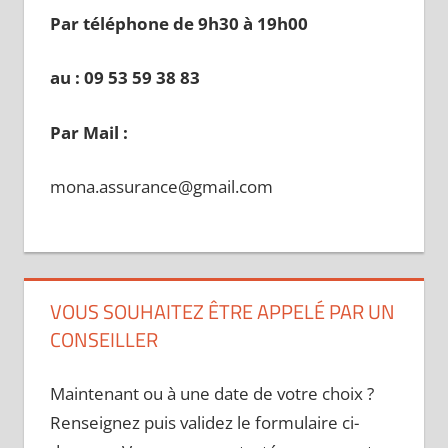
Par téléphone de 9h30 à 19
h00
au : 09 53 59 38 83
Par Mail :
mona.assurance@gmail.com
VOUS SOUHAITEZ ÊTRE APPELÉ PAR UN
CONSEILLER
Maintenant ou à une date de votre choix ?
Renseignez puis validez le formulaire ci-