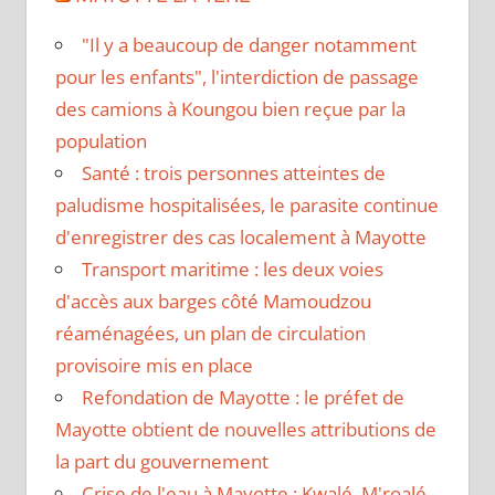
"Il y a beaucoup de danger notamment
pour les enfants", l'interdiction de passage
des camions à Koungou bien reçue par la
population
Santé : trois personnes atteintes de
paludisme hospitalisées, le parasite continue
d'enregistrer des cas localement à Mayotte
Transport maritime : les deux voies
d'accès aux barges côté Mamoudzou
réaménagées, un plan de circulation
provisoire mis en place
Refondation de Mayotte : le préfet de
Mayotte obtient de nouvelles attributions de
la part du gouvernement
Crise de l'eau à Mayotte : Kwalé, M'roalé