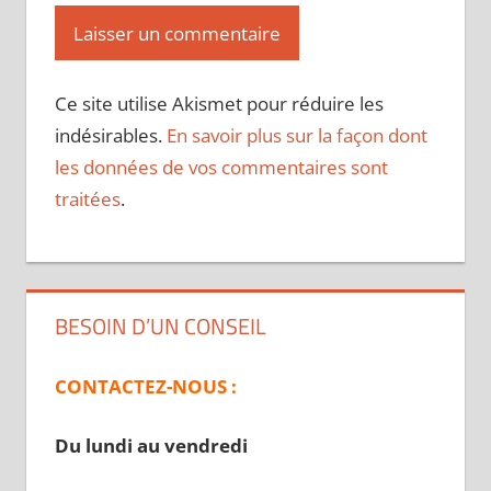
Ce site utilise Akismet pour réduire les
indésirables.
En savoir plus sur la façon dont
les données de vos commentaires sont
traitées
.
BESOIN D’UN CONSEIL
CONTACTEZ-NOUS :
Du lundi au vendredi