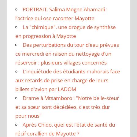
PORTRAIT. Salima Mogne Ahamadi :
l’actrice qui ose raconter Mayotte
La "chimique", une drogue de synthèse
en progression à Mayotte
Des perturbations du tour d’eau prévues
ce mercredi en raison du nettoyage d’un
réservoir : plusieurs villages concernés
L’inquiétude des étudiants mahorais face
aux retards de prise en charge de leurs
billets d'avion par LADOM
Drame à Mtsamboro : "Notre belle-sœur
et sa sœur sont décédées, c'est très dur
pour nous"
Après Chido, quel est l’état de santé du
récif corallien de Mayotte ?