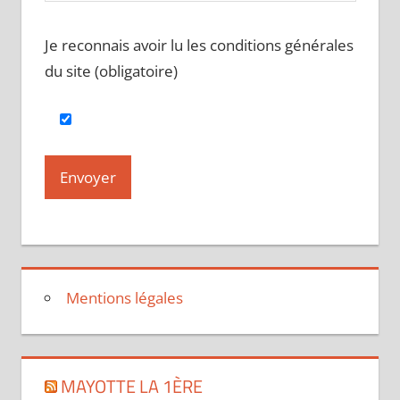
Je reconnais avoir lu les conditions générales
du site (obligatoire)
Mentions légales
MAYOTTE LA 1ÈRE