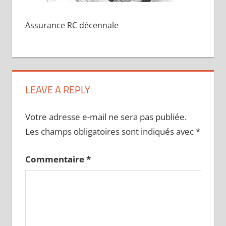
Assurance RC décennale
LEAVE A REPLY
Votre adresse e-mail ne sera pas publiée.
Les champs obligatoires sont indiqués avec
*
Commentaire
*