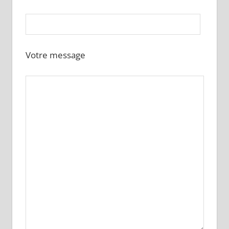
Votre message