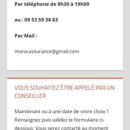
Par téléphone de 9h30 à 19
h00
au : 09 53 59 38 83
Par Mail :
mona.assurance@gmail.com
VOUS SOUHAITEZ ÊTRE APPELÉ PAR UN
CONSEILLER
Maintenant ou à une date de votre choix ?
Renseignez puis validez le formulaire ci-
dessous. Vous serez contacté au moment