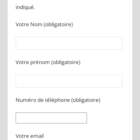
indiqué.
Votre Nom (obligatoire)
Votre prénom (obligatoire)
Numéro de téléphone (obligatoire)
Votre email