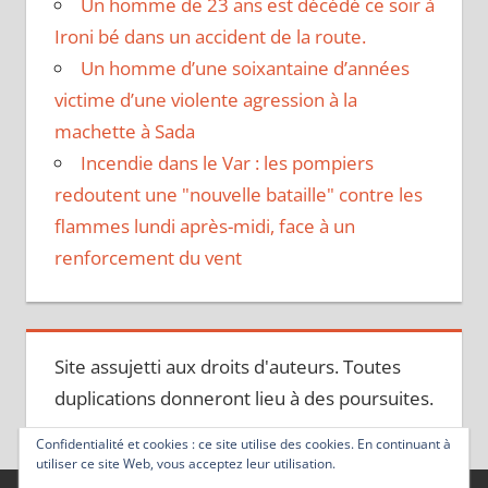
Un homme de 23 ans est décédé ce soir à
Ironi bé dans un accident de la route.
Un homme d’une soixantaine d’années
victime d’une violente agression à la
machette à Sada
Incendie dans le Var : les pompiers
redoutent une "nouvelle bataille" contre les
flammes lundi après-midi, face à un
renforcement du vent
Site assujetti aux droits d'auteurs. Toutes
duplications donneront lieu à des poursuites.
Confidentialité et cookies : ce site utilise des cookies. En continuant à
utiliser ce site Web, vous acceptez leur utilisation.