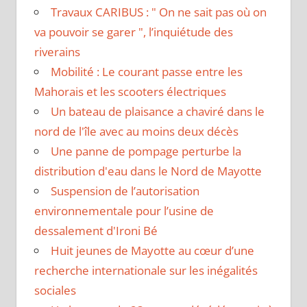
Travaux CARIBUS : " On ne sait pas où on
va pouvoir se garer ", l’inquiétude des
riverains
Mobilité : Le courant passe entre les
Mahorais et les scooters électriques
Un bateau de plaisance a chaviré dans le
nord de l'île avec au moins deux décès
Une panne de pompage perturbe la
distribution d'eau dans le Nord de Mayotte
Suspension de l’autorisation
environnementale pour l’usine de
dessalement d'Ironi Bé
Huit jeunes de Mayotte au cœur d’une
recherche internationale sur les inégalités
sociales