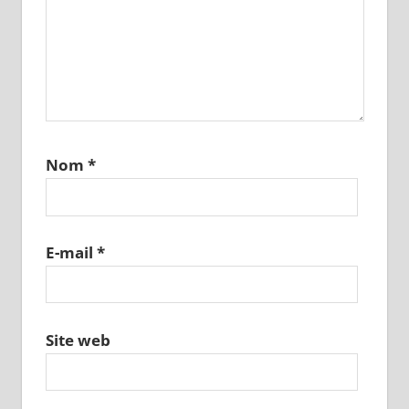
Nom
*
E-mail
*
Site web