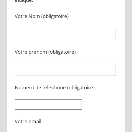
Votre Nom (obligatoire)
Votre prénom (obligatoire)
Numéro de téléphone (obligatoire)
Votre email