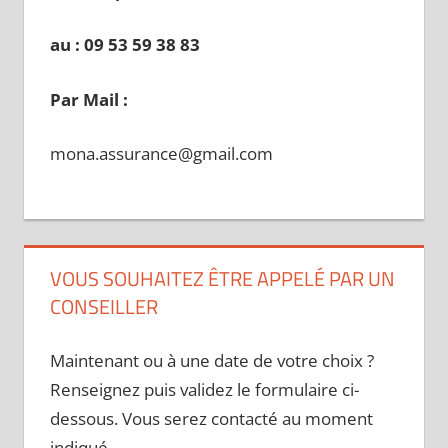
au : 09 53 59 38 83
Par Mail :
mona.assurance@gmail.com
VOUS SOUHAITEZ ÊTRE APPELÉ PAR UN
CONSEILLER
Maintenant ou à une date de votre choix ?
Renseignez puis validez le formulaire ci-
dessous. Vous serez contacté au moment
indiqué.