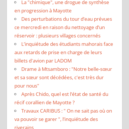
La "chimique", une drogue de synthèse
en progression à Mayotte
Des perturbations du tour d’eau prévues
ce mercredi en raison du nettoyage d’un
réservoir : plusieurs villages concernés
L’inquiétude des étudiants mahorais face
aux retards de prise en charge de leurs
billets d'avion par LADOM
Drame à Mtsamboro : "Notre belle-sœur
et sa sœur sont décédées, c'est très dur
pour nous"
Après Chido, quel est l’état de santé du
récif corallien de Mayotte ?
Travaux CARIBUS : " On ne sait pas où on
va pouvoir se garer ", l’inquiétude des
riverains