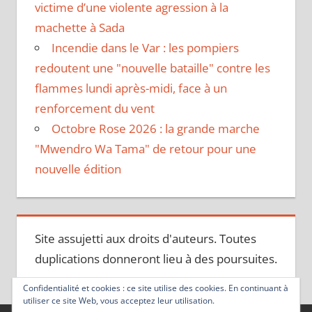
victime d’une violente agression à la
machette à Sada
Incendie dans le Var : les pompiers
redoutent une "nouvelle bataille" contre les
flammes lundi après-midi, face à un
renforcement du vent
Octobre Rose 2026 : la grande marche
"Mwendro Wa Tama" de retour pour une
nouvelle édition
Site assujetti aux droits d'auteurs. Toutes
duplications donneront lieu à des poursuites.
Confidentialité et cookies : ce site utilise des cookies. En continuant à
utiliser ce site Web, vous acceptez leur utilisation.