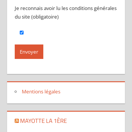
Je reconnais avoir lu les conditions générales
du site (obligatoire)
Mentions légales
MAYOTTE LA 1ÈRE