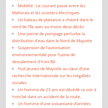
Mobilité : Le courant passe entre les
Mahorais et les scooters électriques
Un bateau de plaisance a chaviré dans le
nord de l'île avec au moins deux décès
Une panne de pompage perturbe la
distribution d'eau dans le Nord de Mayotte
Suspension de l’autorisation
environnementale pour l’usine de
dessalement d'Ironi Bé
Huit jeunes de Mayotte au cœur d’une
recherche internationale sur les inégalités
sociales
Un homme de 23 ans est décédé ce soir à
Ironi bé dans un accident de la route.
Un homme d’une soixantaine d’années