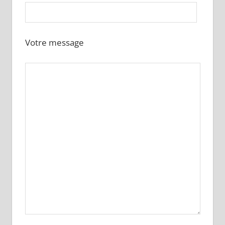
Votre message