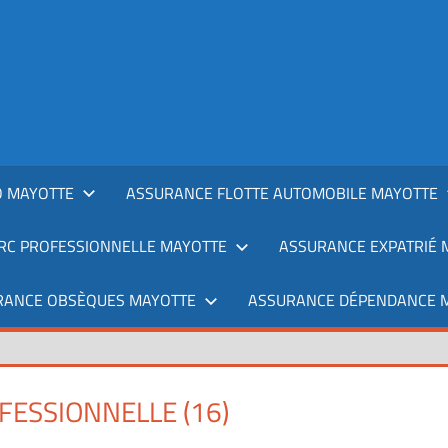
 MAYOTTE
ASSURANCE FLOTTE AUTOMOBILE MAYOTTE
RC PROFESSIONNELLE MAYOTTE
ASSURANCE EXPATRIÉ 
RANCE OBSÈQUES MAYOTTE
ASSURANCE DÉPENDANCE 
ESSIONNELLE (16)