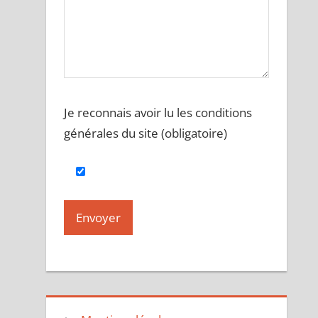
Je reconnais avoir lu les conditions
générales du site (obligatoire)