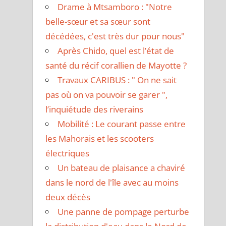
Drame à Mtsamboro : "Notre
belle-sœur et sa sœur sont
décédées, c'est très dur pour nous"
Après Chido, quel est l’état de
santé du récif corallien de Mayotte ?
Travaux CARIBUS : " On ne sait
pas où on va pouvoir se garer ",
l’inquiétude des riverains
Mobilité : Le courant passe entre
les Mahorais et les scooters
électriques
Un bateau de plaisance a chaviré
dans le nord de l'île avec au moins
deux décès
Une panne de pompage perturbe