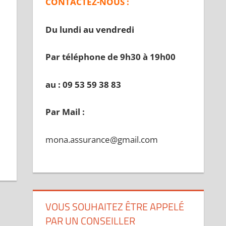
CONTACTEZ-NOUS :
Du lundi au vendredi
Par téléphone de 9h30 à 19
h00
au : 09 53 59 38 83
Par Mail :
mona.assurance@gmail.com
VOUS SOUHAITEZ ÊTRE APPELÉ
PAR UN CONSEILLER