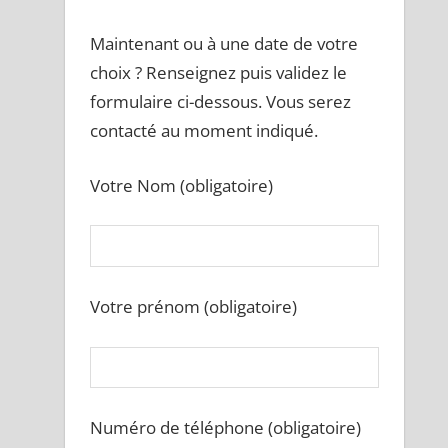
Maintenant ou à une date de votre
choix ? Renseignez puis validez le
formulaire ci-dessous. Vous serez
contacté au moment indiqué.
Votre Nom (obligatoire)
Votre prénom (obligatoire)
Numéro de téléphone (obligatoire)