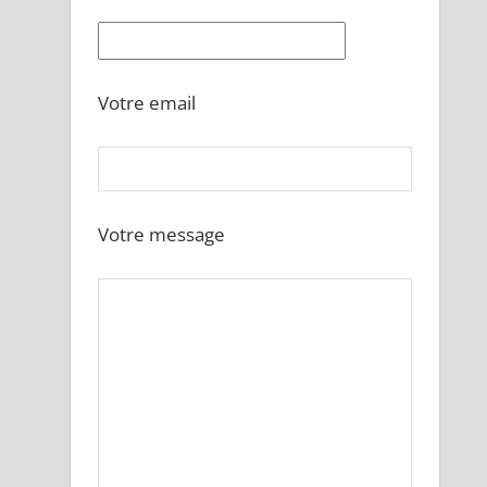
Votre email
Votre message