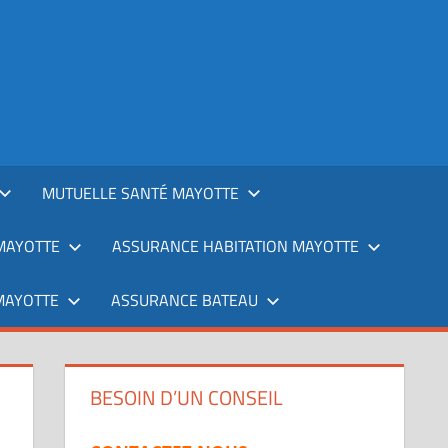
MUTUELLE SANTÉ MAYOTTE
MAYOTTE
ASSURANCE HABITATION MAYOTTE
MAYOTTE
ASSURANCE BATEAU
BESOIN D’UN CONSEIL