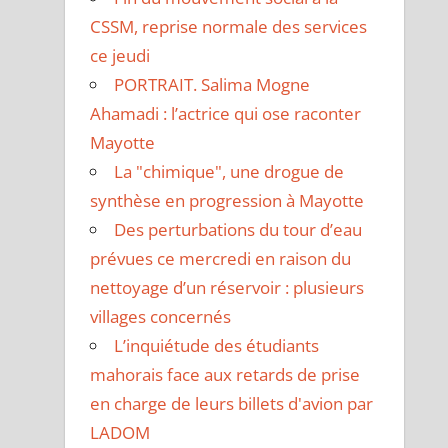
CSSM, reprise normale des services
ce jeudi
PORTRAIT. Salima Mogne
Ahamadi : l’actrice qui ose raconter
Mayotte
La "chimique", une drogue de
synthèse en progression à Mayotte
Des perturbations du tour d’eau
prévues ce mercredi en raison du
nettoyage d’un réservoir : plusieurs
villages concernés
L’inquiétude des étudiants
mahorais face aux retards de prise
en charge de leurs billets d'avion par
LADOM