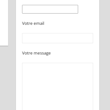
Votre email
Votre message