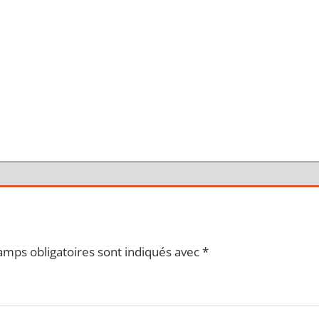
amps obligatoires sont indiqués avec
*