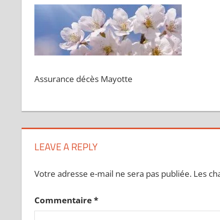
Assurance décès Mayotte
LEAVE A REPLY
Votre adresse e-mail ne sera pas publiée.
Les ch
Commentaire
*