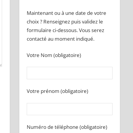
Maintenant ou à une date de votre
choix ? Renseignez puis validez le
formulaire ci-dessous. Vous serez
contacté au moment indiqué.
Votre Nom (obligatoire)
Votre prénom (obligatoire)
Numéro de téléphone (obligatoire)