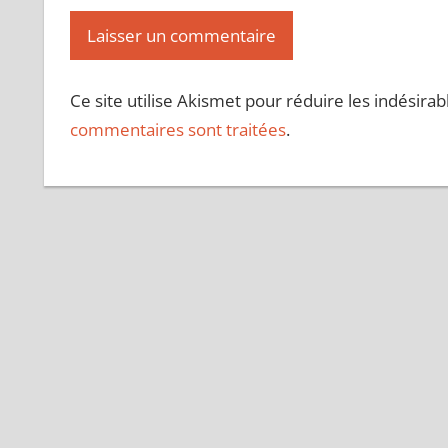
Ce site utilise Akismet pour réduire les indésirab
commentaires sont traitées
.