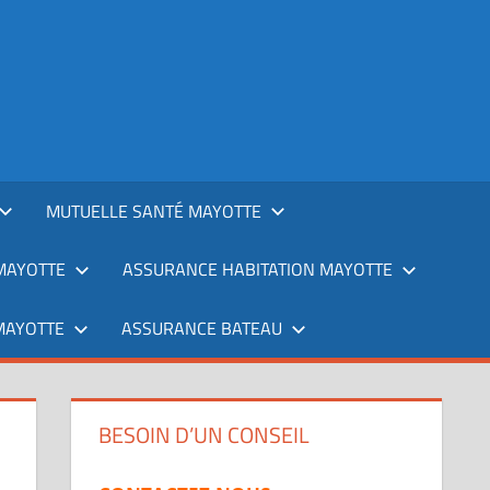
MUTUELLE SANTÉ MAYOTTE
MAYOTTE
ASSURANCE HABITATION MAYOTTE
MAYOTTE
ASSURANCE BATEAU
BESOIN D’UN CONSEIL