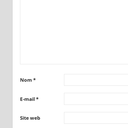
Nom
*
E-mail
*
Site web