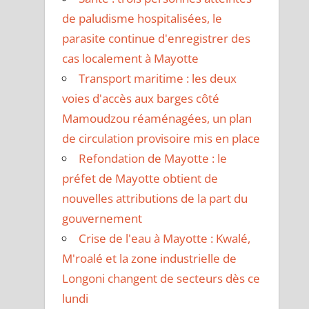
de paludisme hospitalisées, le
parasite continue d'enregistrer des
cas localement à Mayotte
Transport maritime : les deux
voies d'accès aux barges côté
Mamoudzou réaménagées, un plan
de circulation provisoire mis en place
Refondation de Mayotte : le
préfet de Mayotte obtient de
nouvelles attributions de la part du
gouvernement
Crise de l'eau à Mayotte : Kwalé,
M'roalé et la zone industrielle de
Longoni changent de secteurs dès ce
lundi