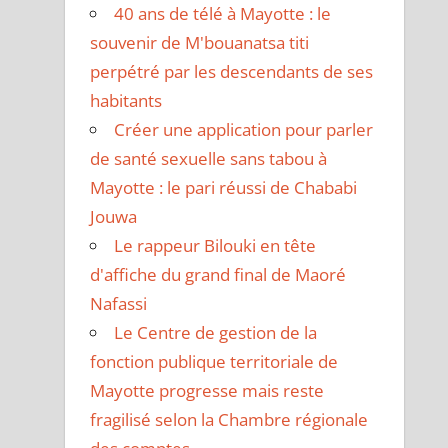
40 ans de télé à Mayotte : le
souvenir de M'bouanatsa titi
perpétré par les descendants de ses
habitants
Créer une application pour parler
de santé sexuelle sans tabou à
Mayotte : le pari réussi de Chababi
Jouwa
Le rappeur Bilouki en tête
d'affiche du grand final de Maoré
Nafassi
Le Centre de gestion de la
fonction publique territoriale de
Mayotte progresse mais reste
fragilisé selon la Chambre régionale