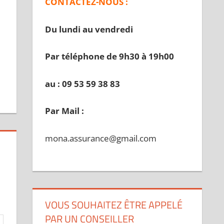
CONTACTEZ-NOUS :
Du lundi au vendredi
Par téléphone de 9h30 à 19
h00
au : 09 53 59 38 83
Par Mail :
mona.assurance@gmail.com
VOUS SOUHAITEZ ÊTRE APPELÉ
PAR UN CONSEILLER