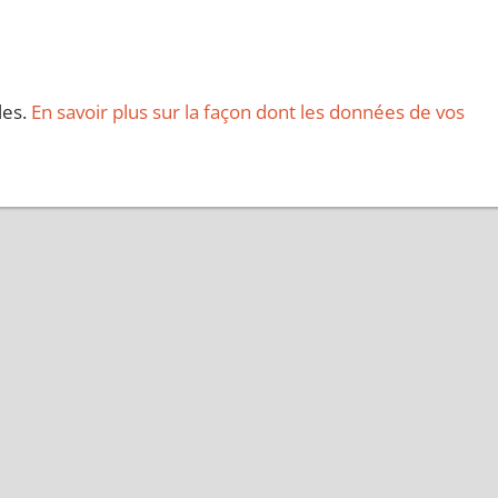
les.
En savoir plus sur la façon dont les données de vos