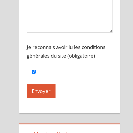
Je reconnais avoir lu les conditions
générales du site (obligatoire)