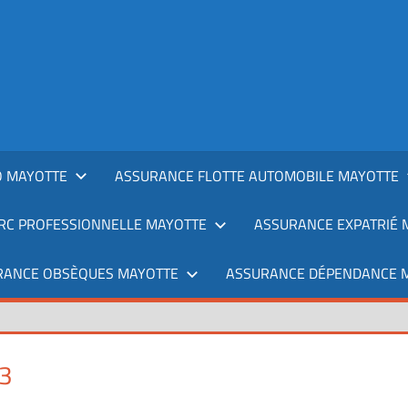
 MAYOTTE
ASSURANCE FLOTTE AUTOMOBILE MAYOTTE
RC PROFESSIONNELLE MAYOTTE
ASSURANCE EXPATRIÉ 
RANCE OBSÈQUES MAYOTTE
ASSURANCE DÉPENDANCE 
3