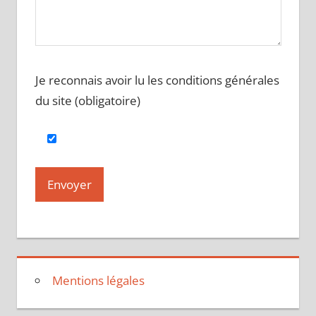
Je reconnais avoir lu les conditions générales
du site (obligatoire)
Mentions légales