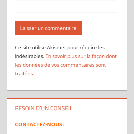
Ce site utilise Akismet pour réduire les
indésirables.
En savoir plus sur la façon dont
les données de vos commentaires sont
traitées
.
BESOIN D’UN CONSEIL
CONTACTEZ-NOUS :