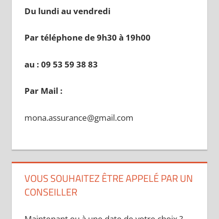
Du lundi au vendredi
Par téléphone de 9h30 à 19
h00
au : 09 53 59 38 83
Par Mail :
mona.assurance@gmail.com
VOUS SOUHAITEZ ÊTRE APPELÉ PAR UN
CONSEILLER
Maintenant ou à une date de votre choix ?