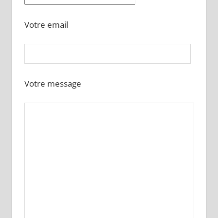
Votre email
Votre message