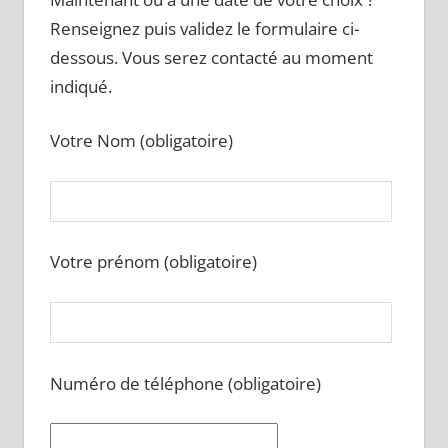
Renseignez puis validez le formulaire ci-
dessous. Vous serez contacté au moment
indiqué.
Votre Nom (obligatoire)
Votre prénom (obligatoire)
Numéro de téléphone (obligatoire)