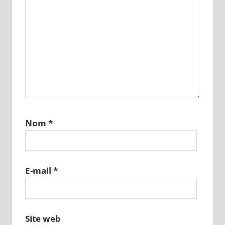
Nom
*
E-mail
*
Site web