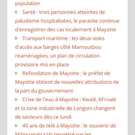
population
Santé : trois personnes atteintes de
paludisme hospitalisées, le parasite continue
d'enregistrer des cas localement à Mayotte
Transport maritime : les deux voies
d'accès aux barges côté Mamoudzou
réaménagées, un plan de circulation
provisoire mis en place
Refondation de Mayotte : le préfet de
Mayotte obtient de nouvelles attributions de
la part du gouvernement
Crise de l'eau à Mayotte : Kwalé, M'roalé
et la zone industrielle de Longoni changent
de secteurs dès ce lundi
40 ans de télé à Mayotte : le souvenir de
M'bouanatsa titi perpétré par les