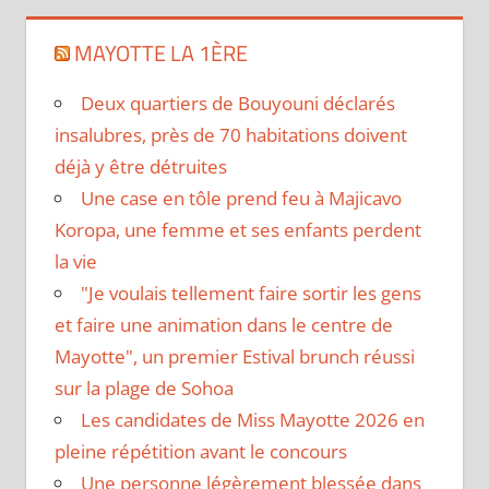
MAYOTTE LA 1ÈRE
Deux quartiers de Bouyouni déclarés
insalubres, près de 70 habitations doivent
déjà y être détruites
Une case en tôle prend feu à Majicavo
Koropa, une femme et ses enfants perdent
la vie
"Je voulais tellement faire sortir les gens
et faire une animation dans le centre de
Mayotte", un premier Estival brunch réussi
sur la plage de Sohoa
Les candidates de Miss Mayotte 2026 en
pleine répétition avant le concours
Une personne légèrement blessée dans