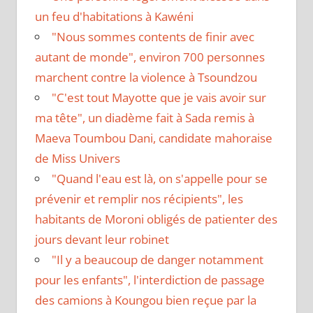
un feu d'habitations à Kawéni
"Nous sommes contents de finir avec
autant de monde", environ 700 personnes
marchent contre la violence à Tsoundzou
"C'est tout Mayotte que je vais avoir sur
ma tête", un diadème fait à Sada remis à
Maeva Toumbou Dani, candidate mahoraise
de Miss Univers
"Quand l'eau est là, on s'appelle pour se
prévenir et remplir nos récipients", les
habitants de Moroni obligés de patienter des
jours devant leur robinet
"Il y a beaucoup de danger notamment
pour les enfants", l'interdiction de passage
des camions à Koungou bien reçue par la