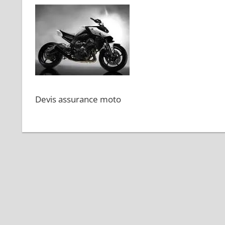
Devis assurance moto