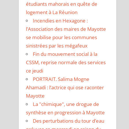
étudiants mahorais en quête de
logement à La Réunion
Incendies en Hexagone :
l’Association des maires de Mayotte
se mobilise pour les communes
sinistrées par les mégafeux
Fin du mouvement social à la
CSSM, reprise normale des services
ce jeudi
PORTRAIT. Salima Mogne
Ahamadi : l’actrice qui ose raconter
Mayotte
La "chimique", une drogue de
synthèse en progression à Mayotte
Des perturbations du tour d’eau