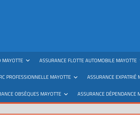
 MAYOTTE
ASSURANCE FLOTTE AUTOMOBILE MAYOTTE
RC PROFESSIONNELLE MAYOTTE
ASSURANCE EXPATRIÉ 
RANCE OBSÈQUES MAYOTTE
ASSURANCE DÉPENDANCE 