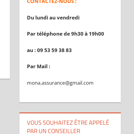
CONTACTEZ-NOUS :
Du lundi au vendredi
Par téléphone de 9h30 à 19
h00
au : 09 53 59 38 83
Par Mail :
mona.assurance@gmail.com
VOUS SOUHAITEZ ÊTRE APPELÉ
PAR UN CONSEILLER