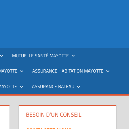
MUTUELLE SANTÉ MAYOTTE
MAYOTTE
ASSURANCE HABITATION MAYOTTE
MAYOTTE
ASSURANCE BATEAU
BESOIN D’UN CONSEIL