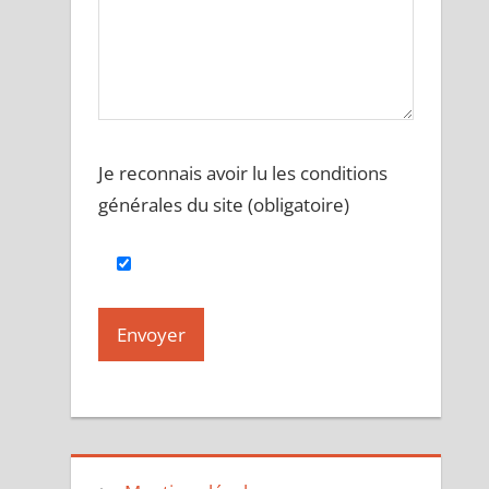
Je reconnais avoir lu les conditions
générales du site (obligatoire)