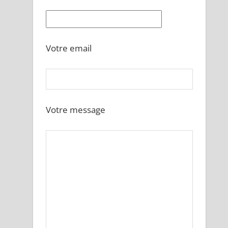
Votre email
Votre message