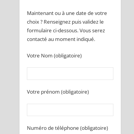
Maintenant ou à une date de votre
choix ? Renseignez puis validez le
formulaire ci-dessous. Vous serez
contacté au moment indiqué.
Votre Nom (obligatoire)
Votre prénom (obligatoire)
Numéro de téléphone (obligatoire)