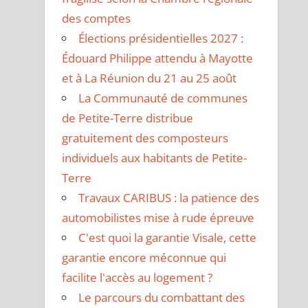
des comptes
Élections présidentielles 2027 :
Édouard Philippe attendu à Mayotte
et à La Réunion du 21 au 25 août
La Communauté de communes
de Petite-Terre distribue
gratuitement des composteurs
individuels aux habitants de Petite-
Terre
Travaux CARIBUS : la patience des
automobilistes mise à rude épreuve
C'est quoi la garantie Visale, cette
garantie encore méconnue qui
facilite l'accès au logement ?
Le parcours du combattant des