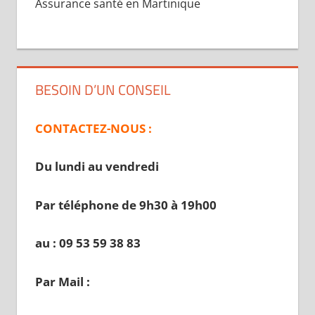
Assurance santé en Martinique
BESOIN D’UN CONSEIL
CONTACTEZ-NOUS :
Du lundi au vendredi
Par téléphone de 9h30 à 19
h00
au : 09 53 59 38 83
Par Mail :