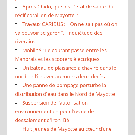
Après Chido, quel est l’état de santé du
récif corallien de Mayotte ?
Travaux CARIBUS : " On ne sait pas où on
va pouvoir se garer ", l’inquiétude des
riverains
Mobilité : Le courant passe entre les
Mahorais et les scooters électriques
Un bateau de plaisance a chaviré dans le
nord de l'île avec au moins deux décès
Une panne de pompage perturbe la
distribution d'eau dans le Nord de Mayotte
Suspension de l’autorisation
environnementale pour l’usine de
dessalement d'Ironi Bé
Huit jeunes de Mayotte au cœur d’une