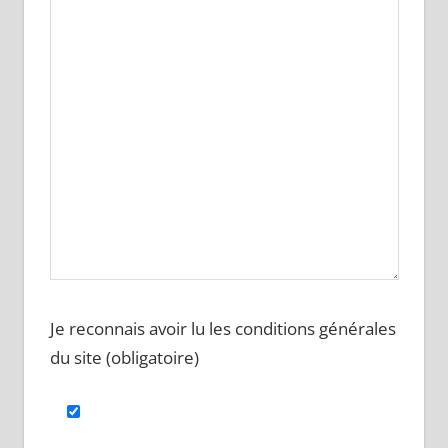
Je reconnais avoir lu les conditions générales
du site (obligatoire)