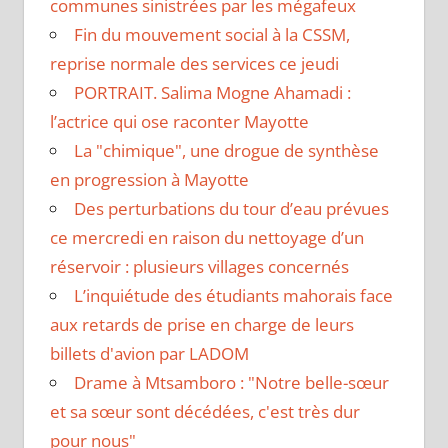
communes sinistrées par les mégafeux
Fin du mouvement social à la CSSM,
reprise normale des services ce jeudi
PORTRAIT. Salima Mogne Ahamadi :
l’actrice qui ose raconter Mayotte
La "chimique", une drogue de synthèse
en progression à Mayotte
Des perturbations du tour d’eau prévues
ce mercredi en raison du nettoyage d’un
réservoir : plusieurs villages concernés
L’inquiétude des étudiants mahorais face
aux retards de prise en charge de leurs
billets d'avion par LADOM
Drame à Mtsamboro : "Notre belle-sœur
et sa sœur sont décédées, c'est très dur
pour nous"