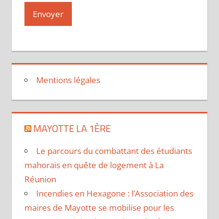
Mentions légales
MAYOTTE LA 1ÈRE
Le parcours du combattant des étudiants
mahorais en quête de logement à La
Réunion
Incendies en Hexagone : l’Association des
maires de Mayotte se mobilise pour les