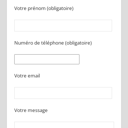
Votre prénom (obligatoire)
Numéro de téléphone (obligatoire)
Votre email
Votre message