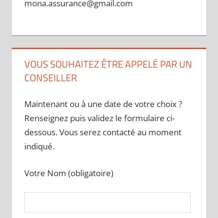
mona.assurance@gmail.com
VOUS SOUHAITEZ ÊTRE APPELÉ PAR UN
CONSEILLER
Maintenant ou à une date de votre choix ?
Renseignez puis validez le formulaire ci-
dessous. Vous serez contacté au moment
indiqué.
Votre Nom (obligatoire)