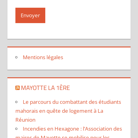
Mentions légales
MAYOTTE LA 1ÈRE
Le parcours du combattant des étudiants
mahorais en quête de logement à La
Réunion
Incendies en Hexagone : l’Association des
maires de Mayotte se mobilise pour les