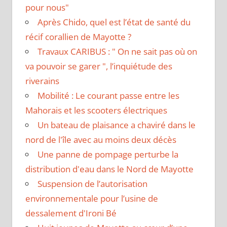
pour nous"
Après Chido, quel est l’état de santé du
récif corallien de Mayotte ?
Travaux CARIBUS : " On ne sait pas où on
va pouvoir se garer ", l’inquiétude des
riverains
Mobilité : Le courant passe entre les
Mahorais et les scooters électriques
Un bateau de plaisance a chaviré dans le
nord de l'île avec au moins deux décès
Une panne de pompage perturbe la
distribution d'eau dans le Nord de Mayotte
Suspension de l’autorisation
environnementale pour l’usine de
dessalement d'Ironi Bé