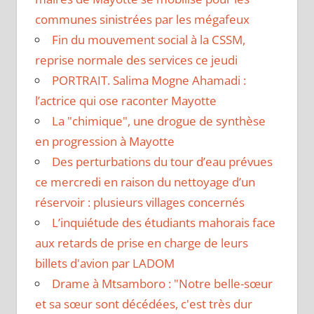
communes sinistrées par les mégafeux
Fin du mouvement social à la CSSM,
reprise normale des services ce jeudi
PORTRAIT. Salima Mogne Ahamadi :
l’actrice qui ose raconter Mayotte
La "chimique", une drogue de synthèse
en progression à Mayotte
Des perturbations du tour d’eau prévues
ce mercredi en raison du nettoyage d’un
réservoir : plusieurs villages concernés
L’inquiétude des étudiants mahorais face
aux retards de prise en charge de leurs
billets d'avion par LADOM
Drame à Mtsamboro : "Notre belle-sœur
et sa sœur sont décédées, c'est très dur