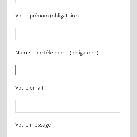
Votre prénom (obligatoire)
Numéro de téléphone (obligatoire)
Votre email
Votre message