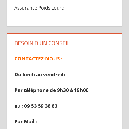
Assurance Poids Lourd
BESOIN D’UN CONSEIL
CONTACTEZ-NOUS :
Du lundi au vendredi
Par téléphone de 9h30 à 19
h00
au : 09 53 59 38 83
Par Mail :