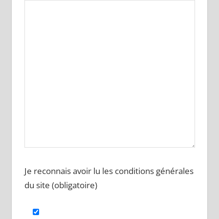
Je reconnais avoir lu les conditions générales
du site (obligatoire)