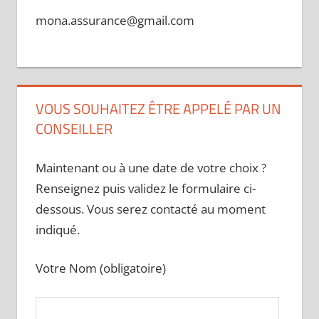
mona.assurance@gmail.com
VOUS SOUHAITEZ ÊTRE APPELÉ PAR UN
CONSEILLER
Maintenant ou à une date de votre choix ?
Renseignez puis validez le formulaire ci-
dessous. Vous serez contacté au moment
indiqué.
Votre Nom (obligatoire)