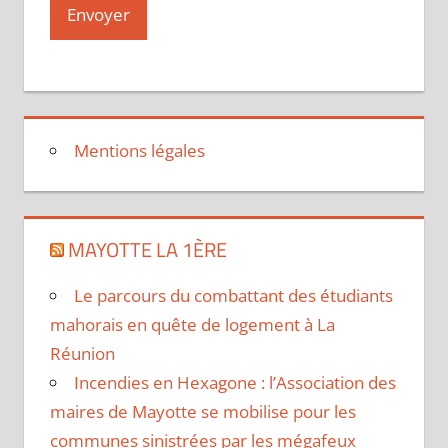
Mentions légales
MAYOTTE LA 1ÈRE
Le parcours du combattant des étudiants
mahorais en quête de logement à La
Réunion
Incendies en Hexagone : l’Association des
maires de Mayotte se mobilise pour les
communes sinistrées par les mégafeux