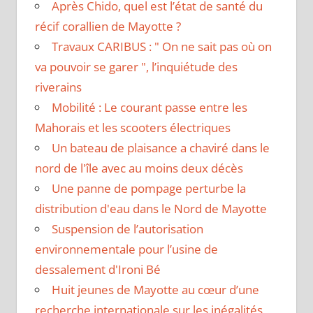
Après Chido, quel est l’état de santé du
récif corallien de Mayotte ?
Travaux CARIBUS : " On ne sait pas où on
va pouvoir se garer ", l’inquiétude des
riverains
Mobilité : Le courant passe entre les
Mahorais et les scooters électriques
Un bateau de plaisance a chaviré dans le
nord de l'île avec au moins deux décès
Une panne de pompage perturbe la
distribution d'eau dans le Nord de Mayotte
Suspension de l’autorisation
environnementale pour l’usine de
dessalement d'Ironi Bé
Huit jeunes de Mayotte au cœur d’une
recherche internationale sur les inégalités