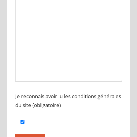
Je reconnais avoir lu les conditions générales
du site (obligatoire)