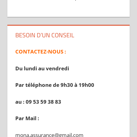
BESOIN D’UN CONSEIL
CONTACTEZ-NOUS :
Du lundi au vendredi
Par téléphone de 9h30 à 19
h00
au : 09 53 59 38 83
Par Mail :
mona.assurance@gmail.com