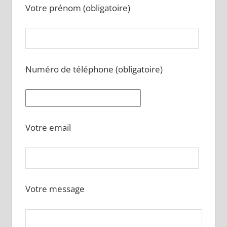
Votre prénom (obligatoire)
Numéro de téléphone (obligatoire)
Votre email
Votre message