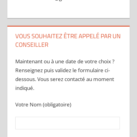
VOUS SOUHAITEZ ÊTRE APPELÉ PAR UN
CONSEILLER
Maintenant ou à une date de votre choix ?
Renseignez puis validez le formulaire ci-
dessous. Vous serez contacté au moment
indiqué.
Votre Nom (obligatoire)