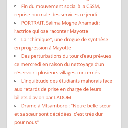
Fin du mouvement social à la CSSM,
reprise normale des services ce jeudi
PORTRAIT. Salima Mogne Ahamadi :
l’actrice qui ose raconter Mayotte
La "chimique", une drogue de synthèse
en progression à Mayotte
Des perturbations du tour d’eau prévues
ce mercredi en raison du nettoyage d’un
réservoir : plusieurs villages concernés
L’inquiétude des étudiants mahorais face
aux retards de prise en charge de leurs
billets d'avion par LADOM
Drame à Mtsamboro : "Notre belle-sœur
et sa sœur sont décédées, c'est très dur
pour nous"