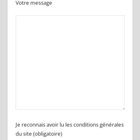
Votre message
Je reconnais avoir lu les conditions générales
du site (obligatoire)