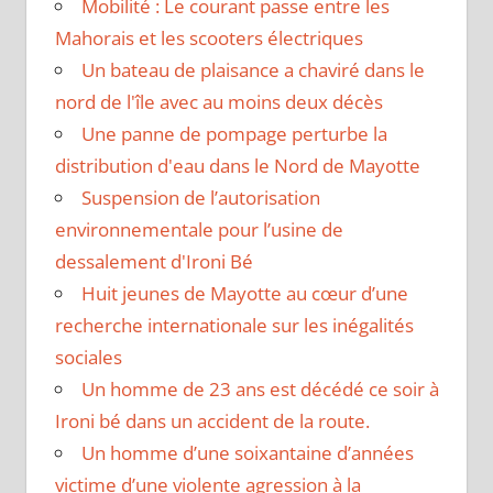
Mobilité : Le courant passe entre les
Mahorais et les scooters électriques
Un bateau de plaisance a chaviré dans le
nord de l'île avec au moins deux décès
Une panne de pompage perturbe la
distribution d'eau dans le Nord de Mayotte
Suspension de l’autorisation
environnementale pour l’usine de
dessalement d'Ironi Bé
Huit jeunes de Mayotte au cœur d’une
recherche internationale sur les inégalités
sociales
Un homme de 23 ans est décédé ce soir à
Ironi bé dans un accident de la route.
Un homme d’une soixantaine d’années
victime d’une violente agression à la