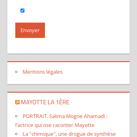
Mentions légales
MAYOTTE LA 1ÈRE
PORTRAIT. Salima Mogne Ahamadi :
l’actrice qui ose raconter Mayotte
La "chimique", une drogue de synthèse