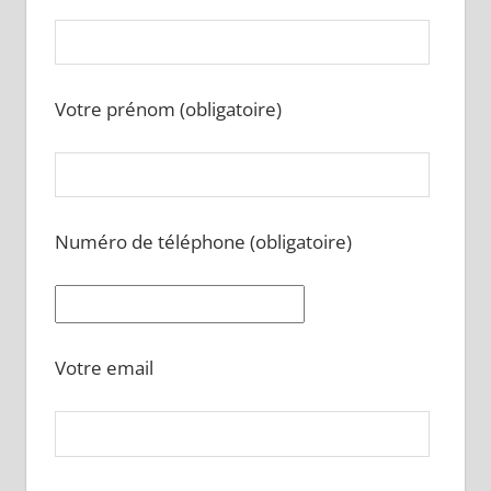
Votre prénom (obligatoire)
Numéro de téléphone (obligatoire)
Votre email