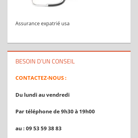
Assurance expatrié usa
BESOIN D’UN CONSEIL
CONTACTEZ-NOUS :
Du lundi au vendredi
Par téléphone de 9h30 à 19
h00
au : 09 53 59 38 83