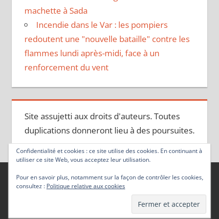
machette à Sada
Incendie dans le Var : les pompiers
redoutent une "nouvelle bataille" contre les
flammes lundi après-midi, face à un
renforcement du vent
Site assujetti aux droits d'auteurs. Toutes
duplications donneront lieu à des poursuites.
Confidentialité et cookies : ce site utilise des cookies. En continuant à
utiliser ce site Web, vous acceptez leur utilisation.
Pour en savoir plus, notamment sur la façon de contrôler les cookies,
consultez :
Politique relative aux cookies
Thème WordPress : Tortuga par ThemeZee.