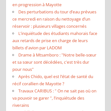
en progression à Mayotte
Des perturbations du tour d’eau prévues
ce mercredi en raison du nettoyage d’un
réservoir : plusieurs villages concernés
L’inquiétude des étudiants mahorais face
aux retards de prise en charge de leurs
billets d'avion par LADOM
Drame à Mtsamboro : "Notre belle-sœur
et sa sœur sont décédées, c'est très dur
pour nous"
Après Chido, quel est l’état de santé du
récif corallien de Mayotte ?
Travaux CARIBUS : " On ne sait pas où on
va pouvoir se garer ", l’inquiétude des
riverains