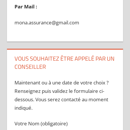
Par Mail :
mona.assurance@gmail.com
VOUS SOUHAITEZ ÊTRE APPELÉ PAR UN
CONSEILLER
Maintenant ou à une date de votre choix ?
Renseignez puis validez le formulaire ci-
dessous. Vous serez contacté au moment
indiqué.
Votre Nom (obligatoire)