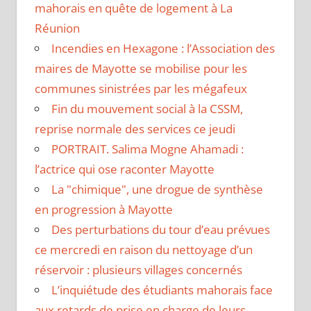
mahorais en quête de logement à La
Réunion
Incendies en Hexagone : l’Association des
maires de Mayotte se mobilise pour les
communes sinistrées par les mégafeux
Fin du mouvement social à la CSSM,
reprise normale des services ce jeudi
PORTRAIT. Salima Mogne Ahamadi :
l’actrice qui ose raconter Mayotte
La "chimique", une drogue de synthèse
en progression à Mayotte
Des perturbations du tour d’eau prévues
ce mercredi en raison du nettoyage d’un
réservoir : plusieurs villages concernés
L’inquiétude des étudiants mahorais face
aux retards de prise en charge de leurs