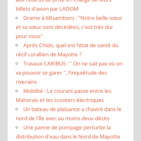
billets d'avion par LADOM
Drame à Mtsamboro : "Notre belle-sœur
et sa sœur sont décédées, c'est très dur
pour nous"
Après Chido, quel est l’état de santé du
récif corallien de Mayotte ?
Travaux CARIBUS : " On ne sait pas où on
va pouvoir se garer ", l’inquiétude des
riverains
Mobilité : Le courant passe entre les
Mahorais et les scooters électriques
Un bateau de plaisance a chaviré dans le
nord de l'île avec au moins deux décès
Une panne de pompage perturbe la
distribution d'eau dans le Nord de Mayotte