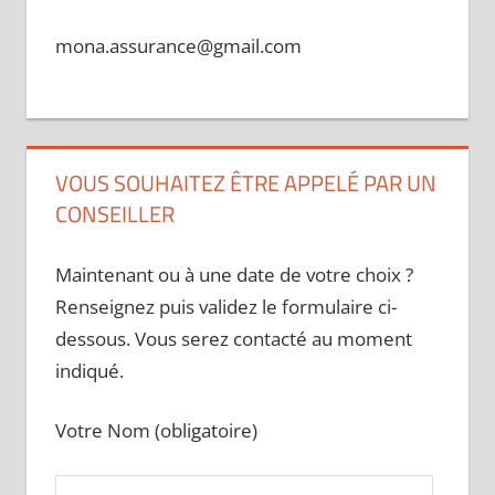
mona.assurance@gmail.com
VOUS SOUHAITEZ ÊTRE APPELÉ PAR UN
CONSEILLER
Maintenant ou à une date de votre choix ?
Renseignez puis validez le formulaire ci-
dessous. Vous serez contacté au moment
indiqué.
Votre Nom (obligatoire)