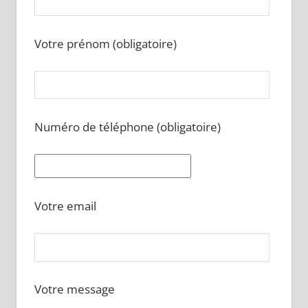
Votre prénom (obligatoire)
Numéro de téléphone (obligatoire)
Votre email
Votre message