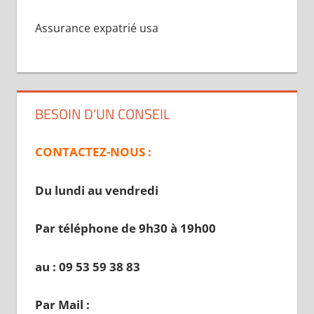
Assurance expatrié usa
BESOIN D’UN CONSEIL
CONTACTEZ-NOUS :
Du lundi au vendredi
Par téléphone de 9h30 à 19
h00
au : 09 53 59 38 83
Par Mail :