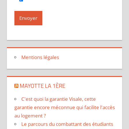
Mentions légales
MAYOTTE LA 1ÈRE
C'est quoi la garantie Visale, cette
garantie encore méconnue qui facilite l'accès
au logement ?
Le parcours du combattant des étudiants