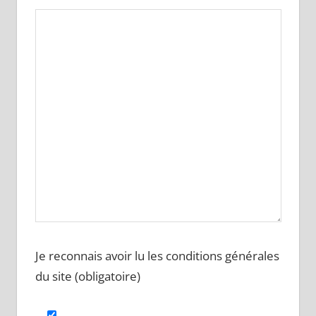
Je reconnais avoir lu les conditions générales
du site (obligatoire)