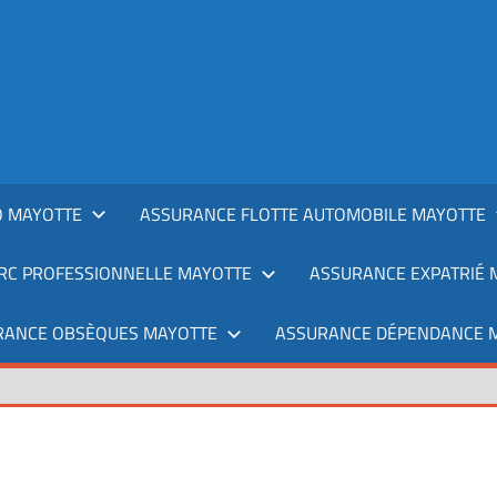
 MAYOTTE
ASSURANCE FLOTTE AUTOMOBILE MAYOTTE
RC PROFESSIONNELLE MAYOTTE
ASSURANCE EXPATRIÉ 
RANCE OBSÈQUES MAYOTTE
ASSURANCE DÉPENDANCE 