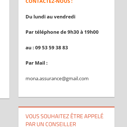
CONTACTEZ-NOUS :
Du lundi au vendredi
Par téléphone de 9h30 à 19
h00
au : 09 53 59 38 83
Par Mail :
mona.assurance@gmail.com
VOUS SOUHAITEZ ÊTRE APPELÉ
PAR UN CONSEILLER