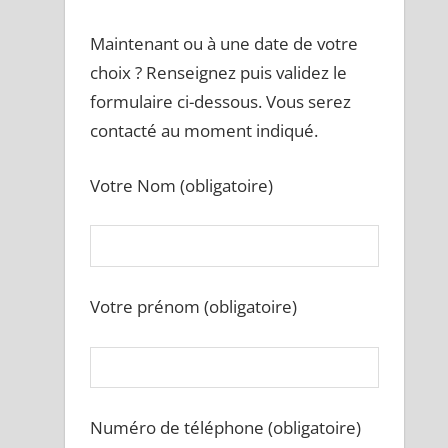
Maintenant ou à une date de votre
choix ? Renseignez puis validez le
formulaire ci-dessous. Vous serez
contacté au moment indiqué.
Votre Nom (obligatoire)
Votre prénom (obligatoire)
Numéro de téléphone (obligatoire)