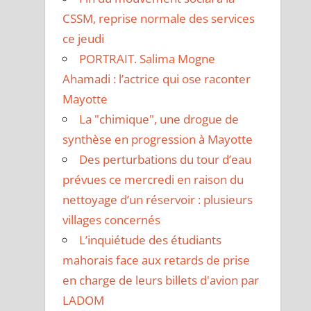
CSSM, reprise normale des services
ce jeudi
PORTRAIT. Salima Mogne
Ahamadi : l’actrice qui ose raconter
Mayotte
La "chimique", une drogue de
synthèse en progression à Mayotte
Des perturbations du tour d’eau
prévues ce mercredi en raison du
nettoyage d’un réservoir : plusieurs
villages concernés
L’inquiétude des étudiants
mahorais face aux retards de prise
en charge de leurs billets d'avion par
LADOM