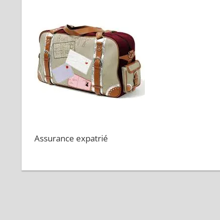
Assurance expatrié