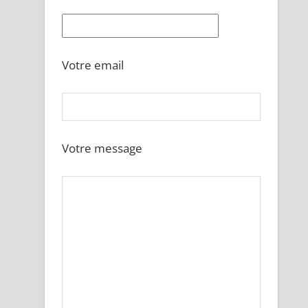
Votre email
Votre message