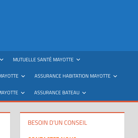
MUTUELLE SANTÉ MAYOTTE
MAYOTTE
ASSURANCE HABITATION MAYOTTE
MAYOTTE
ASSURANCE BATEAU
BESOIN D’UN CONSEIL