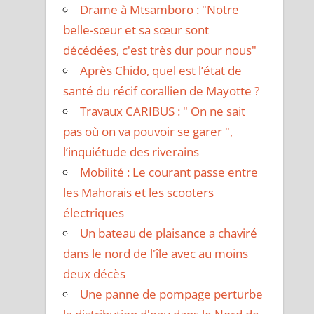
Drame à Mtsamboro : "Notre
belle-sœur et sa sœur sont
décédées, c'est très dur pour nous"
Après Chido, quel est l’état de
santé du récif corallien de Mayotte ?
Travaux CARIBUS : " On ne sait
pas où on va pouvoir se garer ",
l’inquiétude des riverains
Mobilité : Le courant passe entre
les Mahorais et les scooters
électriques
Un bateau de plaisance a chaviré
dans le nord de l'île avec au moins
deux décès
Une panne de pompage perturbe