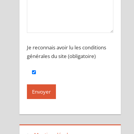
Je reconnais avoir lu les conditions
générales du site (obligatoire)