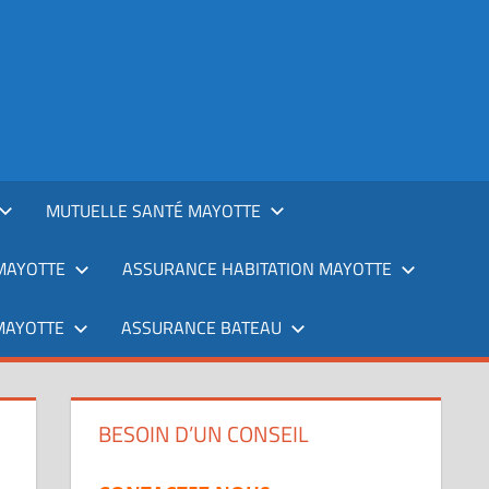
MUTUELLE SANTÉ MAYOTTE
MAYOTTE
ASSURANCE HABITATION MAYOTTE
MAYOTTE
ASSURANCE BATEAU
BESOIN D’UN CONSEIL