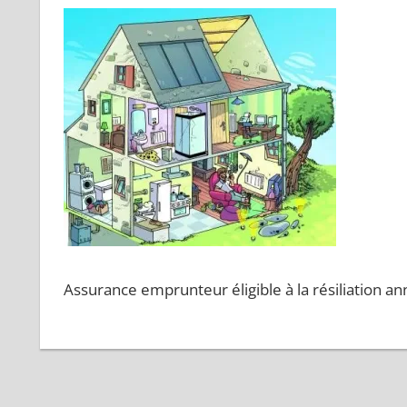
Assurance emprunteur éligible à la résiliation an