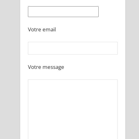
Votre email
Votre message