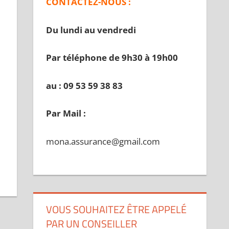
CONTACTEZ-NOUS :
Du lundi au vendredi
Par téléphone de 9h30 à 19
h00
au : 09 53 59 38 83
Par Mail :
mona.assurance@gmail.com
VOUS SOUHAITEZ ÊTRE APPELÉ
PAR UN CONSEILLER