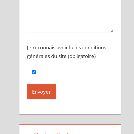
Je reconnais avoir lu les conditions
générales du site (obligatoire)