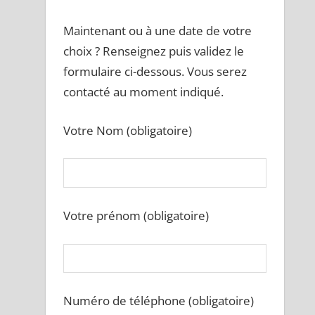
Maintenant ou à une date de votre
choix ? Renseignez puis validez le
formulaire ci-dessous. Vous serez
contacté au moment indiqué.
Votre Nom (obligatoire)
Votre prénom (obligatoire)
Numéro de téléphone (obligatoire)