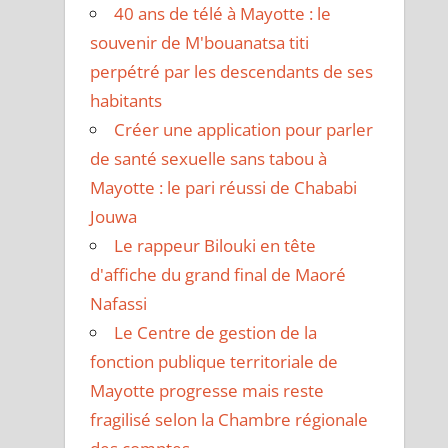
40 ans de télé à Mayotte : le
souvenir de M'bouanatsa titi
perpétré par les descendants de ses
habitants
Créer une application pour parler
de santé sexuelle sans tabou à
Mayotte : le pari réussi de Chababi
Jouwa
Le rappeur Bilouki en tête
d'affiche du grand final de Maoré
Nafassi
Le Centre de gestion de la
fonction publique territoriale de
Mayotte progresse mais reste
fragilisé selon la Chambre régionale