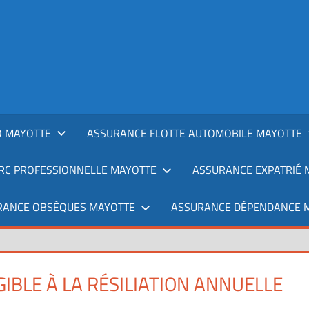
 MAYOTTE
ASSURANCE FLOTTE AUTOMOBILE MAYOTTE
RC PROFESSIONNELLE MAYOTTE
ASSURANCE EXPATRIÉ 
RANCE OBSÈQUES MAYOTTE
ASSURANCE DÉPENDANCE 
BLE À LA RÉSILIATION ANNUELLE