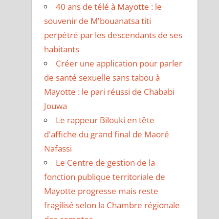
40 ans de télé à Mayotte : le
souvenir de M'bouanatsa titi
perpétré par les descendants de ses
habitants
Créer une application pour parler
de santé sexuelle sans tabou à
Mayotte : le pari réussi de Chababi
Jouwa
Le rappeur Bilouki en tête
d'affiche du grand final de Maoré
Nafassi
Le Centre de gestion de la
fonction publique territoriale de
Mayotte progresse mais reste
fragilisé selon la Chambre régionale