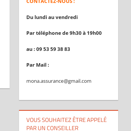
CONTACTEZ-NOUS :
Du lundi au vendredi
Par téléphone de 9h30 à 19
h00
au : 09 53 59 38 83
Par Mail :
mona.assurance@gmail.com
VOUS SOUHAITEZ ÊTRE APPELÉ
PAR UN CONSEILLER