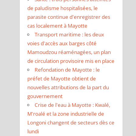
de paludisme hospitalisées, le
parasite continue d'enregistrer des
cas localement à Mayotte
Transport maritime : les deux
voies d'accès aux barges côté
Mamoudzou réaménagées, un plan
de circulation provisoire mis en place
Refondation de Mayotte : le
préfet de Mayotte obtient de
nouvelles attributions de la part du
gouvernement
Crise de l'eau à Mayotte : Kwalé,
M'roalé et la zone industrielle de
Longoni changent de secteurs dès ce
lundi