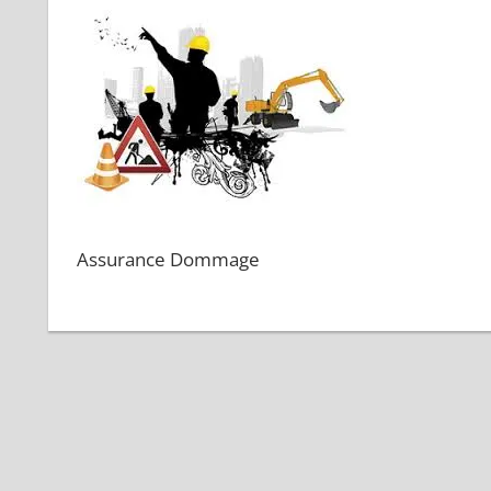
Assurance Dommage