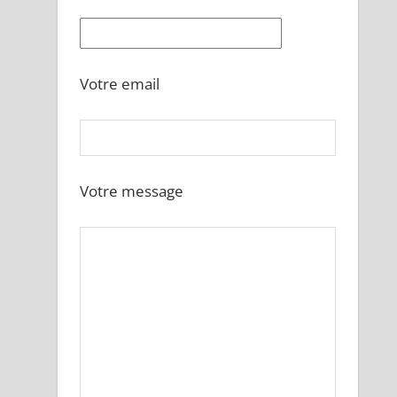
Votre email
Votre message