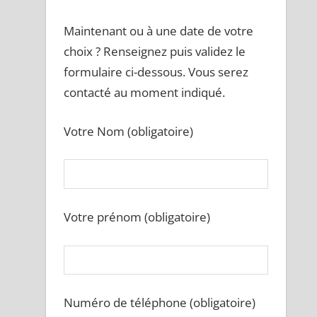
Maintenant ou à une date de votre
choix ? Renseignez puis validez le
formulaire ci-dessous. Vous serez
contacté au moment indiqué.
Votre Nom (obligatoire)
Votre prénom (obligatoire)
Numéro de téléphone (obligatoire)