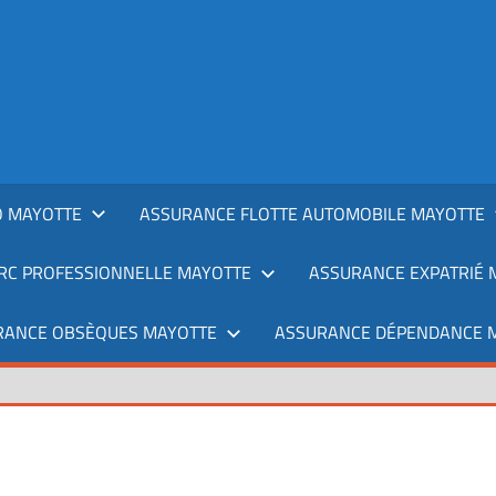
 MAYOTTE
ASSURANCE FLOTTE AUTOMOBILE MAYOTTE
RC PROFESSIONNELLE MAYOTTE
ASSURANCE EXPATRIÉ 
RANCE OBSÈQUES MAYOTTE
ASSURANCE DÉPENDANCE 