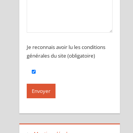
Je reconnais avoir lu les conditions
générales du site (obligatoire)