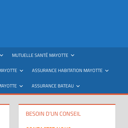
MUTUELLE SANTÉ MAYOTTE
MAYOTTE
ASSURANCE HABITATION MAYOTTE
MAYOTTE
ASSURANCE BATEAU
BESOIN D’UN CONSEIL