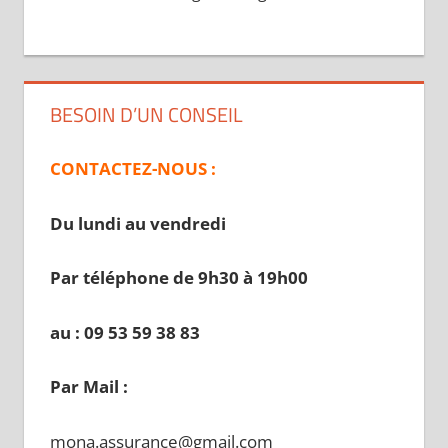
BESOIN D’UN CONSEIL
CONTACTEZ-NOUS :
Du lundi au vendredi
Par téléphone de 9h30 à 19
h00
au : 09 53 59 38 83
Par Mail :
mona.assurance@gmail.com