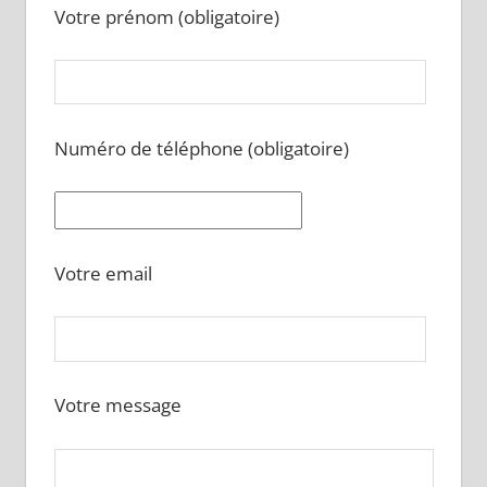
Votre prénom (obligatoire)
Numéro de téléphone (obligatoire)
Votre email
Votre message