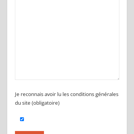
Je reconnais avoir lu les conditions générales
du site (obligatoire)