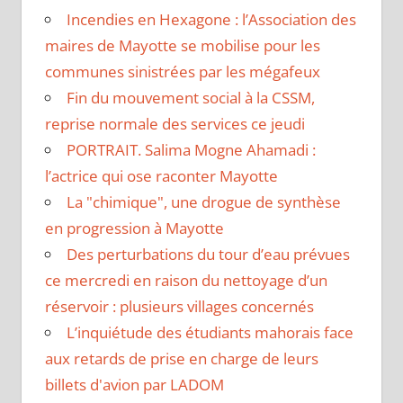
Incendies en Hexagone : l’Association des
maires de Mayotte se mobilise pour les
communes sinistrées par les mégafeux
Fin du mouvement social à la CSSM,
reprise normale des services ce jeudi
PORTRAIT. Salima Mogne Ahamadi :
l’actrice qui ose raconter Mayotte
La "chimique", une drogue de synthèse
en progression à Mayotte
Des perturbations du tour d’eau prévues
ce mercredi en raison du nettoyage d’un
réservoir : plusieurs villages concernés
L’inquiétude des étudiants mahorais face
aux retards de prise en charge de leurs
billets d'avion par LADOM