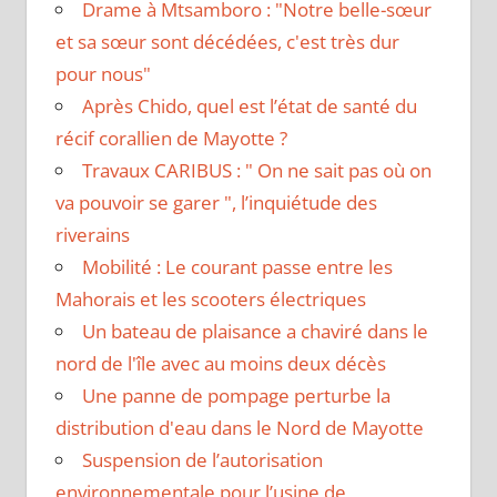
Drame à Mtsamboro : "Notre belle-sœur
et sa sœur sont décédées, c'est très dur
pour nous"
Après Chido, quel est l’état de santé du
récif corallien de Mayotte ?
Travaux CARIBUS : " On ne sait pas où on
va pouvoir se garer ", l’inquiétude des
riverains
Mobilité : Le courant passe entre les
Mahorais et les scooters électriques
Un bateau de plaisance a chaviré dans le
nord de l'île avec au moins deux décès
Une panne de pompage perturbe la
distribution d'eau dans le Nord de Mayotte
Suspension de l’autorisation
environnementale pour l’usine de