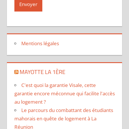
Mentions légales
MAYOTTE LA 1ÈRE
C'est quoi la garantie Visale, cette
garantie encore méconnue qui facilite l'accès
au logement ?
Le parcours du combattant des étudiants
mahorais en quête de logement à La
Réunion