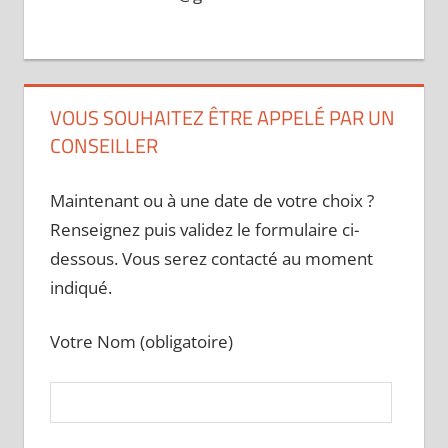
VOUS SOUHAITEZ ÊTRE APPELÉ PAR UN
CONSEILLER
Maintenant ou à une date de votre choix ?
Renseignez puis validez le formulaire ci-
dessous. Vous serez contacté au moment
indiqué.
Votre Nom (obligatoire)