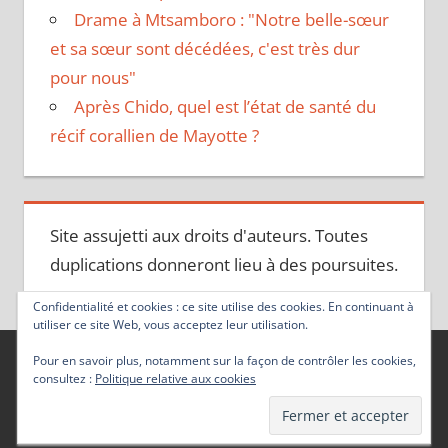
Drame à Mtsamboro : "Notre belle-sœur
et sa sœur sont décédées, c'est très dur
pour nous"
Après Chido, quel est l’état de santé du
récif corallien de Mayotte ?
Site assujetti aux droits d'auteurs. Toutes
duplications donneront lieu à des poursuites.
Confidentialité et cookies : ce site utilise des cookies. En continuant à
utiliser ce site Web, vous acceptez leur utilisation.
Pour en savoir plus, notamment sur la façon de contrôler les cookies,
consultez :
Politique relative aux cookies
Thème WordPress : Tortuga par ThemeZee.