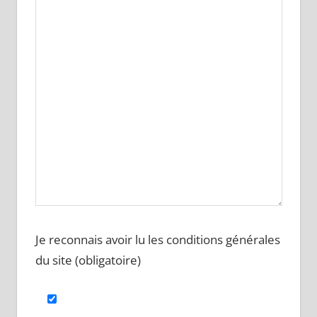
Je reconnais avoir lu les conditions générales
du site (obligatoire)