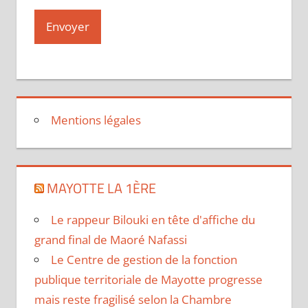
Mentions légales
MAYOTTE LA 1ÈRE
Le rappeur Bilouki en tête d'affiche du
grand final de Maoré Nafassi
Le Centre de gestion de la fonction
publique territoriale de Mayotte progresse
mais reste fragilisé selon la Chambre