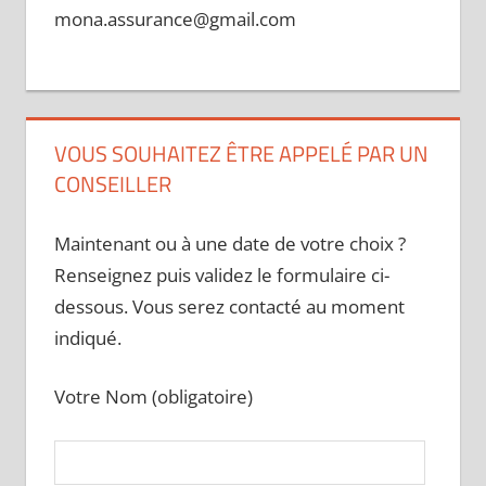
mona.assurance@gmail.com
VOUS SOUHAITEZ ÊTRE APPELÉ PAR UN
CONSEILLER
Maintenant ou à une date de votre choix ?
Renseignez puis validez le formulaire ci-
dessous. Vous serez contacté au moment
indiqué.
Votre Nom (obligatoire)