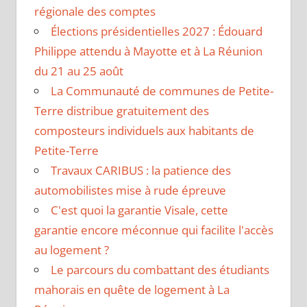
régionale des comptes
Élections présidentielles 2027 : Édouard
Philippe attendu à Mayotte et à La Réunion
du 21 au 25 août
La Communauté de communes de Petite-
Terre distribue gratuitement des
composteurs individuels aux habitants de
Petite-Terre
Travaux CARIBUS : la patience des
automobilistes mise à rude épreuve
C'est quoi la garantie Visale, cette
garantie encore méconnue qui facilite l'accès
au logement ?
Le parcours du combattant des étudiants
mahorais en quête de logement à La