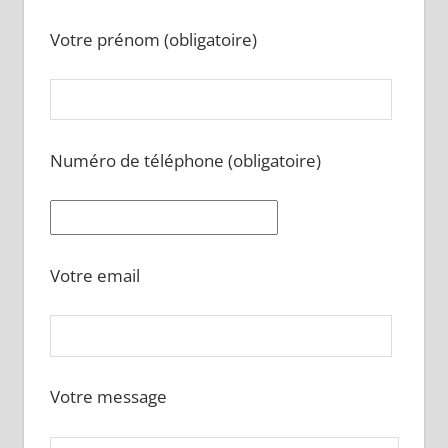
Votre prénom (obligatoire)
Numéro de téléphone (obligatoire)
Votre email
Votre message