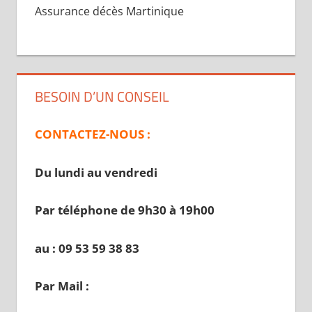
Assurance décès Martinique
BESOIN D’UN CONSEIL
CONTACTEZ-NOUS :
Du lundi au vendredi
Par téléphone de 9h30 à 19
h00
au : 09 53 59 38 83
Par Mail :