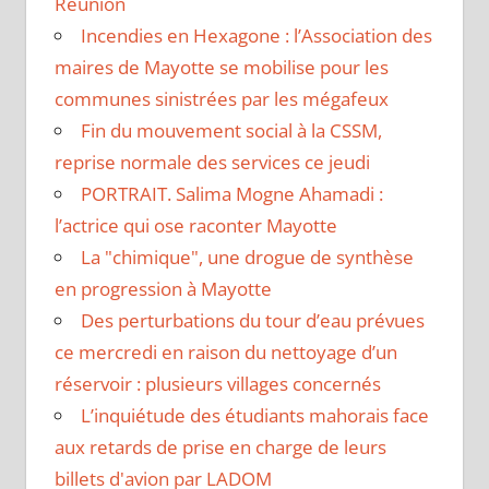
Réunion
Incendies en Hexagone : l’Association des
maires de Mayotte se mobilise pour les
communes sinistrées par les mégafeux
Fin du mouvement social à la CSSM,
reprise normale des services ce jeudi
PORTRAIT. Salima Mogne Ahamadi :
l’actrice qui ose raconter Mayotte
La "chimique", une drogue de synthèse
en progression à Mayotte
Des perturbations du tour d’eau prévues
ce mercredi en raison du nettoyage d’un
réservoir : plusieurs villages concernés
L’inquiétude des étudiants mahorais face
aux retards de prise en charge de leurs
billets d'avion par LADOM