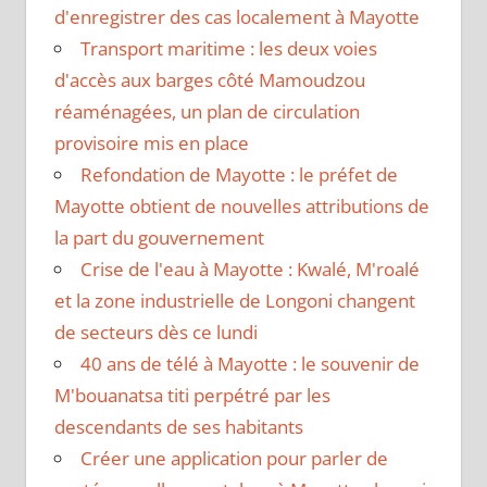
d'enregistrer des cas localement à Mayotte
Transport maritime : les deux voies
d'accès aux barges côté Mamoudzou
réaménagées, un plan de circulation
provisoire mis en place
Refondation de Mayotte : le préfet de
Mayotte obtient de nouvelles attributions de
la part du gouvernement
Crise de l'eau à Mayotte : Kwalé, M'roalé
et la zone industrielle de Longoni changent
de secteurs dès ce lundi
40 ans de télé à Mayotte : le souvenir de
M'bouanatsa titi perpétré par les
descendants de ses habitants
Créer une application pour parler de