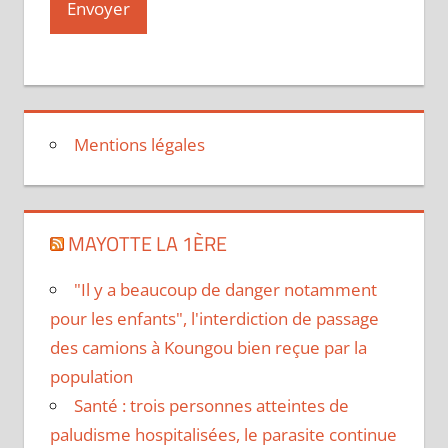
Mentions légales
MAYOTTE LA 1ÈRE
"Il y a beaucoup de danger notamment
pour les enfants", l'interdiction de passage
des camions à Koungou bien reçue par la
population
Santé : trois personnes atteintes de
paludisme hospitalisées, le parasite continue