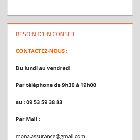
BESOIN D’UN CONSEIL
CONTACTEZ-NOUS :
Du lundi au vendredi
Par téléphone de 9h30 à 19
h00
au : 09 53 59 38 83
Par Mail :
mona.assurance@gmail.com