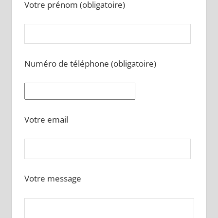
Votre prénom (obligatoire)
Numéro de téléphone (obligatoire)
Votre email
Votre message