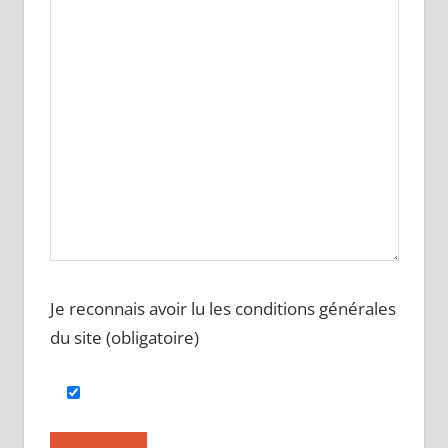
Je reconnais avoir lu les conditions générales
du site (obligatoire)