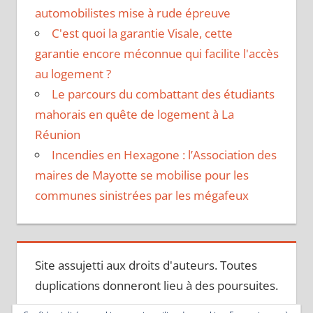
automobilistes mise à rude épreuve
C'est quoi la garantie Visale, cette
garantie encore méconnue qui facilite l'accès
au logement ?
Le parcours du combattant des étudiants
mahorais en quête de logement à La
Réunion
Incendies en Hexagone : l’Association des
maires de Mayotte se mobilise pour les
communes sinistrées par les mégafeux
Site assujetti aux droits d'auteurs. Toutes
duplications donneront lieu à des poursuites.