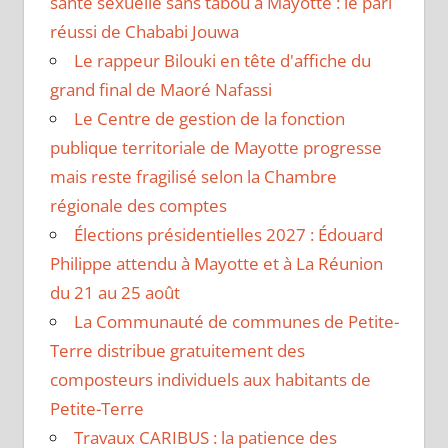
santé sexuelle sans tabou à Mayotte : le pari
réussi de Chababi Jouwa
Le rappeur Bilouki en tête d'affiche du
grand final de Maoré Nafassi
Le Centre de gestion de la fonction
publique territoriale de Mayotte progresse
mais reste fragilisé selon la Chambre
régionale des comptes
Élections présidentielles 2027 : Édouard
Philippe attendu à Mayotte et à La Réunion
du 21 au 25 août
La Communauté de communes de Petite-
Terre distribue gratuitement des
composteurs individuels aux habitants de
Petite-Terre
Travaux CARIBUS : la patience des