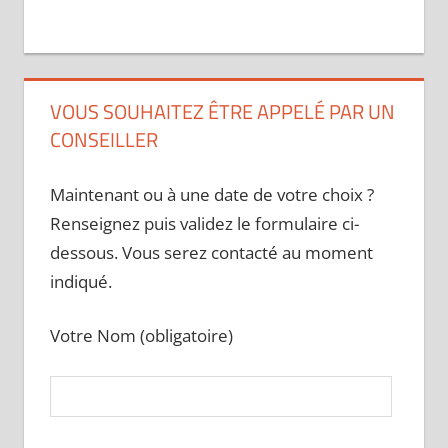
VOUS SOUHAITEZ ÊTRE APPELÉ PAR UN
CONSEILLER
Maintenant ou à une date de votre choix ?
Renseignez puis validez le formulaire ci-
dessous. Vous serez contacté au moment
indiqué.
Votre Nom (obligatoire)