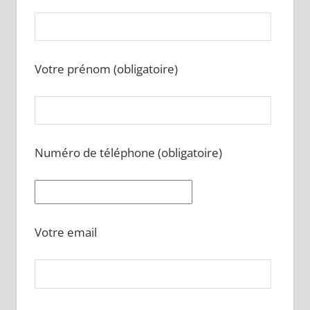
Votre prénom (obligatoire)
Numéro de téléphone (obligatoire)
Votre email