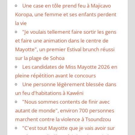
Une case en tôle prend feu à Majicavo
Koropa, une femme et ses enfants perdent
la vie
"Je voulais tellement faire sortir les gens
et faire une animation dans le centre de
Mayotte", un premier Estival brunch réussi
sur la plage de Sohoa
Les candidates de Miss Mayotte 2026 en
pleine répétition avant le concours
Une personne légèrement blessée dans
un feu d'habitations à Kawéni
"Nous sommes contents de finir avec
autant de monde", environ 700 personnes
marchent contre la violence à Tsoundzou
"C'est tout Mayotte que je vais avoir sur