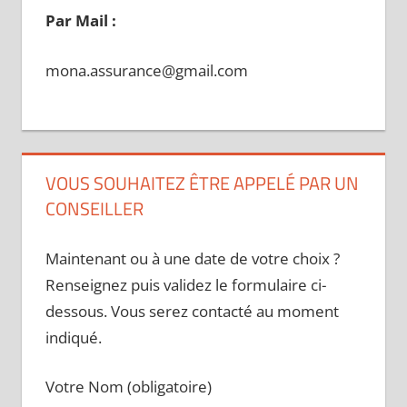
Par Mail :
mona.assurance@gmail.com
VOUS SOUHAITEZ ÊTRE APPELÉ PAR UN
CONSEILLER
Maintenant ou à une date de votre choix ?
Renseignez puis validez le formulaire ci-
dessous. Vous serez contacté au moment
indiqué.
Votre Nom (obligatoire)