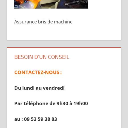
Assurance bris de machine
BESOIN D’UN CONSEIL
CONTACTEZ-NOUS :
Du lundi au vendredi
Par téléphone de 9h30 à 19
h00
au : 09 53 59 38 83