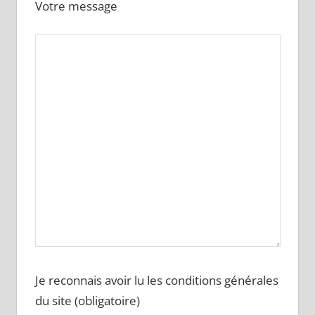
Votre message
Je reconnais avoir lu les conditions générales
du site (obligatoire)