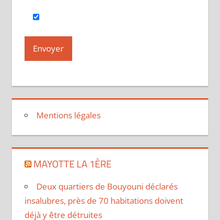
Mentions légales
MAYOTTE LA 1ÈRE
Deux quartiers de Bouyouni déclarés
insalubres, près de 70 habitations doivent
déjà y être détruites