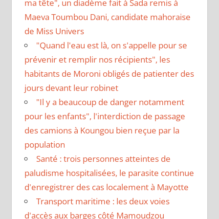
ma tête", un diadème fait à Sada remis à
Maeva Toumbou Dani, candidate mahoraise
de Miss Univers
"Quand l'eau est là, on s'appelle pour se
prévenir et remplir nos récipients", les
habitants de Moroni obligés de patienter des
jours devant leur robinet
"Il y a beaucoup de danger notamment
pour les enfants", l'interdiction de passage
des camions à Koungou bien reçue par la
population
Santé : trois personnes atteintes de
paludisme hospitalisées, le parasite continue
d'enregistrer des cas localement à Mayotte
Transport maritime : les deux voies
d'accès aux barges côté Mamoudzou