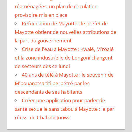
réaménagées, un plan de circulation
provisoire mis en place
Refondation de Mayotte : le préfet de
Mayotte obtient de nouvelles attributions de
la part du gouvernement
Crise de l'eau à Mayotte : Kwalé, M'roalé
et la zone industrielle de Longoni changent
de secteurs dès ce lundi
40 ans de télé à Mayotte : le souvenir de
M'bouanatsa titi perpétré par les
descendants de ses habitants
Créer une application pour parler de
santé sexuelle sans tabou à Mayotte : le pari
réussi de Chababi Jouwa