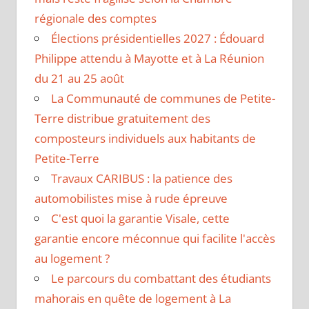
régionale des comptes
Élections présidentielles 2027 : Édouard
Philippe attendu à Mayotte et à La Réunion
du 21 au 25 août
La Communauté de communes de Petite-
Terre distribue gratuitement des
composteurs individuels aux habitants de
Petite-Terre
Travaux CARIBUS : la patience des
automobilistes mise à rude épreuve
C'est quoi la garantie Visale, cette
garantie encore méconnue qui facilite l'accès
au logement ?
Le parcours du combattant des étudiants
mahorais en quête de logement à La