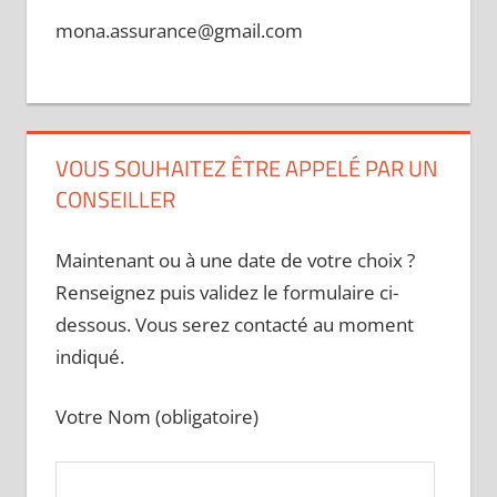
mona.assurance@gmail.com
VOUS SOUHAITEZ ÊTRE APPELÉ PAR UN
CONSEILLER
Maintenant ou à une date de votre choix ?
Renseignez puis validez le formulaire ci-
dessous. Vous serez contacté au moment
indiqué.
Votre Nom (obligatoire)