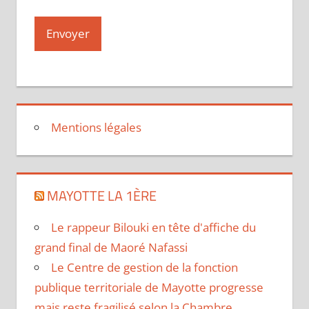
Mentions légales
MAYOTTE LA 1ÈRE
Le rappeur Bilouki en tête d'affiche du
grand final de Maoré Nafassi
Le Centre de gestion de la fonction
publique territoriale de Mayotte progresse
mais reste fragilisé selon la Chambre