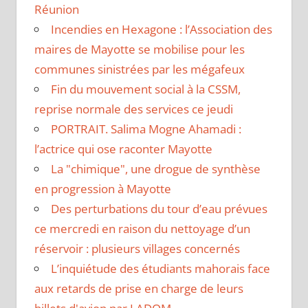
Réunion
Incendies en Hexagone : l’Association des
maires de Mayotte se mobilise pour les
communes sinistrées par les mégafeux
Fin du mouvement social à la CSSM,
reprise normale des services ce jeudi
PORTRAIT. Salima Mogne Ahamadi :
l’actrice qui ose raconter Mayotte
La "chimique", une drogue de synthèse
en progression à Mayotte
Des perturbations du tour d’eau prévues
ce mercredi en raison du nettoyage d’un
réservoir : plusieurs villages concernés
L’inquiétude des étudiants mahorais face
aux retards de prise en charge de leurs