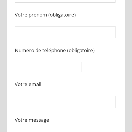
Votre prénom (obligatoire)
Numéro de téléphone (obligatoire)
Votre email
Votre message