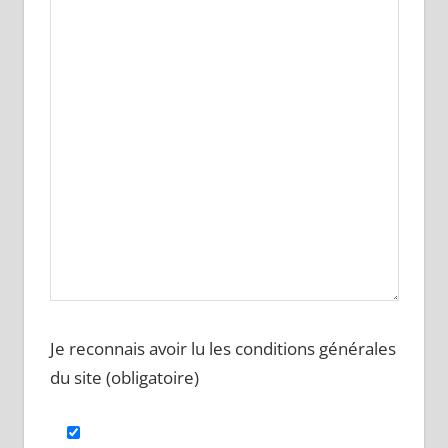
Je reconnais avoir lu les conditions générales
du site (obligatoire)