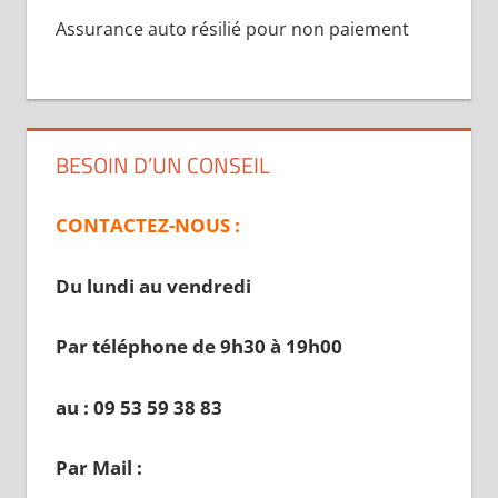
Assurance auto résilié pour non paiement
BESOIN D’UN CONSEIL
CONTACTEZ-NOUS :
Du lundi au vendredi
Par téléphone de 9h30 à 19
h00
au : 09 53 59 38 83
Par Mail :