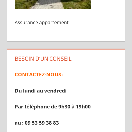
Assurance appartement
BESOIN D’UN CONSEIL
CONTACTEZ-NOUS :
Du lundi au vendredi
Par téléphone de 9h30 à 19
h00
au : 09 53 59 38 83