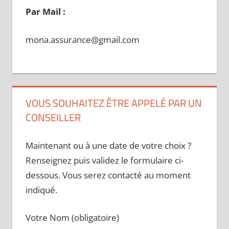
Par Mail :
mona.assurance@gmail.com
VOUS SOUHAITEZ ÊTRE APPELÉ PAR UN
CONSEILLER
Maintenant ou à une date de votre choix ?
Renseignez puis validez le formulaire ci-
dessous. Vous serez contacté au moment
indiqué.
Votre Nom (obligatoire)