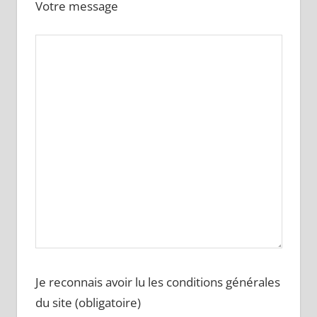
Votre message
Je reconnais avoir lu les conditions générales
du site (obligatoire)