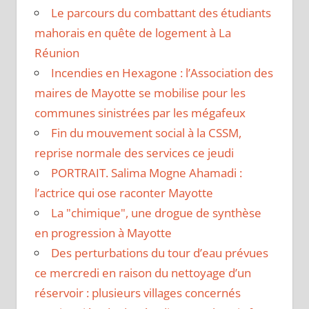
Le parcours du combattant des étudiants
mahorais en quête de logement à La
Réunion
Incendies en Hexagone : l’Association des
maires de Mayotte se mobilise pour les
communes sinistrées par les mégafeux
Fin du mouvement social à la CSSM,
reprise normale des services ce jeudi
PORTRAIT. Salima Mogne Ahamadi :
l’actrice qui ose raconter Mayotte
La "chimique", une drogue de synthèse
en progression à Mayotte
Des perturbations du tour d’eau prévues
ce mercredi en raison du nettoyage d’un
réservoir : plusieurs villages concernés