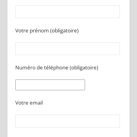
Votre prénom (obligatoire)
Numéro de téléphone (obligatoire)
Votre email