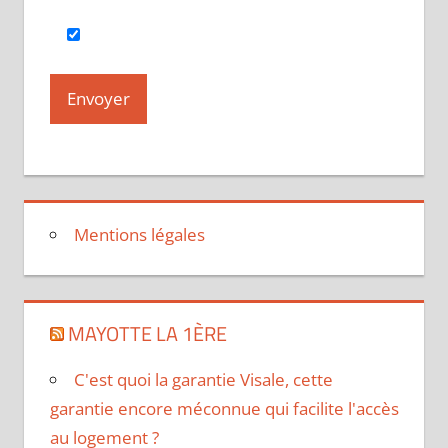
Mentions légales
MAYOTTE LA 1ÈRE
C'est quoi la garantie Visale, cette
garantie encore méconnue qui facilite l'accès
au logement ?