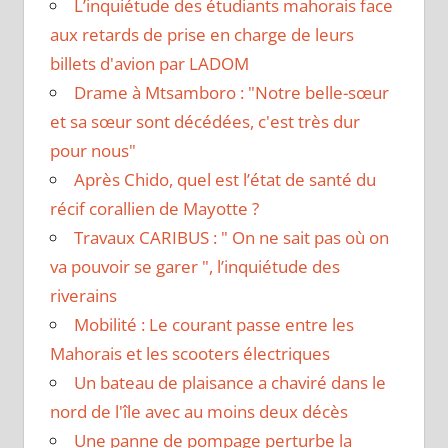
L’inquiétude des étudiants mahorais face
aux retards de prise en charge de leurs
billets d'avion par LADOM
Drame à Mtsamboro : "Notre belle-sœur
et sa sœur sont décédées, c'est très dur
pour nous"
Après Chido, quel est l’état de santé du
récif corallien de Mayotte ?
Travaux CARIBUS : " On ne sait pas où on
va pouvoir se garer ", l’inquiétude des
riverains
Mobilité : Le courant passe entre les
Mahorais et les scooters électriques
Un bateau de plaisance a chaviré dans le
nord de l'île avec au moins deux décès
Une panne de pompage perturbe la